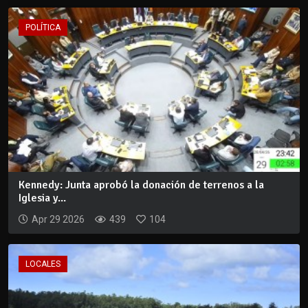
POLÍTICA
Kennedy: Junta aprobó la donación de terrenos a la
Iglesia y...
Apr 29 2026
439
104
LOCALES