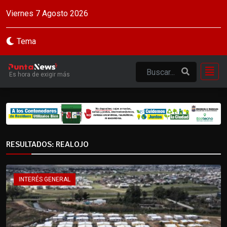
Viernes 7 Agosto 2026
Tema
Es hora de exigir más
RESULTADOS: REALOJO
INTERÉS GENERAL