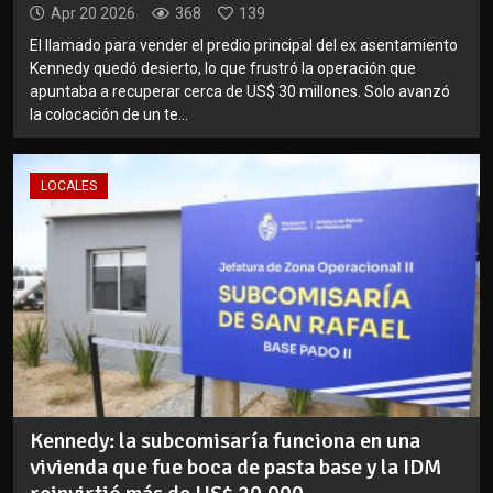
Apr 20 2026
368
139
El llamado para vender el predio principal del ex asentamiento
Kennedy quedó desierto, lo que frustró la operación que
apuntaba a recuperar cerca de US$ 30 millones. Solo avanzó
la colocación de un te...
LOCALES
Kennedy: la subcomisaría funciona en una
vivienda que fue boca de pasta base y la IDM