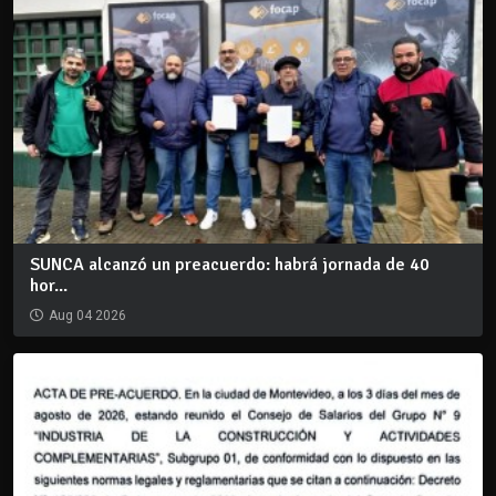
SUNCA alcanzó un preacuerdo: habrá jornada de 40
hor...
Aug 04 2026