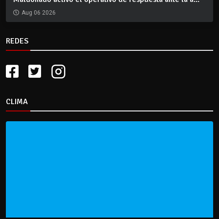
Aug 06 2026
REDES
CLIMA