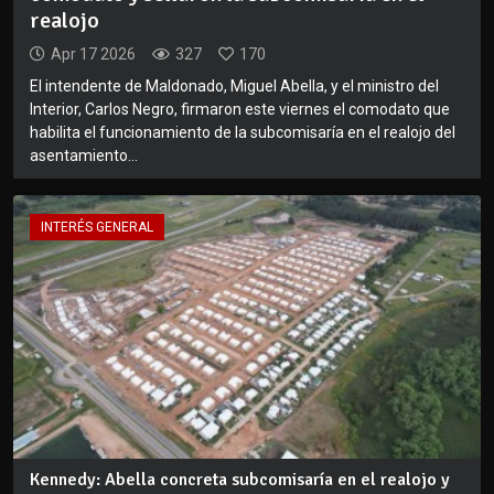
realojo
Apr 17 2026
327
170
El intendente de Maldonado, Miguel Abella, y el ministro del
Interior, Carlos Negro, firmaron este viernes el comodato que
habilita el funcionamiento de la subcomisaría en el realojo del
asentamiento...
INTERÉS GENERAL
Kennedy: Abella concreta subcomisaría en el realojo y