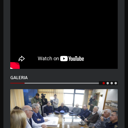
GALERIA