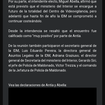
Por su parte, el intendente electo, Miguel Abella, afirmó que
está previsto que el ministerio del Interior se encargue a
futuro de la totalidad del Centro de Videovigilancia, pero
adelantó que hasta fin de año la IDM se comprometió a
continuar costeándolo.
Desde la intendencia se resaltó que el encuentro fue
calificado como "muy positivo" por parte de Antía.
De la reunión también participaron el secretario general de
la IDM, Luis Eduardo Pereira; la directora general de
Asuntos Legales de la IDM, Adriana Graziuso; el director
general de Secretaría del ministerio del Interior, Gerardo Siri;
el jefe de Policía de Maldonado, Víctor Trezza; y el comando
de la Jefatura de Policía de Maldonado.
Vea las declaraciones de Antía y Abella: