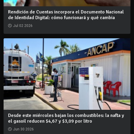
Rendición de Cuentas incorpora el Documento Nacional
de Identidad Digital: cómo funcionará y qué cambia
Jul 02 2026
Desde este miércoles bajan los combustibles: la nafta y
el gasoil reducen $4,67 y $3,09 por litro
Jun 30 2026