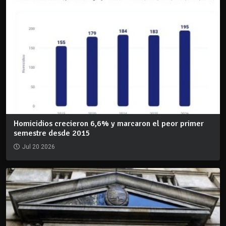
Homicidios crecieron 6,6% y marcaron el peor primer
semestre desde 2015
Jul 20 2026