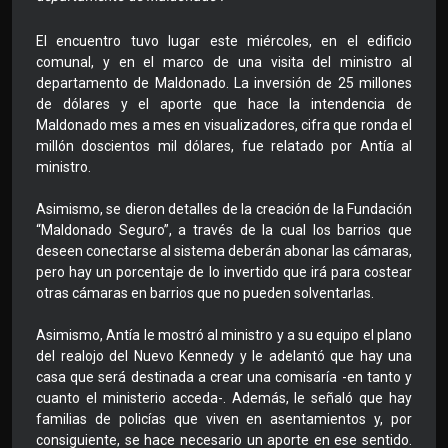
El encuentro tuvo lugar este miércoles, en el edificio
comunal, y en el marco de una visita del ministro al
departamento de Maldonado. La inversión de 25 millones
de dólares y el aporte que hace la intendencia de
Maldonado mes a mes en visualizadores, cifra que ronda el
millón doscientos mil dólares, fue relatado por Antía al
ministro.
Asimismo, se dieron detalles de la creación de la Fundación
“Maldonado Seguro”, a través de la cual los barrios que
deseen conectarse al sistema deberán abonar las cámaras,
pero hay un porcentaje de lo invertido que irá para costear
otras cámaras en barrios que no pueden solventarlas.
Asimismo, Antía le mostró al ministro y a su equipo el plano
del realojo del Nuevo Kennedy y le adelantó que hay una
casa que será destinada a crear una comisaría -en tanto y
cuanto el ministerio acceda-. Además, le señaló que hay
familias de policías que viven en asentamientos y, por
consiguiente, se hace necesario un aporte en ese sentido.