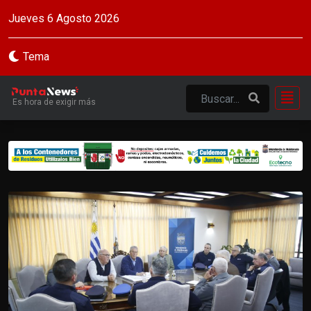
Jueves 6 Agosto 2026
Tema
Es hora de exigir más