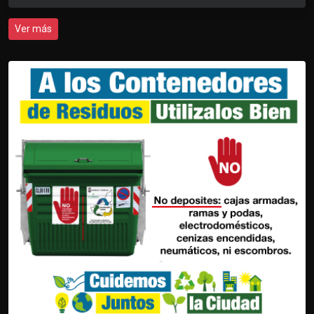
Ver más