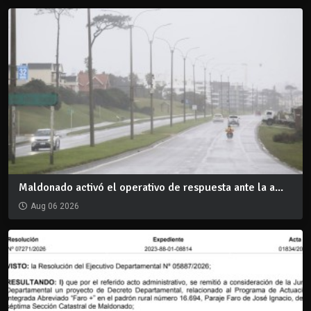
Maldonado activó el operativo de respuesta ante la a...
Aug 06 2026