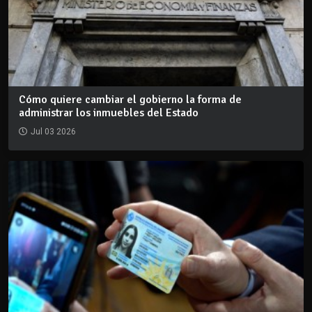
Cómo quiere cambiar el gobierno la forma de
administrar los inmuebles del Estado
Jul 03 2026