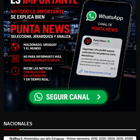
NACIONALES