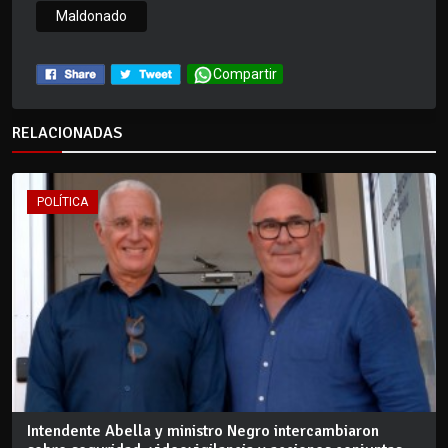
Maldonado
Compartir
RELACIONADAS
POLÍTICA
Intendente Abella y ministro Negro intercambiaron