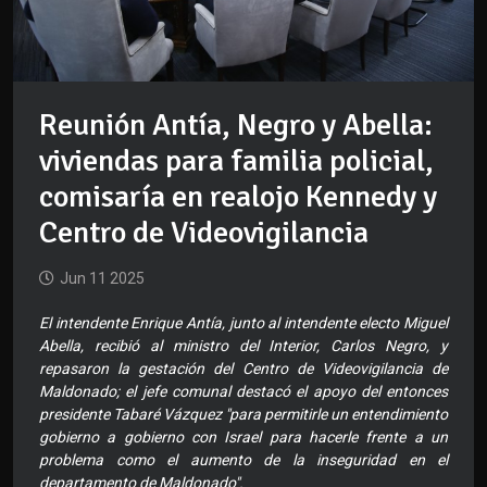
Reunión Antía, Negro y Abella:
viviendas para familia policial,
comisaría en realojo Kennedy y
Centro de Videovigilancia
Jun 11 2025
El intendente Enrique Antía, junto al intendente electo Miguel
Abella, recibió al ministro del Interior, Carlos Negro, y
repasaron la gestación del Centro de Videovigilancia de
Maldonado; el jefe comunal destacó el apoyo del entonces
presidente Tabaré Vázquez "para permitirle un entendimiento
gobierno a gobierno con Israel para hacerle frente a un
problema como el aumento de la inseguridad en el
departamento de Maldonado".