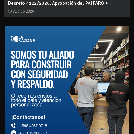
Decreto 4122/2026: Aprobación del PAI FARO +
Aug 06 2026