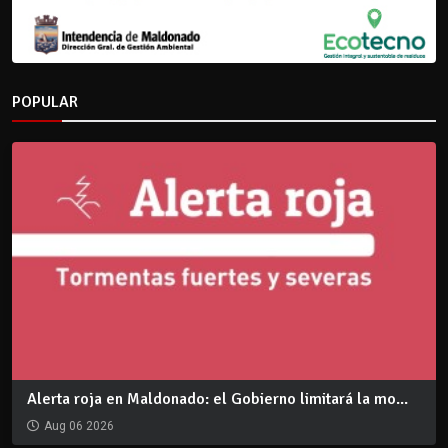
POPULAR
Alerta roja en Maldonado: el Gobierno limitará la mo...
Aug 06 2026