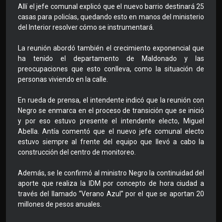
Allí el jefe comunal explicó que el nuevo barrio destinará 25
casas para policías, quedando esto en manos del ministerio
del Interior resolver cómo se instrumentará.
La reunión abordó también el crecimiento exponencial que
ha tenido el departamento de Maldonado y las
preocupaciones que esto conlleva, como la situación de
personas viviendo en la calle.
En rueda de prensa, el intendente indicó que la reunión con
Negro se enmarca en el proceso de transición que se inició
y por eso estuvo presente el intendente electo, Miguel
Abella. Antía comentó que el nuevo jefe comunal electo
estuvo siempre al frente del equipo que llevó a cabo la
construcción del centro de monitoreo.
Además, se le confirmó al ministro Negro la continuidad del
aporte que realiza la IDM por concepto de hora ciudad a
través del llamado “Verano Azul” por el que se aportan 20
millones de pesos anuales.