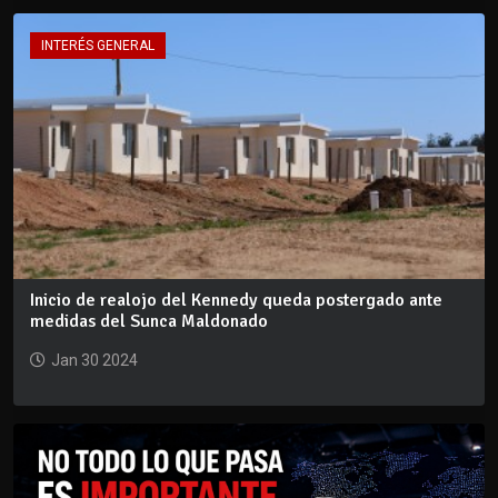
INTERÉS GENERAL
Inicio de realojo del Kennedy queda postergado ante
medidas del Sunca Maldonado
Jan 30 2024