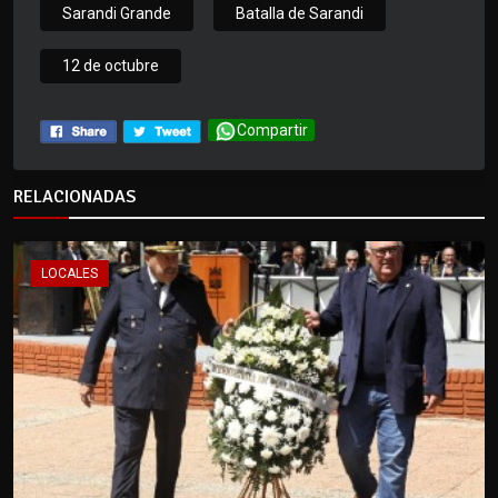
Sarandi Grande
Batalla de Sarandi
12 de octubre
Compartir
RELACIONADAS
LOCALES