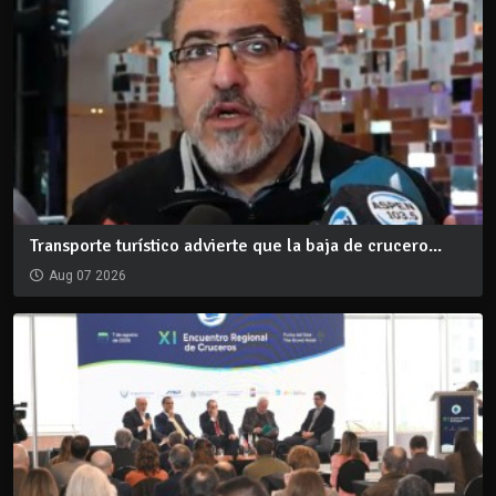
Transporte turístico advierte que la baja de crucero...
Aug 07 2026