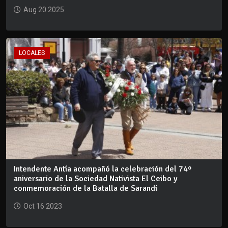
Aug 20 2025
LOCALES
Intendente Antía acompañó la celebración del 74º
aniversario de la Sociedad Nativista El Ceibo y
conmemoración de la Batalla de Sarandí
Oct 16 2023