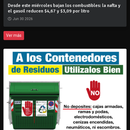
Desde este miércoles bajan los combustibles: la nafta y
el gasoil reducen $4,67 y $3,09 por litro
Jun 30 2026
Ver más