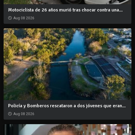
Motociclista de 26 años murió tras chocar contra una...
Aug 08 2026
Policía y Bomberos rescataron a dos jóvenes que eran...
Aug 08 2026