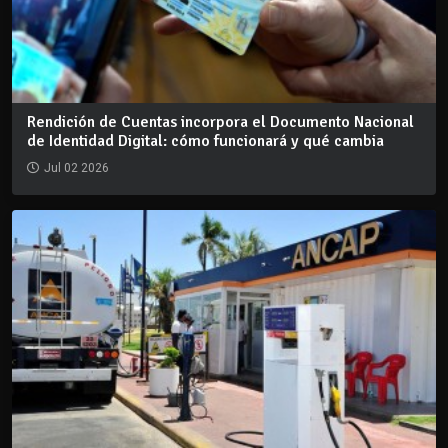
Rendición de Cuentas incorpora el Documento Nacional
de Identidad Digital: cómo funcionará y qué cambia
Jul 02 2026