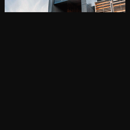
CLIMA