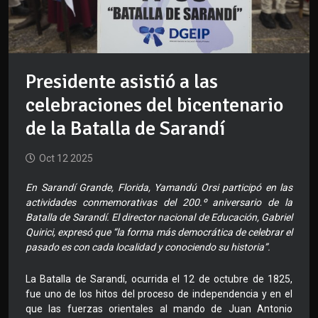
Presidente asistió a las
celebraciones del bicentenario
de la Batalla de Sarandí
Oct 12 2025
En Sarandí Grande, Florida, Yamandú Orsi participó en las
actividades conmemorativas del 200.º aniversario de la
Batalla de Sarandí. El director nacional de Educación, Gabriel
Quirici, expresó que “la forma más democrática de celebrar el
pasado es con cada localidad y conociendo su historia”.
La Batalla de Sarandí, ocurrida el 12 de octubre de 1825,
fue uno de los hitos del proceso de independencia y en el
que las fuerzas orientales al mando de Juan Antonio