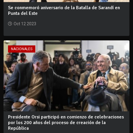
Se conmemoró aniversario de la Batalla de Sarandí en
Punta del Este
Oct 12 2023
NACIONALES
Presidente Orsi participó en comienzo de celebraciones
por los 200 años del proceso de creación de la
República