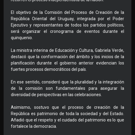
El objetivo de la Comisión del Proceso de Creación de la
República Oriental del Uruguay, integrada por el Poder
Ejecutivo y representantes de todos los partidos políticos,
será organizar el cronograma de eventos durante el
quinquenio.
La ministra interina de Educación y Cultura, Gabriela Verde,
destacó que la conformación del ámbito y los inicios de la
planificación durante el gobierno anterior evidencian los
fuertes procesos democráticos del país.
En ese sentido, consideró que la pluralidad y la integración
de la comisión son fundamentales para asegurar la
diversidad de perspectivas en las celebraciones.
Asimismo, sostuvo que el proceso de creación de la
República es patrimonio de toda la sociedad y del Estado.
Añadió que el respeto y el cuidado del patrimonio es lo que
fortalece la democracia.