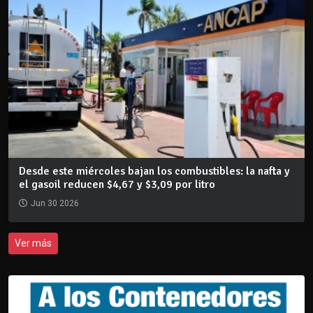
Desde este miércoles bajan los combustibles: la nafta y
el gasoil reducen $4,67 y $3,09 por litro
Jun 30 2026
Ver más