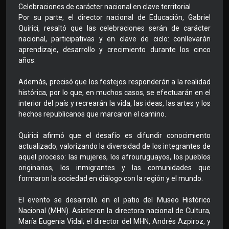
Celebraciones de carácter nacional en clave territorial
Por su parte, el director nacional de Educación, Gabriel
Quirici, resaltó que las celebraciones serán de carácter
nacional, participativas y en clave de ciclo: conllevarán
aprendizaje, desarrollo y crecimiento durante los cinco
años.
Además, precisó que los festejos responderán a la realidad
histórica, por lo que, en muchos casos, se efectuarán en el
interior del país y recrearán la vida, las ideas, las artes y los
hechos republicanos que marcaron el camino.
Quirici afirmó que el desafío es difundir conocimiento
actualizado, valorizando la diversidad de los integrantes de
aquel proceso: las mujeres, los afrouruguayos, los pueblos
originarios, los inmigrantes y las comunidades que
formaron la sociedad en diálogo con la región y el mundo.
El evento se desarrolló en el patio del Museo Histórico
Nacional (MHN). Asistieron la directora nacional de Cultura,
María Eugenia Vidal; el director del MHN, Andrés Azpiroz, y