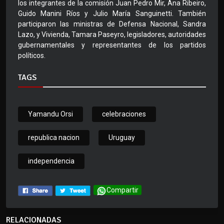
los integrantes de la comisión Juan Pedro Mir, Ana Ribeiro,
Guido Manini Ríos y Julio María Sanguinetti. También
participaron las ministras de Defensa Nacional, Sandra
Lazo, y Vivienda, Tamara Paseyro, legisladores, autoridades
gubernamentales y representantes de los partidos
políticos.
TAGS
Yamandu Orsi
celebraciones
republica nacion
Uruguay
independencia
Compartir
RELACIONADAS