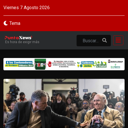
Viernes 7 Agosto 2026
Tema
Es hora de exigir más