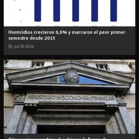
Homicidios crecieron 6,6% y marcaron el peor primer
semestre desde 2015
Jul 20 2026