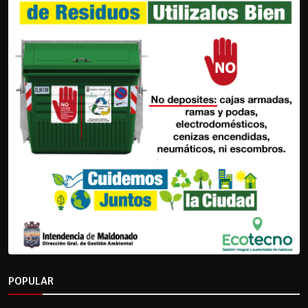
POPULAR