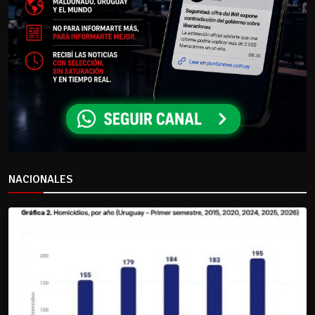
NACIONALES