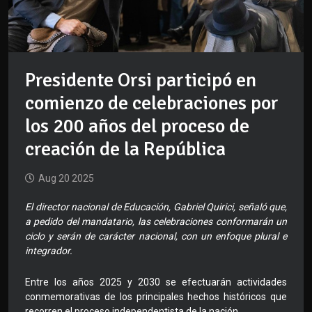
Presidente Orsi participó en
comienzo de celebraciones por
los 200 años del proceso de
creación de la República
Aug 20 2025
El director nacional de Educación, Gabriel Quirici, señaló que,
a pedido del mandatario, las celebraciones conformarán un
ciclo y serán de carácter nacional, con un enfoque plural e
integrador.
Entre los años 2025 y 2030 se efectuarán actividades
conmemorativas de los principales hechos históricos que
recorren el proceso independentista de la nación.