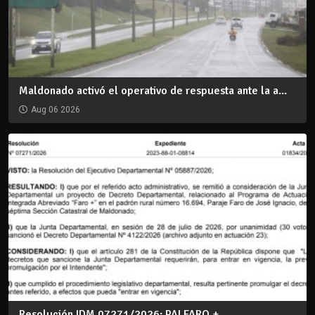
Maldonado activó el operativo de respuesta ante la a...
Aug 06 2026
Resolución IDM 07271/2026: PAI FARO +