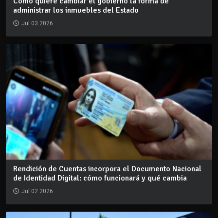
Cómo quiere cambiar el gobierno la forma de
administrar los inmuebles del Estado
Jul 03 2026
Rendición de Cuentas incorpora el Documento Nacional
de Identidad Digital: cómo funcionará y qué cambia
Jul 02 2026