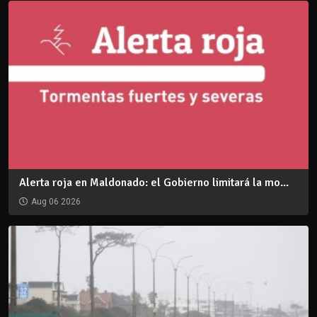
Alerta roja en Maldonado: el Gobierno limitará la mo...
Aug 06 2026