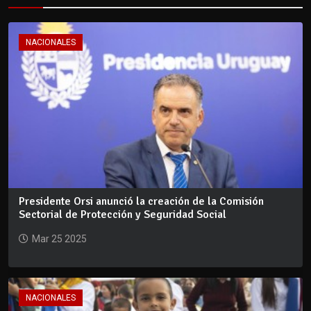
NACIONALES
Presidente Orsi anunció la creación de la Comisión
Sectorial de Protección y Seguridad Social
Mar 25 2025
NACIONALES