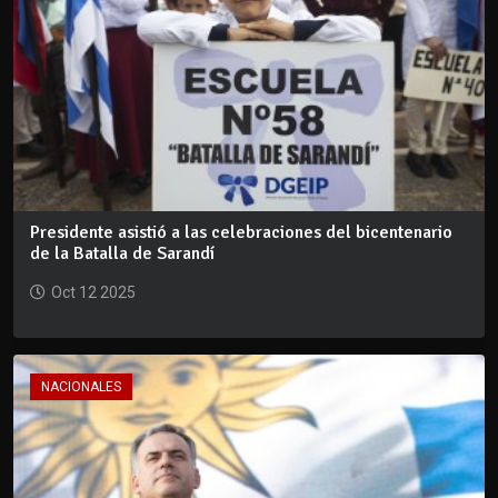
Presidente asistió a las celebraciones del bicentenario
de la Batalla de Sarandí
Oct 12 2025
NACIONALES