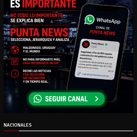
NACIONALES