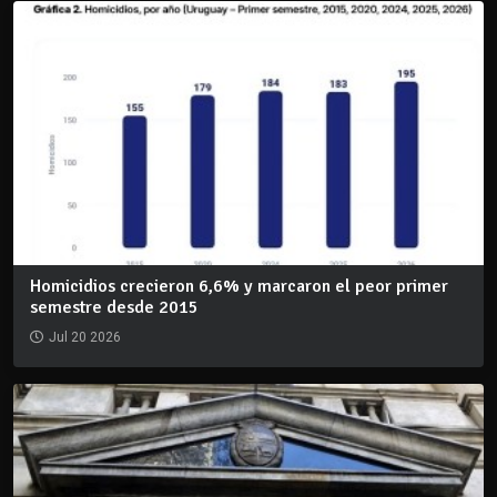
Homicidios crecieron 6,6% y marcaron el peor primer
semestre desde 2015
Jul 20 2026