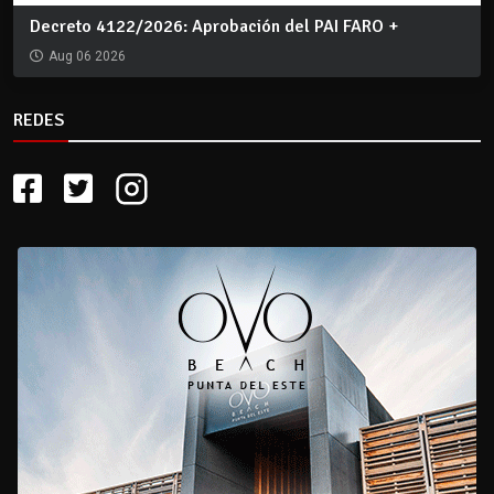
Decreto 4122/2026: Aprobación del PAI FARO +
Aug 06 2026
REDES