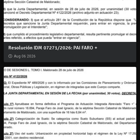
Resolución IDM 07271/2026: PAI FARO +
Aug 06 2026