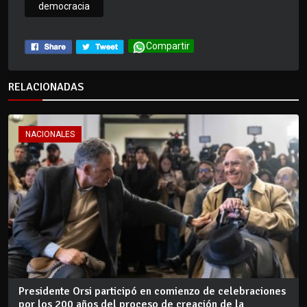
democracia
Compartir
RELACIONADAS
NACIONALES
Presidente Orsi participó en comienzo de celebraciones
por los 200 años del proceso de creación de la