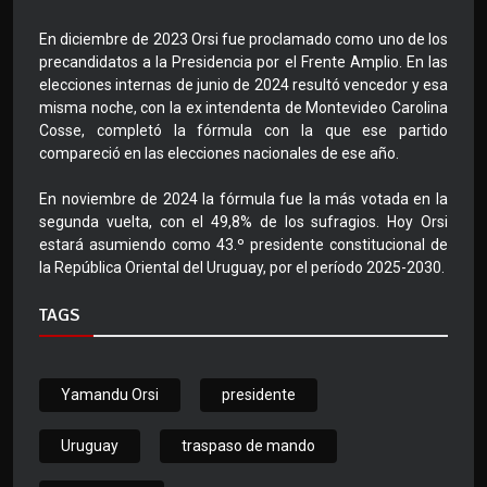
En diciembre de 2023 Orsi fue proclamado como uno de los
precandidatos a la Presidencia por el Frente Amplio. En las
elecciones internas de junio de 2024 resultó vencedor y esa
misma noche, con la ex intendenta de Montevideo Carolina
Cosse, completó la fórmula con la que ese partido
compareció en las elecciones nacionales de ese año.
En noviembre de 2024 la fórmula fue la más votada en la
segunda vuelta, con el 49,8% de los sufragios. Hoy Orsi
estará asumiendo como 43.º presidente constitucional de
la República Oriental del Uruguay, por el período 2025-2030.
TAGS
Yamandu Orsi
presidente
Uruguay
traspaso de mando