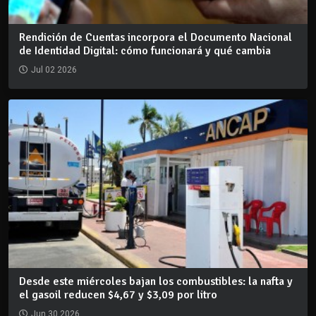
Rendición de Cuentas incorpora el Documento Nacional
de Identidad Digital: cómo funcionará y qué cambia
Jul 02 2026
Desde este miércoles bajan los combustibles: la nafta y
el gasoil reducen $4,67 y $3,09 por litro
Jun 30 2026