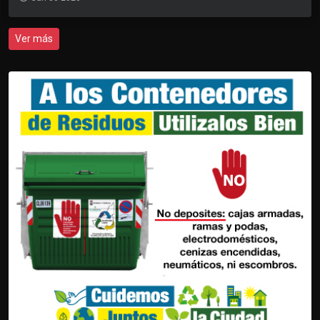
Ver más