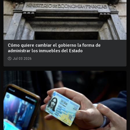
Cómo quiere cambiar el gobierno la forma de
administrar los inmuebles del Estado
Jul 03 2026