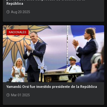
República
Aug 20 2025
NACIONALES
Yamandú Orsi fue investido presidente de la República
Mar 01 2025