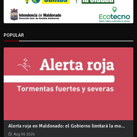
POPULAR
Alerta roja en Maldonado: el Gobierno limitará la mo...
Aug 06 2026