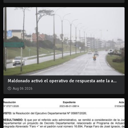
Maldonado activó el operativo de respuesta ante la a...
Aug 06 2026