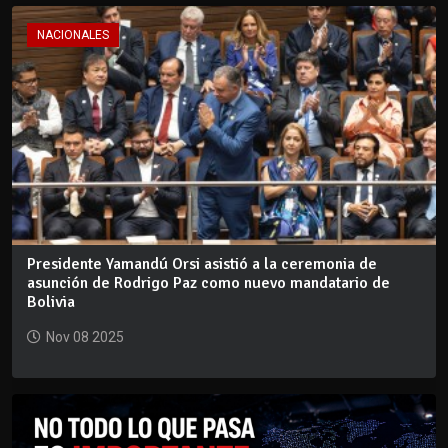
NACIONALES
Presidente Yamandú Orsi asistió a la ceremonia de
asunción de Rodrigo Paz como nuevo mandatario de
Bolivia
Nov 08 2025