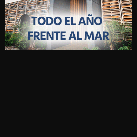
CLIMA