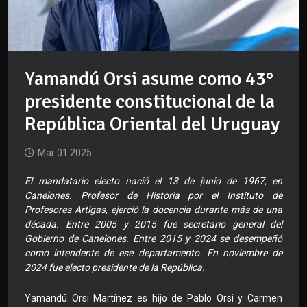
Yamandú Orsi asume como 43°
presidente constitucional de la
República Oriental del Uruguay
Mar 01 2025
El mandatario electo nació el 13 de junio de 1967, en
Canelones. Profesor de Historia por el Instituto de
Profesores Artigas, ejerció la docencia durante más de una
década. Entre 2005 y 2015 fue secretario general del
Gobierno de Canelones. Entre 2015 y 2024 se desempeñó
como intendente de ese departamento. En noviembre de
2024 fue electo presidente de la República.
Yamandú Orsi Martínez es hijo de Pablo Orsi y Carmen