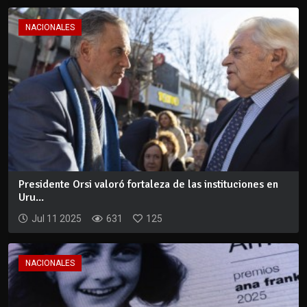
NACIONALES
Presidente Orsi valoró fortaleza de las instituciones en
Uru...
Jul 11 2025
631
125
NACIONALES