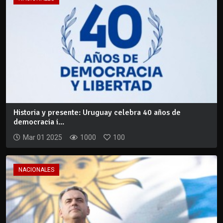
Historia y presente: Uruguay celebra 40 años de
democracia i...
Mar 01 2025
1000
100
NACIONALES