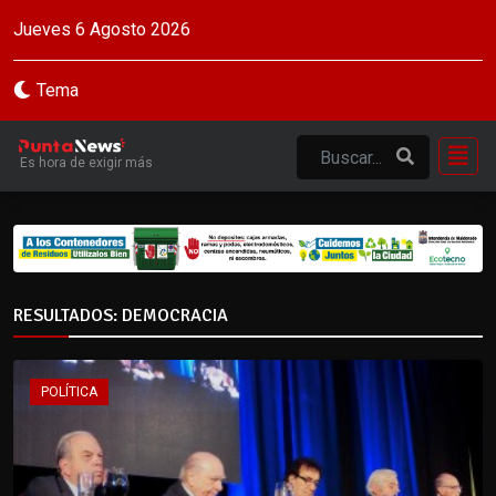
Jueves 6 Agosto 2026
Tema
Es hora de exigir más
RESULTADOS: DEMOCRACIA
POLÍTICA