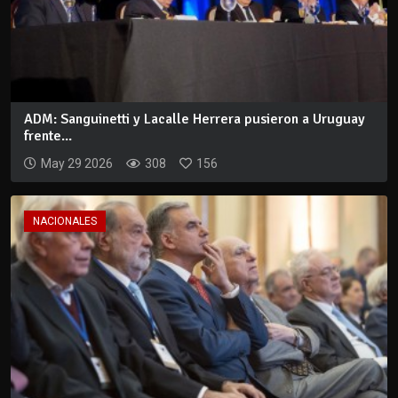
ADM: Sanguinetti y Lacalle Herrera pusieron a Uruguay
frente...
May 29 2026
308
156
NACIONALES