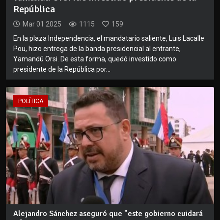
República
Mar 01 2025
1115
159
En la plaza Independencia, el mandatario saliente, Luis Lacalle
Pou, hizo entrega de la banda presidencial al entrante,
Yamandú Orsi. De esta forma, quedó investido como
presidente de la República por...
POLÍTICA
Alejandro Sánchez aseguró que "este gobierno cuidará