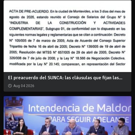
El preacuerdo del SUNCA: las cláusulas que fijan las...
Aug 04 2026