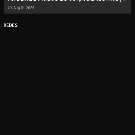
Aug 01 2026
REDES
CLIMA