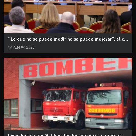
“Lo que no se puede medir no se puede mejorar”: el c...
Aug 04 2026
Incendio fatal en Maldonado: dos personas murieron y...