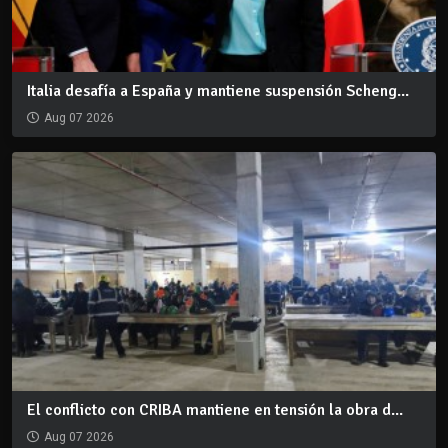
Italia desafía a España y mantiene suspensión Scheng...
Aug 07 2026
El conflicto con CRIBA mantiene en tensión la obra d...
Aug 07 2026