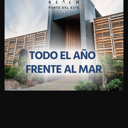
CLIMA