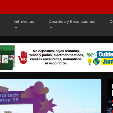
Entrevistas
Decretos y Resoluciones
C