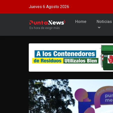
Jueves 6 Agosto 2026
Home
Noticias
Es hora de exigir más