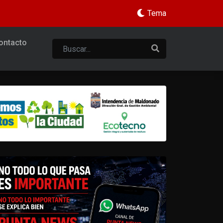
Tema
ontacto