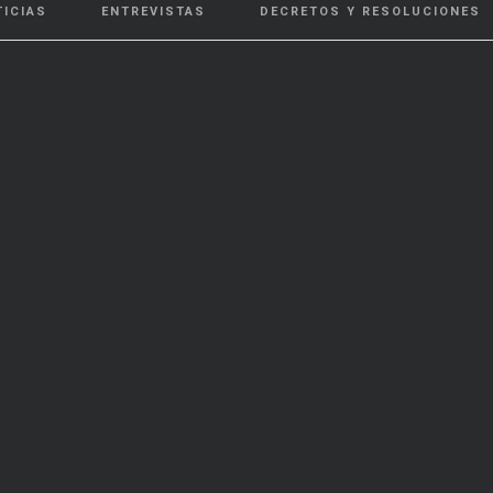
TICIAS
ENTREVISTAS
DECRETOS Y RESOLUCIONES