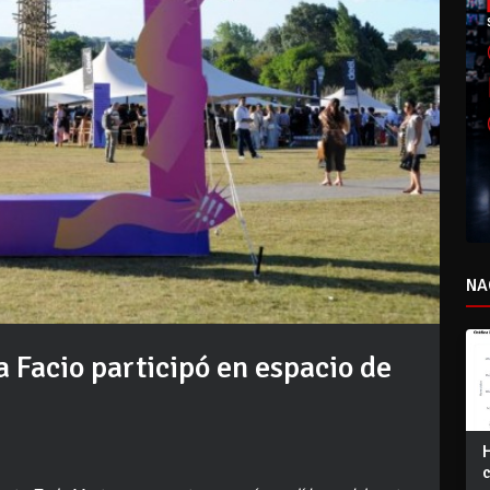
NA
a Facio participó en espacio de