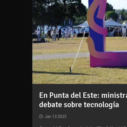
En Punta del Este: ministr
debate sobre tecnología
Jan 13 2025