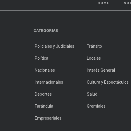
HOME
NO
CATEGORIAS
Policiales y Judiciales
Tránsito
Política
Locales
Nacionales
Interés General
Internacionales
Cultura y Espectáculos
Deportes
Salud
Farándula
Gremiales
Empresariales