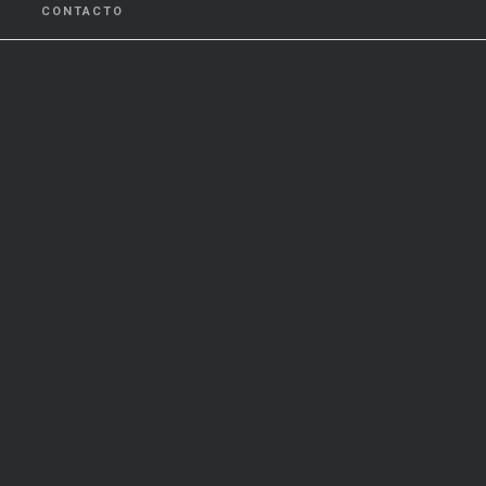
CONTACTO