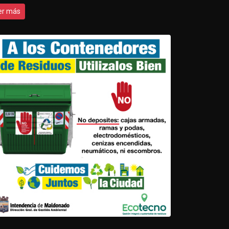
er más