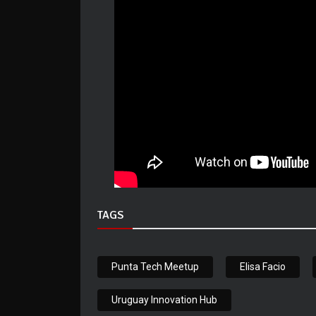
TAGS
Punta Tech Meetup
Elisa Facio
Uruguay Innovation Hub