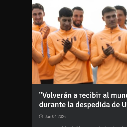
"Volverán a recibir al mun
durante la despedida de 
Jun 04 2026