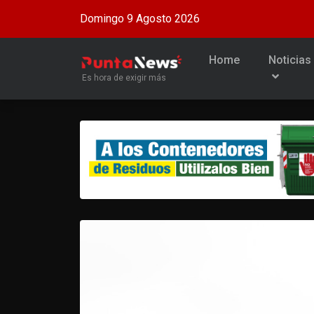
Domingo 9 Agosto 2026
Home
Noticias
Es hora de exigir más