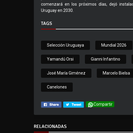
comenzará en los próximos días, dejó instala
Uruguay en 2030.
TAGS
Selección Uruguaya
Mundial 2026
Yamandú Orsi
Gianni Infantino
José María Giménez
Marcelo Bielsa
Canelones
Compartir
RELACIONADAS