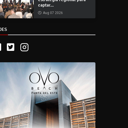
captar...
Aug 07 2026
DES