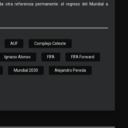
da otra referencia permanente: el regreso del Mundial a
AUF
Complejo Celeste
Ignacio Alonso
FIFA
FIFA Forward
Mundial 2030
Alejandro Pereda