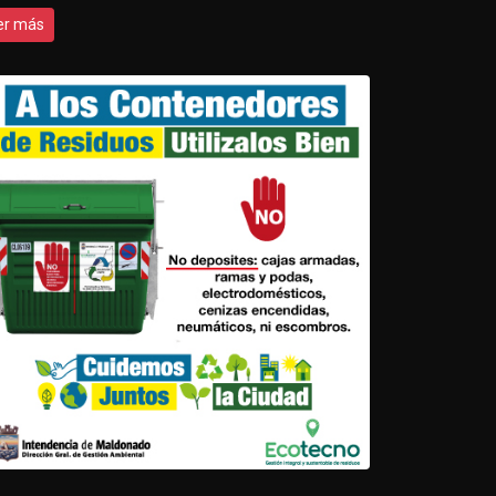
er más