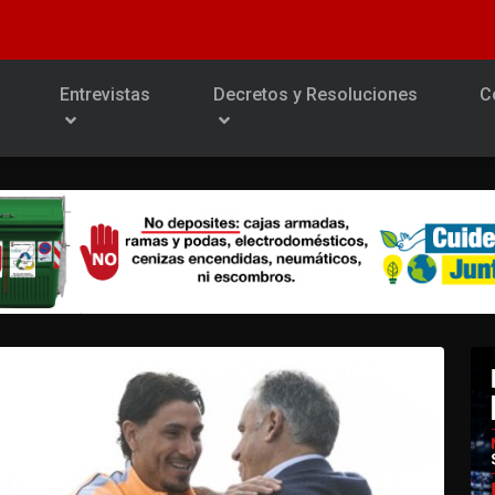
Entrevistas
Decretos y Resoluciones
C