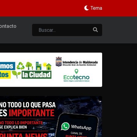
Tema
ontacto