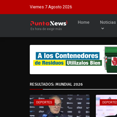
Viernes 7 Agosto 2026
Home
Noticias
Es hora de exigir más
RESULTADOS: MUNDIAL 2026
DEPORTES
DEPORTE