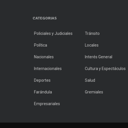
CATEGORIAS
Policiales y Judiciales
Tránsito
Política
Locales
Nacionales
Interés General
Internacionales
Cultura y Espectáculos
Deportes
Salud
Farándula
Gremiales
Empresariales