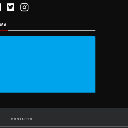
IMA
CONTACTO