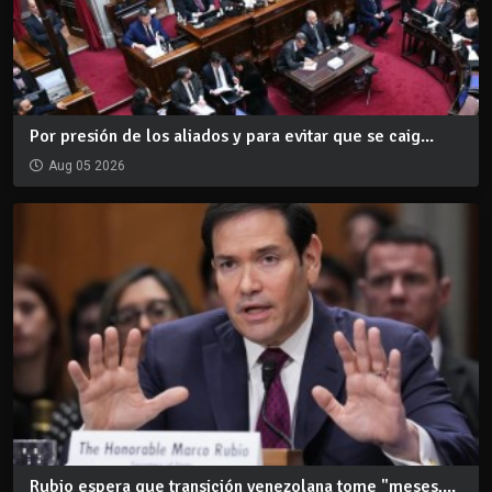
Por presión de los aliados y para evitar que se caig...
Aug 05 2026
Rubio espera que transición venezolana tome "meses,...