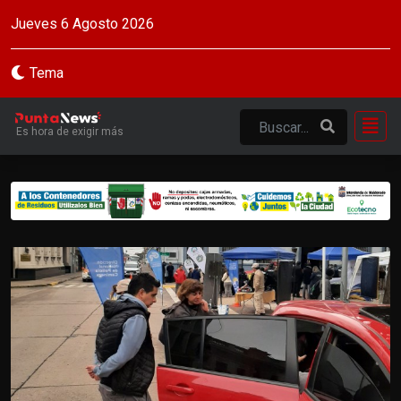
Jueves 6 Agosto 2026
Tema
Es hora de exigir más