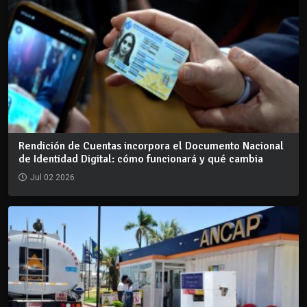
Rendición de Cuentas incorpora el Documento Nacional
de Identidad Digital: cómo funcionará y qué cambia
Jul 02 2026