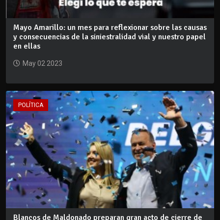
Mayo Amarillo: un mes para reflexionar sobre las causas
y consecuencias de la siniestralidad vial y nuestro papel
en ellas
May 02 2023
POLÍTICA
Blancos de Maldonado preparan gran acto de cierre de