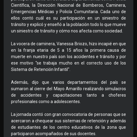
Científica, la Dirección Nacional de Bomberos, Caminera,
Emergencias Médicas y Policía Comunitaria. Cada uno de
ellos contó cuál es su participación en un siniestro de
tránsito y explicó y enseñó a la población todo lo que mueve
un siniestro de tránsito y cómo nos afecta como sociedad.
La vocera de caminera, Vanessa Briozo, hizo incapié en que
en la franja etaria de 5 a 15 años la primera causa de
muerte en nuestro país son los accidentes e tránsito y por
ese motivo "se trabaja mucho en el correcto uso de los
Sistema de Retención Infantil".
Además, dijo que varios departamentos del país se
sumaron al cierre del Mayo Amarillo realizando simulacros
de accidentes y capacitaciones tanto a choferes
profesionales como a adolescentes.
La jornada contó con gran convocatoria de personas que se
acercaron a chequear sus sistemas de retención y además
de estudiantes de los centro educativos de la zona que
participaron acompañados de sus docentes.