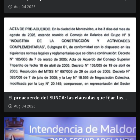
Aug 04 2026
El preacuerdo del SUNCA: las cláusulas que fijan las...
Aug 04 2026