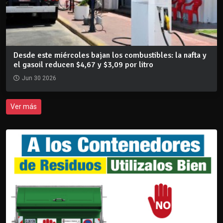
Desde este miércoles bajan los combustibles: la nafta y
el gasoil reducen $4,67 y $3,09 por litro
Jun 30 2026
Ver más