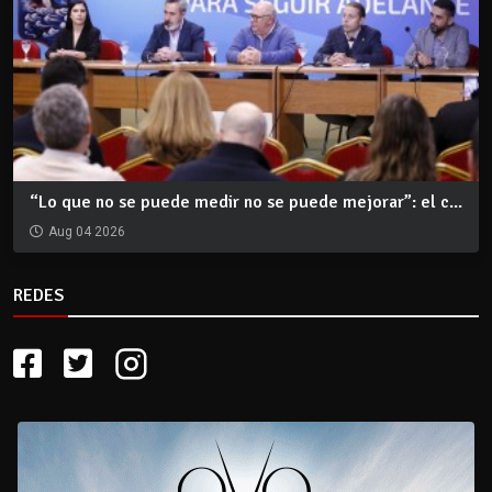
“Lo que no se puede medir no se puede mejorar”: el c...
Aug 04 2026
REDES