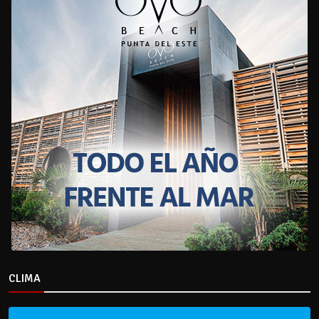
CLIMA