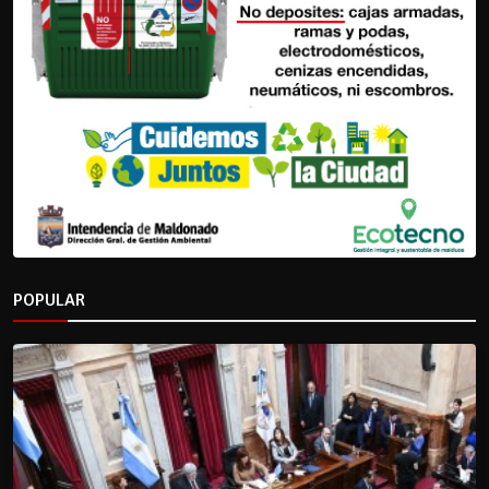
POPULAR