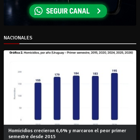
NACIONALES
Homicidios crecieron 6,6% y marcaron el peor primer
semestre desde 2015