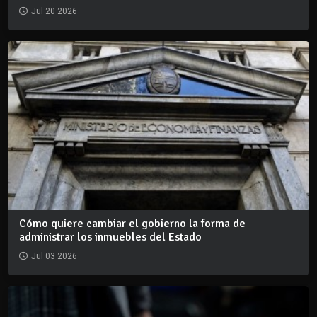
Jul 20 2026
Cómo quiere cambiar el gobierno la forma de
administrar los inmuebles del Estado
Jul 03 2026