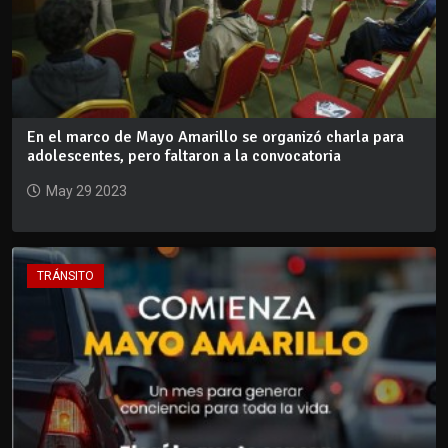
En el marco de Mayo Amarillo se organizó charla para
adolescentes, pero faltaron a la convocatoria
May 29 2023
TRÁNSITO