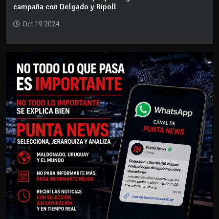
campaña con Delgado y Ripoll
Oct 19 2024