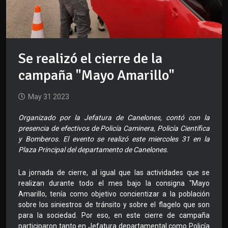
Se realizó el cierre de la
campaña "Mayo Amarillo"
May 31 2023
Organizado por la Jefatura de Canelones, contó con la
presencia de efectivos de Policía Caminera, Policía Científica
y Bomberos. El evento se realizó este miercoles 31 en la
Plaza Principal del departamento de Canelones.
La jornada de cierre, al igual que las actividades que se
realizan durante todo el mes bajo la consigna "Mayo
Amarillo, tenía como objetivo concientizar a la población
sobre los siniestros de tránsito y sobre el flagelo que son
para la sociedad. Por eso, en este cierre de campaña
participaron tanto en Jefatura departamental como Policía