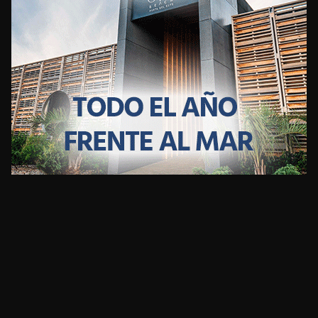
CLIMA