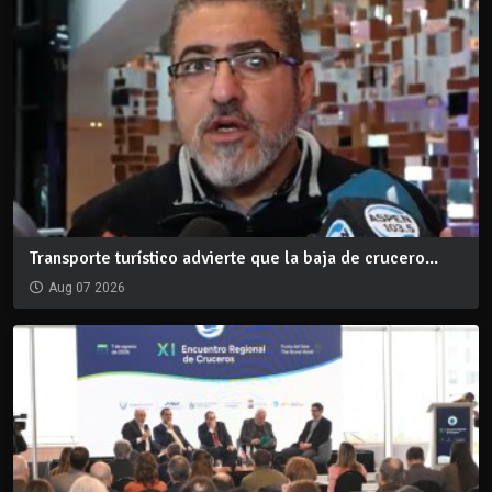
Transporte turístico advierte que la baja de crucero...
Aug 07 2026