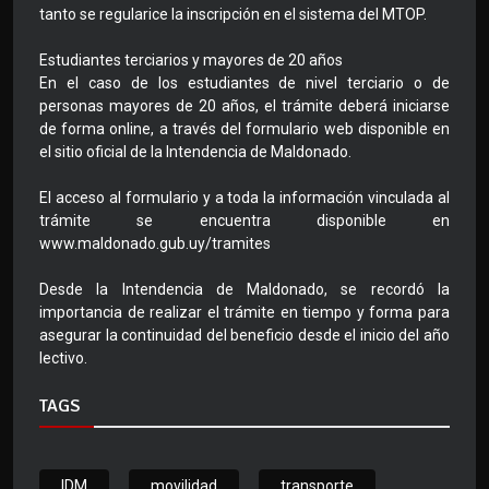
tanto se regularice la inscripción en el sistema del MTOP.
Estudiantes terciarios y mayores de 20 años
En el caso de los estudiantes de nivel terciario o de
personas mayores de 20 años, el trámite deberá iniciarse
de forma online, a través del formulario web disponible en
el sitio oficial de la Intendencia de Maldonado.
El acceso al formulario y a toda la información vinculada al
trámite se encuentra disponible en
www.maldonado.gub.uy/tramites
Desde la Intendencia de Maldonado, se recordó la
importancia de realizar el trámite en tiempo y forma para
asegurar la continuidad del beneficio desde el inicio del año
lectivo.
TAGS
IDM
movilidad
transporte