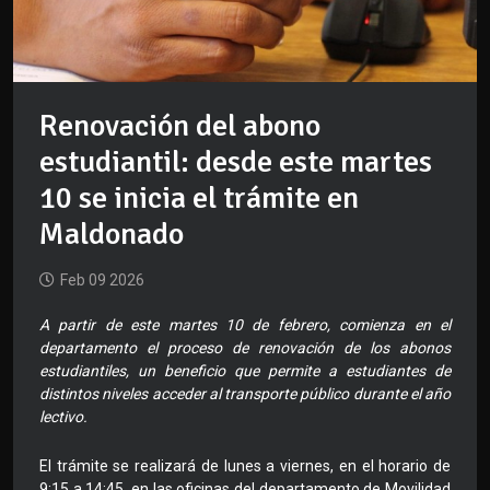
Renovación del abono
estudiantil: desde este martes
10 se inicia el trámite en
Maldonado
Feb 09 2026
A partir de este martes 10 de febrero, comienza en el
departamento el proceso de renovación de los abonos
estudiantiles, un beneficio que permite a estudiantes de
distintos niveles acceder al transporte público durante el año
lectivo.
El trámite se realizará de lunes a viernes, en el horario de
9:15 a 14:45, en las oficinas del departamento de Movilidad