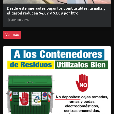
Desde este miércoles bajan los combustibles: la nafta y
el gasoil reducen $4,67 y $3,09 por litro
Jun 30 2026
Ver más