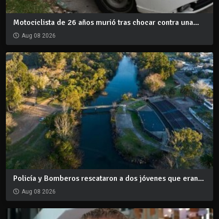
Motociclista de 26 años murió tras chocar contra una...
Aug 08 2026
Policía y Bomberos rescataron a dos jóvenes que eran...
Aug 08 2026