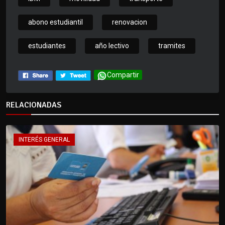
abono estudiantil
renovacion
estudiantes
año lectivo
tramites
Compartir
RELACIONADAS
INTERÉS GENERAL