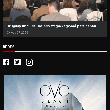
Uruguay impulsa una estrategia regional para captar...
Aug 07 2026
REDES