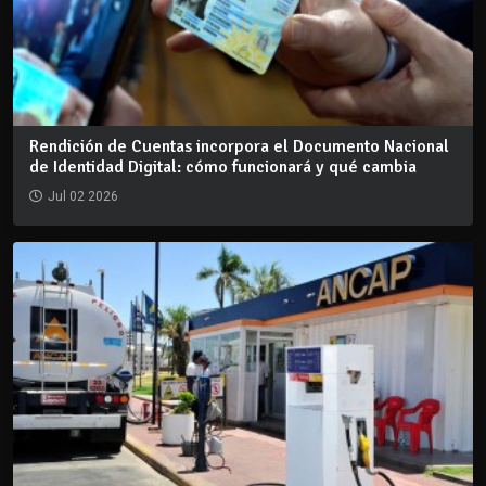
Rendición de Cuentas incorpora el Documento Nacional
de Identidad Digital: cómo funcionará y qué cambia
Jul 02 2026