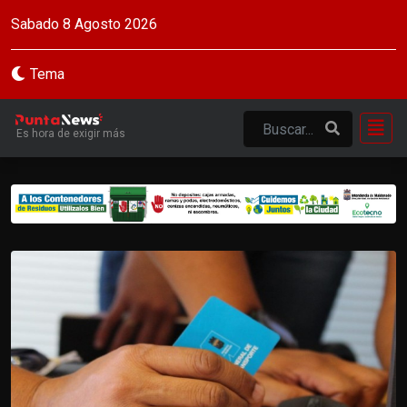
Sabado 8 Agosto 2026
Tema
Es hora de exigir más