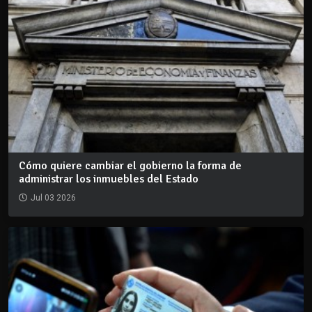
Cómo quiere cambiar el gobierno la forma de
administrar los inmuebles del Estado
Jul 03 2026