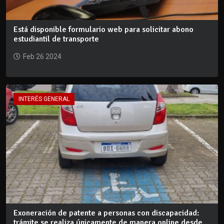
Está disponible formulario web para solicitar abono
estudiantil de transporte
Feb 26 2024
INTERÉS GENERAL
Exoneración de patente a personas con discapacidad:
trámite se realiza únicamente de manera online desde