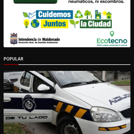
POPULAR