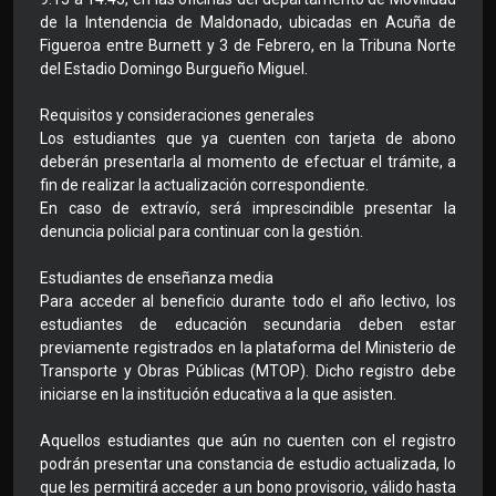
de la Intendencia de Maldonado, ubicadas en Acuña de
Figueroa entre Burnett y 3 de Febrero, en la Tribuna Norte
del Estadio Domingo Burgueño Miguel.
Requisitos y consideraciones generales
Los estudiantes que ya cuenten con tarjeta de abono
deberán presentarla al momento de efectuar el trámite, a
fin de realizar la actualización correspondiente.
En caso de extravío, será imprescindible presentar la
denuncia policial para continuar con la gestión.
Estudiantes de enseñanza media
Para acceder al beneficio durante todo el año lectivo, los
estudiantes de educación secundaria deben estar
previamente registrados en la plataforma del Ministerio de
Transporte y Obras Públicas (MTOP). Dicho registro debe
iniciarse en la institución educativa a la que asisten.
Aquellos estudiantes que aún no cuenten con el registro
podrán presentar una constancia de estudio actualizada, lo
que les permitirá acceder a un bono provisorio, válido hasta