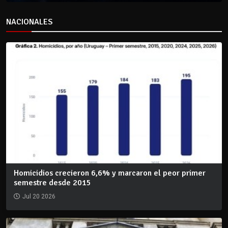
NACIONALES
Homicidios crecieron 6,6% y marcaron el peor primer
semestre desde 2015
Jul 20 2026