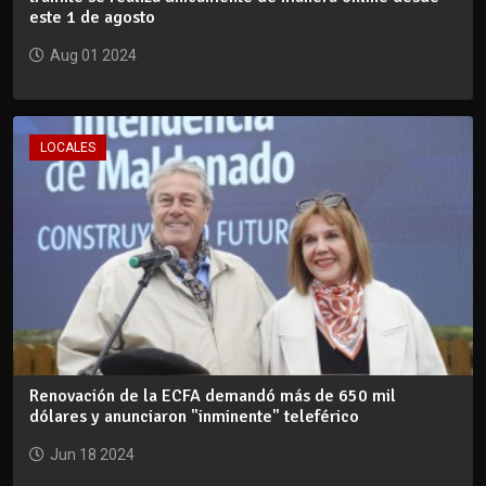
este 1 de agosto
Aug 01 2024
LOCALES
Renovación de la ECFA demandó más de 650 mil
dólares y anunciaron "inminente" teleférico
Jun 18 2024