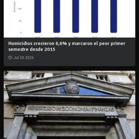
Homicidios crecieron 6,6% y marcaron el peor primer
semestre desde 2015
Jul 20 2026