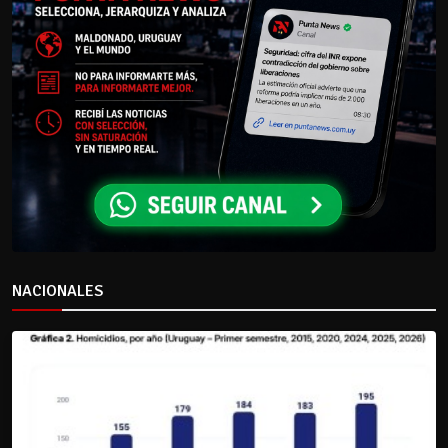
NACIONALES