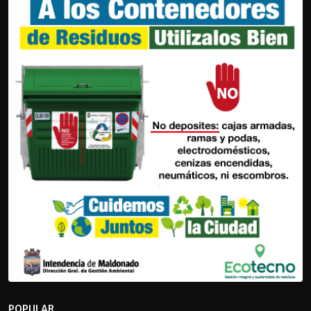
POPULAR