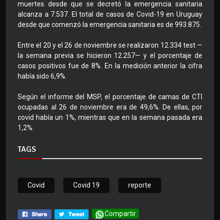
muertes desde que se decretó la emergencia sanitaria
alcanza a 7.537. El total de casos de Covid-19 en Uruguay
desde que comenzó la emergencia sanitaria es de 993.875.
Entre el 20 y el 26 de noviembre se realizaron 12.334 test —
la semana previa se hicieron 12.257— y el porcentaje de
casos positivos fue de 8%. En la medición anterior la cifra
había sido 6,9%.
Según el informe del MSP, el porcentaje de camas de CTI
ocupadas al 26 de noviembre era de 49,6%. De ellas, por
covid había un 1%, mientras que en la semana pasada era
1,2%.
TAGS
Covid
Covid 19
reporte
Compartir