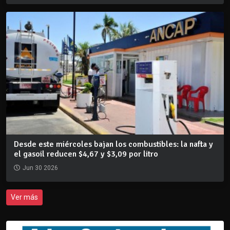
Desde este miércoles bajan los combustibles: la nafta y
el gasoil reducen $4,67 y $3,09 por litro
Jun 30 2026
Ver más