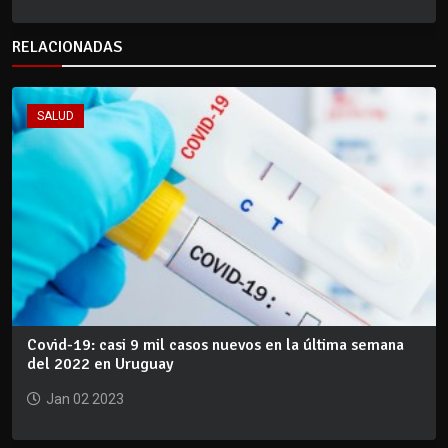
RELACIONADAS
SALUD
Covid-19: casi 9 mil casos nuevos en la última semana
del 2022 en Uruguay
Jan 02 2023