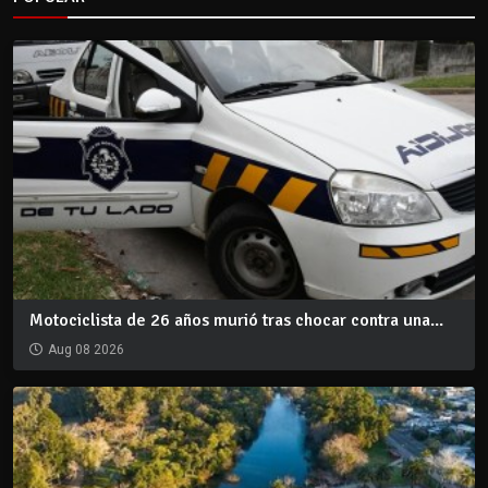
Motociclista de 26 años murió tras chocar contra una...
Aug 08 2026