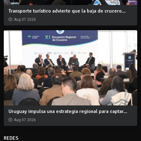
Transporte turístico advierte que la baja de crucero...
Aug 07 2026
Uruguay impulsa una estrategia regional para captar...
Aug 07 2026
REDES