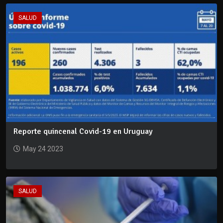
SALUD
Reporte quincenal Covid-19 en Uruguay
May 24 2023
SALUD