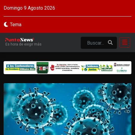
Domingo 9 Agosto 2026
Tema
Es hora de exigir más