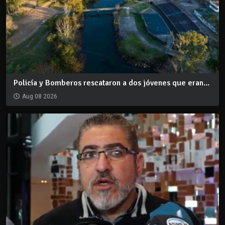
Policía y Bomberos rescataron a dos jóvenes que eran...
Aug 08 2026