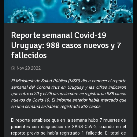
Reporte semanal Covid-19
Uruguay: 988 casos nuevos y 7
fallecidos
Nov 28 2022
El Ministerio de Salud Pública (MSP) dio a conocer el reporte
semanal del Coronavirus en Uruguay y las cifras indicaron
que entre el 20 y el 26 de noviembre se registraron 988 casos
nuevos de Covid-19. El informe anterior había marcado que
en una semana se habían registrado 852 casos.
El reporte establece que en la semana hubo 7 muertes de
pacientes con diagnóstico de SARS-CoV-2, cuando en el
reporte previo se había registrado 1 fallecido. El total de