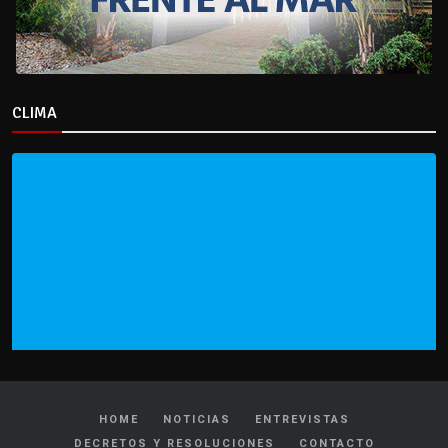
CLIMA
HOME
NOTICIAS
ENTREVISTAS
DECRETOS Y RESOLUCIONES
CONTACTO