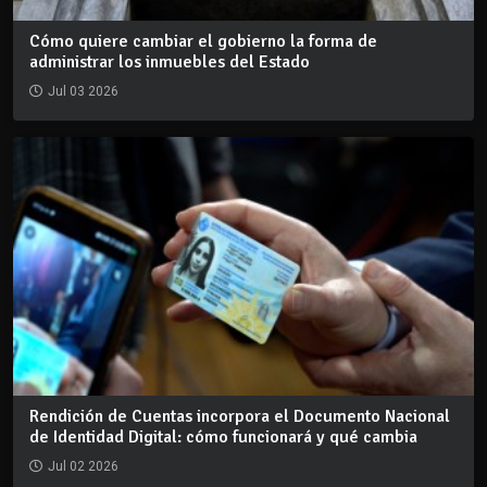
Cómo quiere cambiar el gobierno la forma de
administrar los inmuebles del Estado
Jul 03 2026
Rendición de Cuentas incorpora el Documento Nacional
de Identidad Digital: cómo funcionará y qué cambia
Jul 02 2026