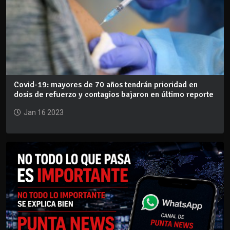
Covid-19: mayores de 70 años tendrán prioridad en
dosis de refuerzo y contagios bajaron en último reporte
Jan 16 2023