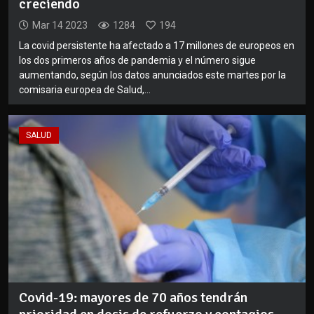
creciendo
Mar 14 2023
1284
194
La covid persistente ha afectado a 17 millones de europeos en
los dos primeros años de pandemia y el número sigue
aumentando, según los datos anunciados este martes por la
comisaria europea de Salud,...
SALUD
Covid-19: mayores de 70 años tendrán