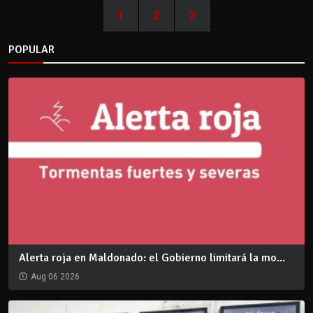
1
2
POPULAR
Alerta roja en Maldonado: el Gobierno limitará la mo...
Aug 06 2026