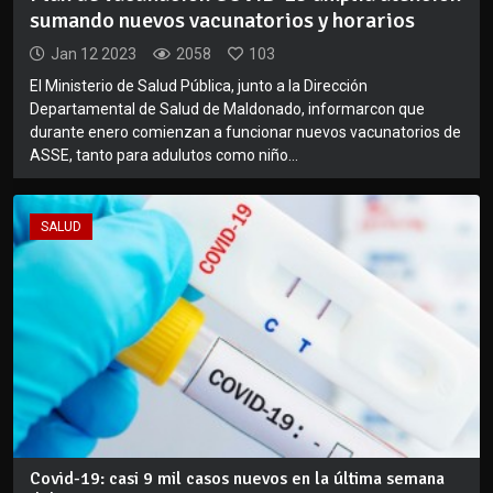
sumando nuevos vacunatorios y horarios
Jan 12 2023
2058
103
El Ministerio de Salud Pública, junto a la Dirección
Departamental de Salud de Maldonado, informarcon que
durante enero comienzan a funcionar nuevos vacunatorios de
ASSE, tanto para adulutos como niño...
SALUD
Covid-19: casi 9 mil casos nuevos en la última semana