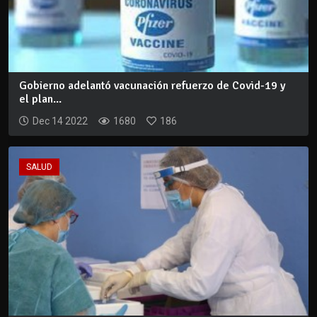
Gobierno adelantó vacunación refuerzo de Covid-19 y
el plan...
Dec 14 2022
1680
186
SALUD