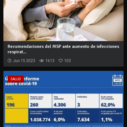
Recomendaciones del MSP ante aumento de infecciones
respirat...
Jun 15 2023
1613
103
SALUD