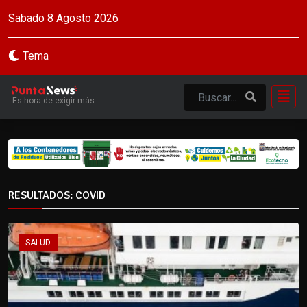
Sabado 8 Agosto 2026
Tema
Es hora de exigir más
RESULTADOS: COVID
SALUD