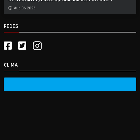
Aug 06 2026
REDES
CLIMA