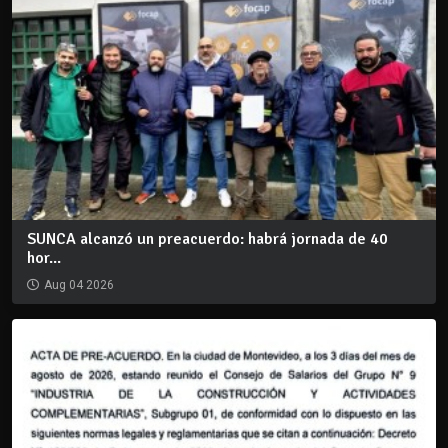
SUNCA alcanzó un preacuerdo: habrá jornada de 40
hor...
Aug 04 2026