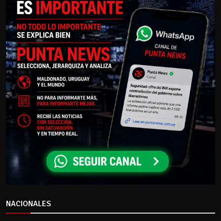
NACIONALES