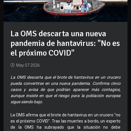
La OMS descarta una nueva
pandemia de hantavirus: "No es
el próximo COVID"
May 07 2026
La OMS descarta que el brote de hantavirus en un crucero
pueda convertirse en una nueva pandemia. Confirma cinco
casos y avisa de que podrían aparecer más contagios,
aunque insiste en que el riesgo para la población europea
sigue siendo bajo.
La OMS afirma que el brote de hantavirus en un crucero "no
es el próximo COVID". Tras las muertes a bordo, un experto
de la OMS ha subrayado que la situación no debe