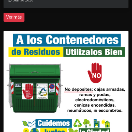
Jun 30 2026
Ver más