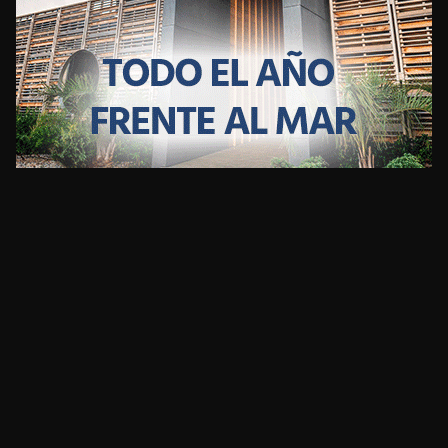
CLIMA