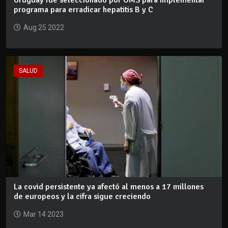
programa para erradicar hepatitis B y C
Aug 25 2022
SALUD
La covid persistente ya afectó al menos a 17 millones
de europeos y la cifra sigue creciendo
Mar 14 2023