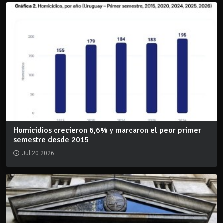
Homicidios crecieron 6,6% y marcaron el peor primer
semestre desde 2015
Jul 20 2026