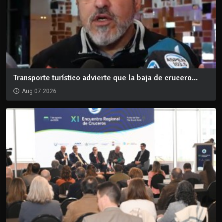
Transporte turístico advierte que la baja de crucero...
Aug 07 2026