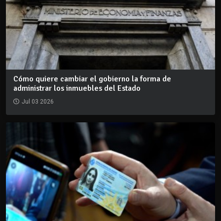
Cómo quiere cambiar el gobierno la forma de
administrar los inmuebles del Estado
Jul 03 2026