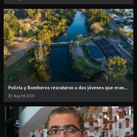
Policía y Bomberos rescataron a dos jóvenes que eran...
Aug 08 2026