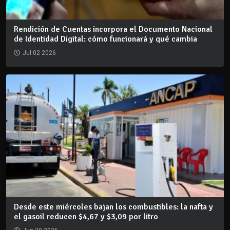
Rendición de Cuentas incorpora el Documento Nacional
de Identidad Digital: cómo funcionará y qué cambia
Jul 02 2026
Desde este miércoles bajan los combustibles: la nafta y
el gasoil reducen $4,67 y $3,09 por litro