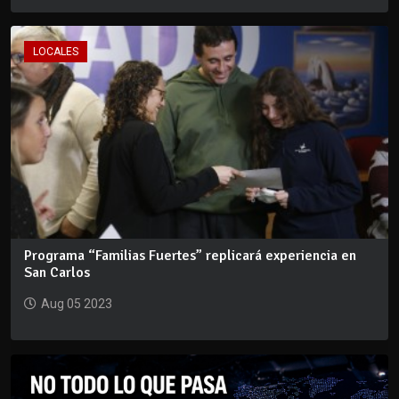
LOCALES
Programa “Familias Fuertes” replicará experiencia en
San Carlos
Aug 05 2023