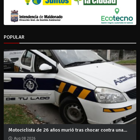
POPULAR
Motociclista de 26 años murió tras chocar contra una...
Aug 08 2026