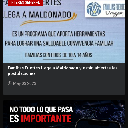
INTERÉS GENERAL
Familias Fuertes llega a Maldonado y están abiertas las
postulaciones
May 03 2023