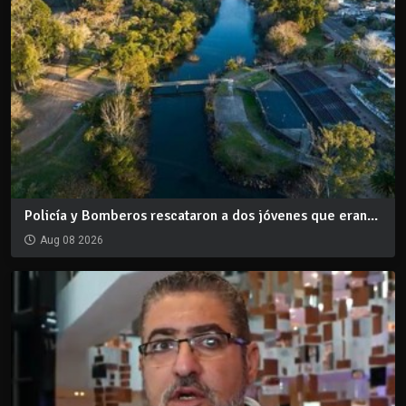
Policía y Bomberos rescataron a dos jóvenes que eran...
Aug 08 2026