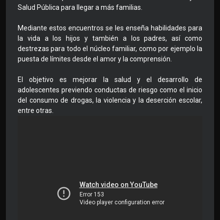
Salud Pública para llegar a más familias.
Mediante estos encuentros se les enseña habilidades para
la vida a los hijos y también a los padres, así como
destrezas para todo el núcleo familiar, como por ejemplo la
puesta de límites desde el amor y la comprensión.
El objetivo es mejorar la salud y el desarrollo de
adolescentes previendo conductas de riesgo como el inicio
del consumo de drogas, la violencia y la deserción escolar,
entre otras.