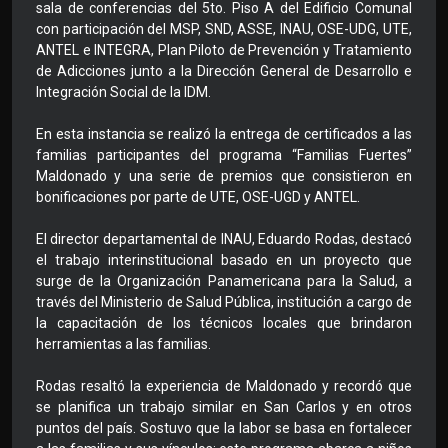
sala de conferencias del 5to. Piso A del Edificio Comunal
con participación del MSP, SND, ASSE, INAU, OSE-UDG, UTE,
ANTEL e INTEGRA, Plan Piloto de Prevención y Tratamiento
de Adicciones junto a la Dirección General de Desarrollo e
Integración Social de la IDM.
En esta instancia se realizó la entrega de certificados a las
familias participantes del programa “Familias Fuertes”
Maldonado y una serie de premios que consistieron en
bonificaciones por parte de UTE, OSE-UGD y ANTEL.
El director departamental de INAU, Eduardo Rodas, destacó
el trabajo interinstitucional basado en un proyecto que
surge de la Organización Panamericana para la Salud, a
través del Ministerio de Salud Pública, institución a cargo de
la capacitación de los técnicos locales que brindaron
herramientas a las familias.
Rodas resaltó la experiencia de Maldonado y recordó que
se planifica un trabajo similar en San Carlos y en otros
puntos del país. Sostuvo que la labor se basa en fortalecer