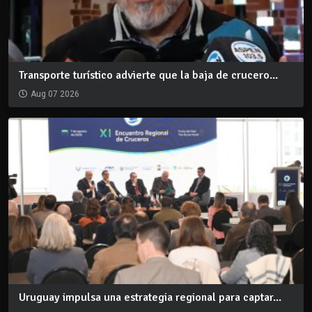
Transporte turístico advierte que la baja de crucero...
Aug 07 2026
Uruguay impulsa una estrategia regional para captar...