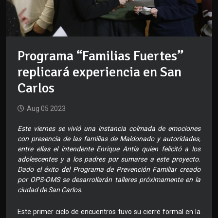
Programa “Familias Fuertes”
replicará experiencia en San
Carlos
Aug 05 2023
Este viernes se vivió una instancia colmada de emociones
con presencia de las familias de Maldonado y autoridades,
entre ellas el intendente Enrique Antía quien felicitó a los
adolescentes y a los padres por sumarse a este proyecto.
Dado el éxito del Programa de Prevención Familiar creado
por OPS-OMS se desarrollarán talleres próximamente en la
ciudad de San Carlos.
Este primer ciclo de encuentros tuvo su cierre formal en la