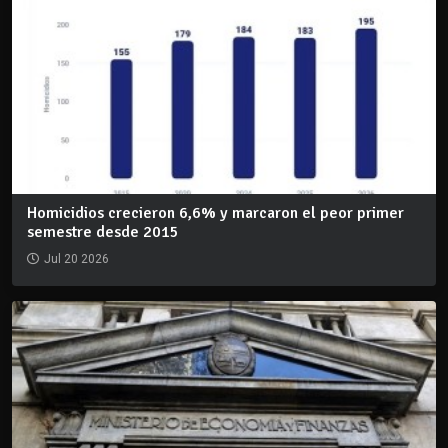
Homicidios crecieron 6,6% y marcaron el peor primer
semestre desde 2015
Jul 20 2026