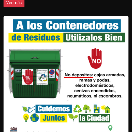
Ver más