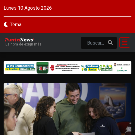
Lunes 10 Agosto 2026
Tema
Es hora de exigir más