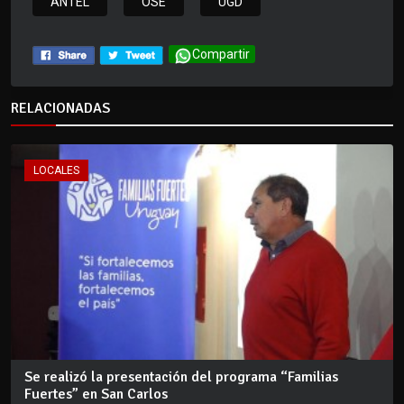
ANTEL
OSE
UGD
Compartir
RELACIONADAS
LOCALES
Se realizó la presentación del programa “Familias
Fuertes” en San Carlos