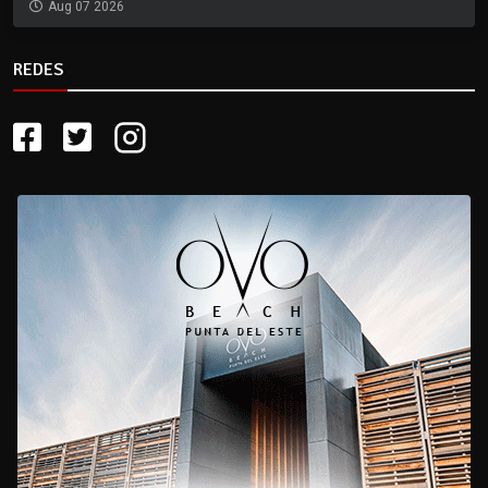
Aug 07 2026
REDES