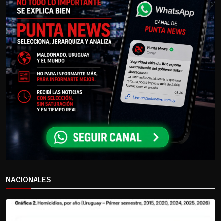
NACIONALES