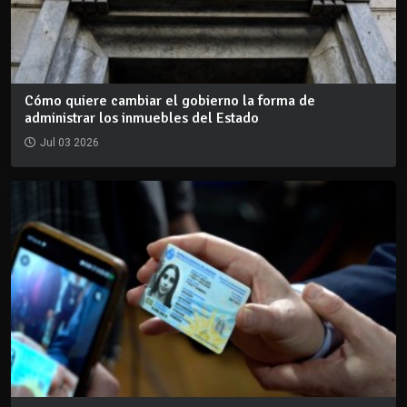
Cómo quiere cambiar el gobierno la forma de
administrar los inmuebles del Estado
Jul 03 2026