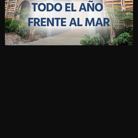
CLIMA