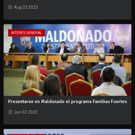
Aug 23 2023
INTERÉS GENERAL
Presentaron en Maldonado el programa Familias Fuertes
Jun 02 2023