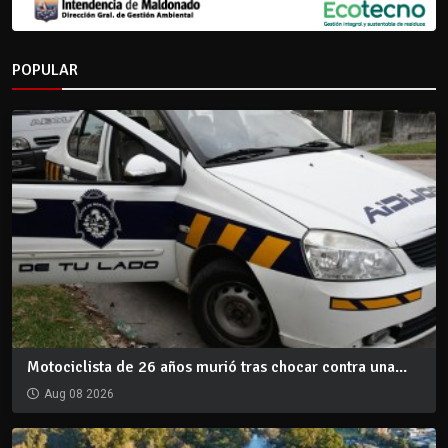
POPULAR
Motociclista de 26 años murió tras chocar contra una...
Aug 08 2026