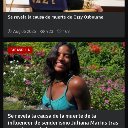
Se revela la causa de muerte de Ozzy Osbourne
Aug 05 2025
923
168
FARÁNDULA
Se revela la causa de la muerte de la
influencer de senderismo Juliana Marins tras