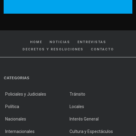
HOME
NOTICIAS
ENTREVISTAS
DECRETOS Y RESOLUCIONES
CONTACTO
CATEGORIAS
Policiales y Judiciales
Tránsito
Política
Locales
Nacionales
Interés General
Internacionales
Cultura y Espectáculos