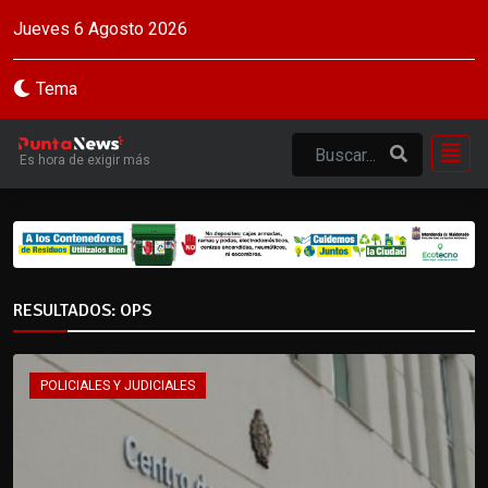
Jueves 6 Agosto 2026
Tema
Es hora de exigir más
RESULTADOS: OPS
POLICIALES Y JUDICIALES