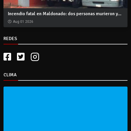
Incendio fatal en Maldonado: dos personas murieron y...
Aug 01 2026
REDES
CLIMA