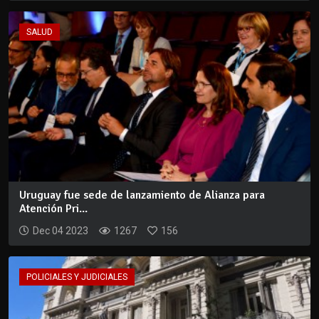
SALUD
Uruguay fue sede de lanzamiento de Alianza para
Atención Pri...
Dec 04 2023
1267
156
POLICIALES Y JUDICIALES