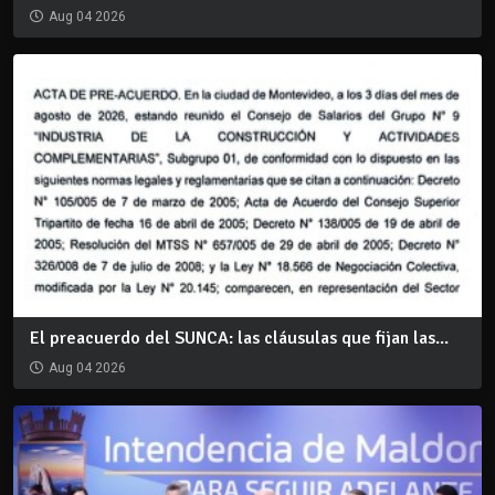
Aug 04 2026
El preacuerdo del SUNCA: las cláusulas que fijan las...
Aug 04 2026