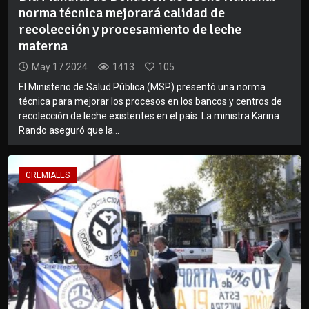
norma técnica mejorará calidad de
recolección y procesamiento de leche
materna
May 17 2024
1413
105
El Ministerio de Salud Pública (MSP) presentó una norma
técnica para mejorar los procesos en los bancos y centros de
recolección de leche existentes en el país. La ministra Karina
Rando aseguró que la...
GREMIALES