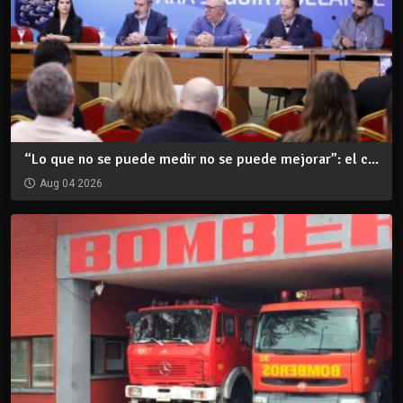
“Lo que no se puede medir no se puede mejorar”: el c...
Aug 04 2026