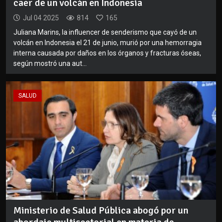
caer de un volcán en Indonesia
Jul 04 2025
814
165
Juliana Marins, la influencer de senderismo que cayó de un
volcán en Indonesia el 21 de junio, murió por una hemorragia
interna causada por daños en los órganos y fracturas óseas,
según mostró una aut...
SALUD
Ministerio de Salud Pública abogó por un