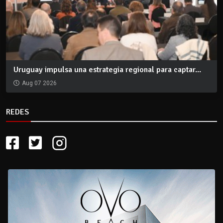
Uruguay impulsa una estrategia regional para captar...
Aug 07 2026
REDES