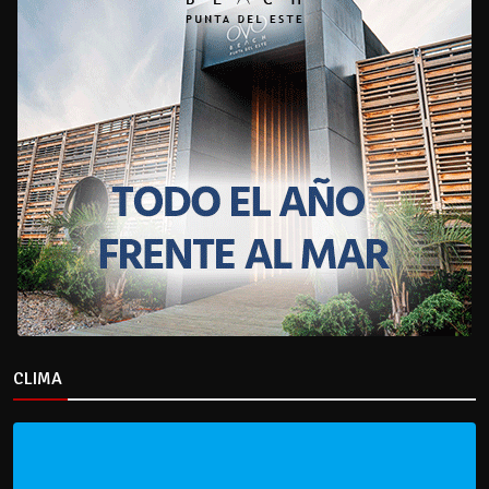
CLIMA