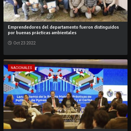
Emprendedores del departamento fueron distinguidos
por buenas prácticas ambientales
Oct 23 2022
NACIONALES