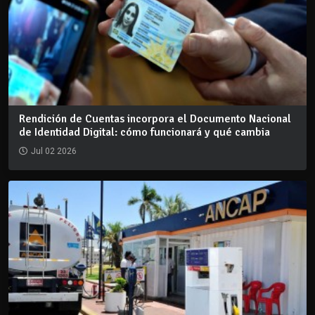
Rendición de Cuentas incorpora el Documento Nacional
de Identidad Digital: cómo funcionará y qué cambia
Jul 02 2026