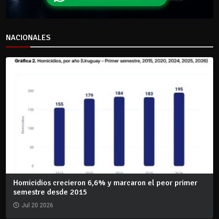
NACIONALES
Homicidios crecieron 6,6% y marcaron el peor primer
semestre desde 2015
Jul 20 2026