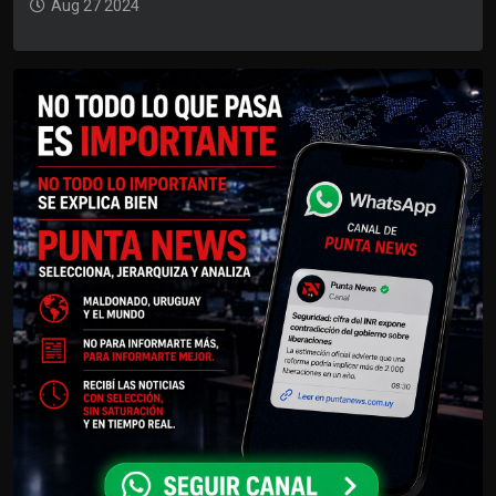
Aug 27 2024