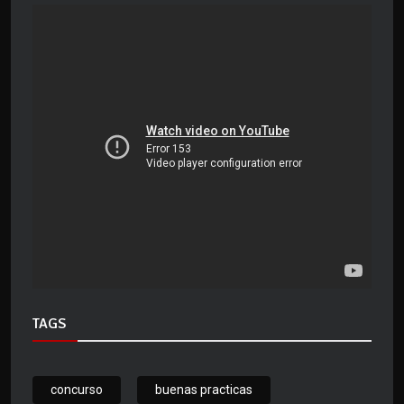
TAGS
concurso
buenas practicas