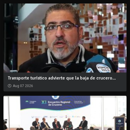
Transporte turístico advierte que la baja de crucero...
Aug 07 2026