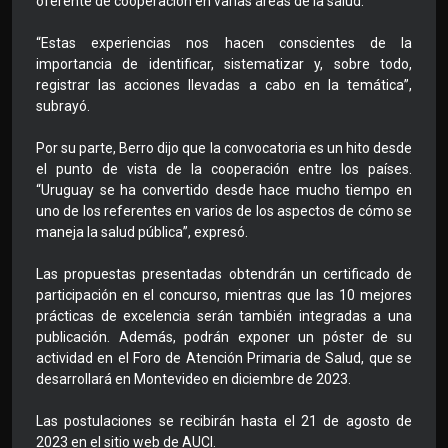
oferente de cooperación en varias áreas de la salud.
“Estas experiencias nos hacen conscientes de la
importancia de identificar, sistematizar y, sobre todo,
registrar las acciones llevadas a cabo en la temática”,
subrayó.
Por su parte, Berro dijo que la convocatoria es un hito desde
el punto de vista de la cooperación entre los países.
“Uruguay se ha convertido desde hace mucho tiempo en
uno de los referentes en varios de los aspectos de cómo se
maneja la salud pública”, expresó.
Las propuestas presentadas obtendrán un certificado de
participación en el concurso, mientras que las 10 mejores
prácticas de excelencia serán también integradas a una
publicación. Además, podrán exponer un póster de su
actividad en el Foro de Atención Primaria de Salud, que se
desarrollará en Montevideo en diciembre de 2023.
Las postulaciones se recibirán hasta el 21 de agosto de
2023 en el sitio web de AUCI.