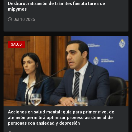
Desburocratización de trámites facilita tarea de
mipymes
Jul 10 2025
SALUD
Acciones en salud mental: guía para primer nivel de
atención permitirá optimizar proceso asistencial de
personas con ansiedad y depresión