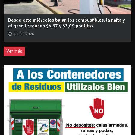
Desde este miércoles bajan los combustibles: la nafta y
el gasoil reducen $4,67 y $3,09 por litro
Jun 30 2026
Ver más