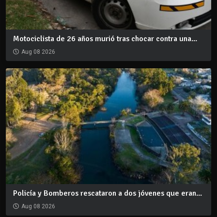
Motociclista de 26 años murió tras chocar contra una...
Aug 08 2026
Policía y Bomberos rescataron a dos jóvenes que eran...
Aug 08 2026