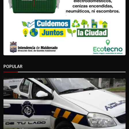
POPULAR