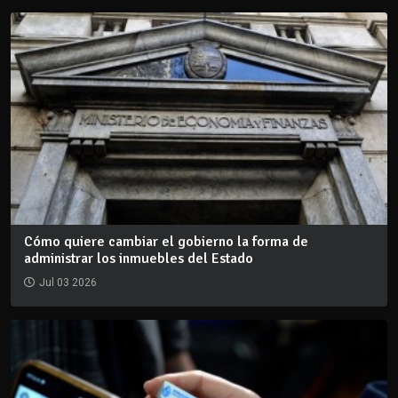
Cómo quiere cambiar el gobierno la forma de
administrar los inmuebles del Estado
Jul 03 2026