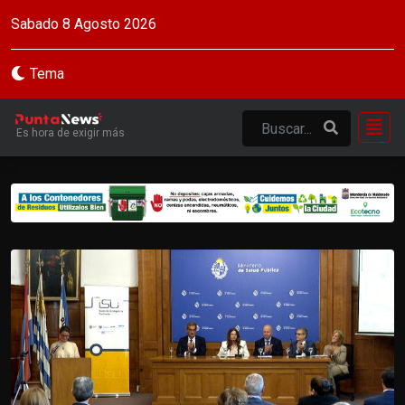
Sabado 8 Agosto 2026
Tema
Es hora de exigir más