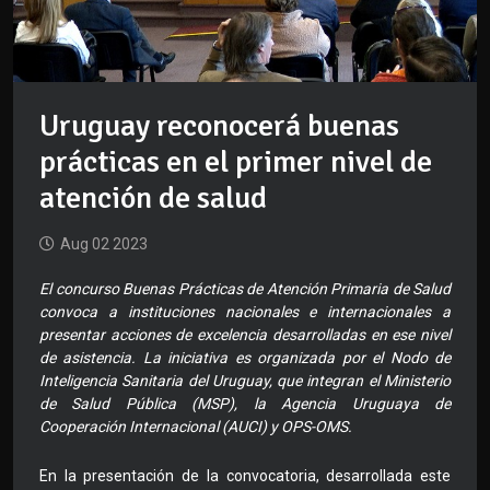
Uruguay reconocerá buenas
prácticas en el primer nivel de
atención de salud
Aug 02 2023
El concurso Buenas Prácticas de Atención Primaria de Salud
convoca a instituciones nacionales e internacionales a
presentar acciones de excelencia desarrolladas en ese nivel
de asistencia. La iniciativa es organizada por el Nodo de
Inteligencia Sanitaria del Uruguay, que integran el Ministerio
de Salud Pública (MSP), la Agencia Uruguaya de
Cooperación Internacional (AUCI) y OPS-OMS.
En la presentación de la convocatoria, desarrollada este