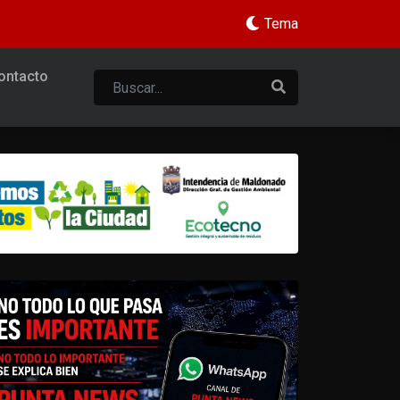
Tema
ontacto