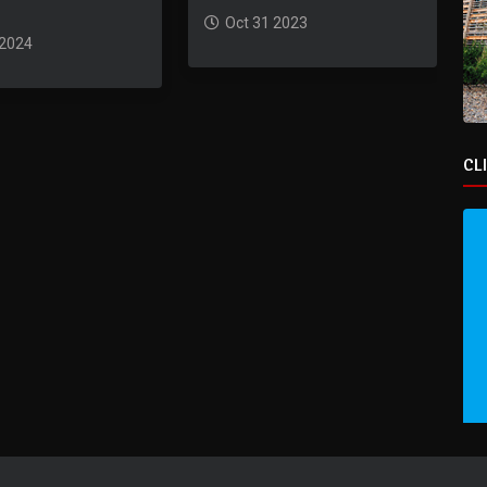
Oct 31 2023
 2024
CL