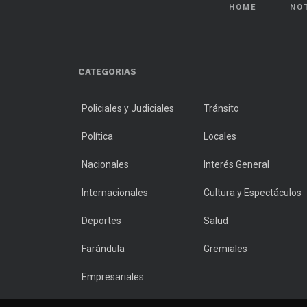
HOME
NO
CATEGORIAS
Policiales y Judiciales
Tránsito
Política
Locales
Nacionales
Interés General
Internacionales
Cultura y Espectáculos
Deportes
Salud
Farándula
Gremiales
Empresariales