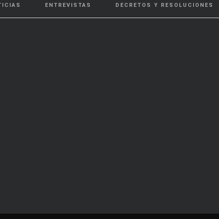
TICIAS
ENTREVISTAS
DECRETOS Y RESOLUCIONES