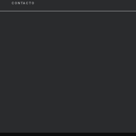
CONTACTO