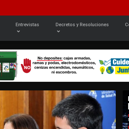
Entrevistas
Decretos y Resoluciones
C