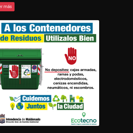
er más