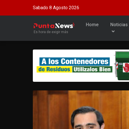
Sabado 8 Agosto 2026
Home
Noticias
Es hora de exigir más