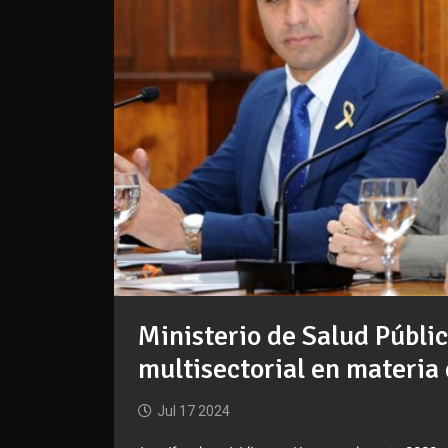
Ministerio de Salud Públi
multisectorial en materia 
Jul 17 2024