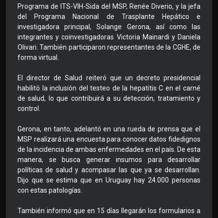
Programa de ITS-VIH-Sida del MSP, Renée Diverio, y la jefa
del Programa Nacional de Trasplante Hepático e
investigadora principal, Solange Gerona, así como las
integrantes y coinvestigadoras Victoria Mainardi y Daniela
Olivari. También participaron representantes de la CGHE, de
forma virtual.
El director de Salud reiteró que un decreto presidencial
habilitó la inclusión del testeo de la hepatitis C en el carné
de salud, lo que contribuirá a su detección, tratamiento y
control.
Gerona, en tanto, adelantó en una rueda de prensa que el
MSP realizará una encuesta para conocer datos fidedignos
de la incidencia de ambas enfermedades en el país. De esta
manera, se busca generar insumos para desarrollar
políticas de salud y acompasar las que ya se desarrollan.
Dijo que se estima que en Uruguay hay 24.000 personas
con estas patologías.
También informó que en 15 días llegarán los formularios a