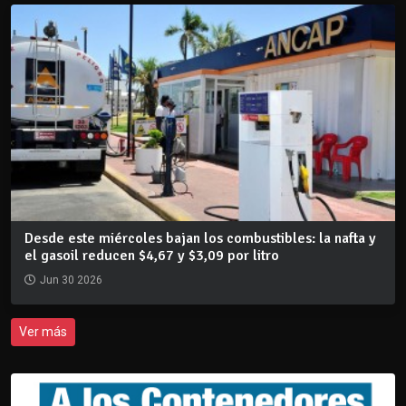
Desde este miércoles bajan los combustibles: la nafta y
el gasoil reducen $4,67 y $3,09 por litro
Jun 30 2026
Ver más