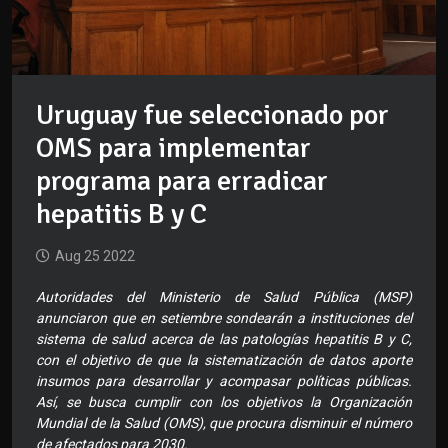
Uruguay fue seleccionado por
OMS para implementar
programa para erradicar
hepatitis B y C
Aug 25 2022
Autoridades del Ministerio de Salud Pública (MSP)
anunciaron que en setiembre sondearán a instituciones del
sistema de salud acerca de las patologías hepatitis B y C,
con el objetivo de que la sistematización de datos aporte
insumos para desarrollar y acompasar políticas públicas.
Así, se busca cumplir con los objetivos la Organización
Mundial de la Salud (OMS), que procura disminuir el número
de afectados para 2030.