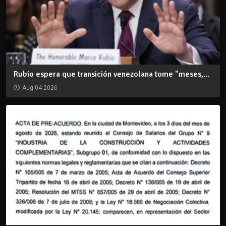
Rubio espera que transición venezolana tome "meses,...
Aug 04 2026