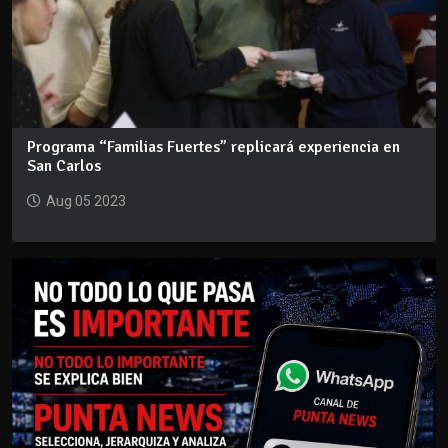
Programa “Familias Fuertes” replicará experiencia en
San Carlos
Aug 05 2023