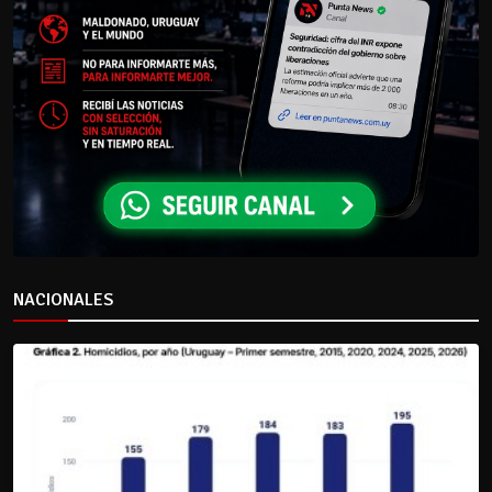
NACIONALES