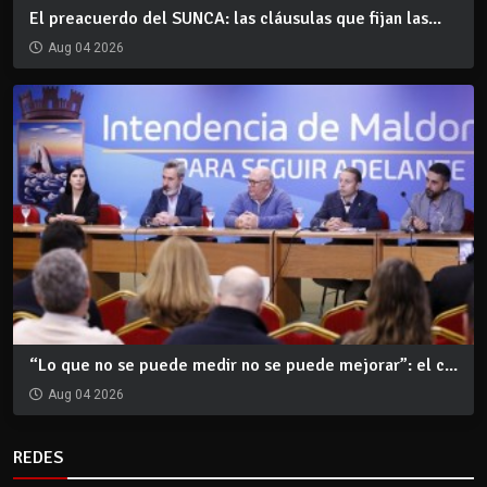
El preacuerdo del SUNCA: las cláusulas que fijan las...
Aug 04 2026
“Lo que no se puede medir no se puede mejorar”: el c...
Aug 04 2026
REDES