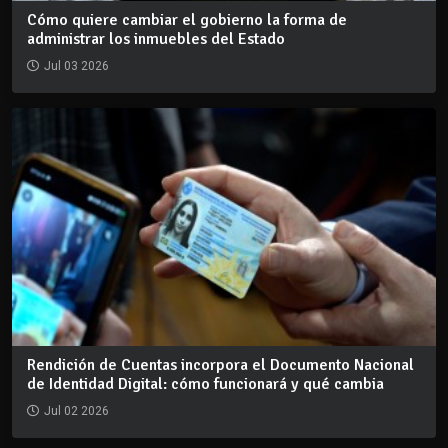
Cómo quiere cambiar el gobierno la forma de
administrar los inmuebles del Estado
Jul 03 2026
Rendición de Cuentas incorpora el Documento Nacional
de Identidad Digital: cómo funcionará y qué cambia
Jul 02 2026