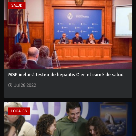
SALUD
MSP incluirá testeo de hepatitis C en el carné de salud
Jul 28 2022
LOCALES