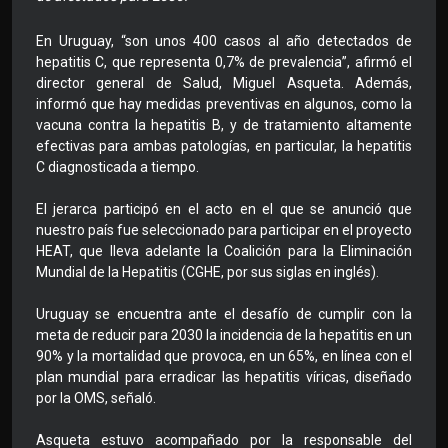
En Uruguay, “son unos 400 casos al año detectados de
hepatitis C, que representa 0,7% de prevalencia”, afirmó el
director general de Salud, Miguel Asqueta. Además,
informó que hay medidas preventivas en algunos, como la
vacuna contra la hepatitis B, y de tratamiento altamente
efectivas para ambas patologías, en particular, la hepatitis
C diagnosticada a tiempo.
El jerarca participó en el acto en el que se anunció que
nuestro país fue seleccionado para participar en el proyecto
HEAT, que lleva adelante la Coalición para la Eliminación
Mundial de la Hepatitis (CGHE, por sus siglas en inglés).
Uruguay se encuentra ante el desafío de cumplir con la
meta de reducir para 2030 la incidencia de la hepatitis en un
90% y la mortalidad que provoca, en un 65%, en línea con el
plan mundial para erradicar las hepatitis víricas, diseñado
por la OMS, señaló.
Asqueta estuvo acompañado por la responsable del