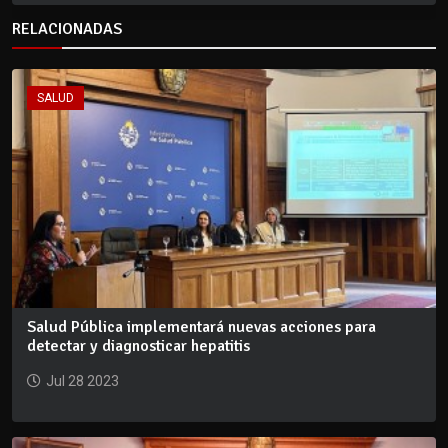
RELACIONADAS
SALUD
Salud Pública implementará nuevas acciones para
detectar y diagnosticar hepatitis
Jul 28 2023