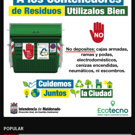
POPULAR