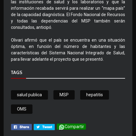
las instituciones de salud y los laboratorios y que la
información recabada servirá para realizar un “mapa país”
de la capacidad diagnóstica. El Fondo Nacional de Recursos
y todas las dependencias del MSP también serán
consultados, anticipó.
Olivari afirmó que el país se encuentra en una situación
óptima, en función del número de habitantes y las
características del Sistema Nacional Integrado de Salud,
para llevar adelante el proyecto que se presentó.
TAGS
salud publica
MSP
hepatitis
OMS
Compartir