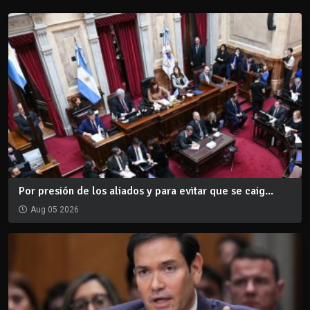
Por presión de los aliados y para evitar que se caig...
Aug 05 2026