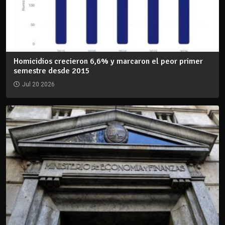
Homicidios crecieron 6,6% y marcaron el peor primer
semestre desde 2015
Jul 20 2026