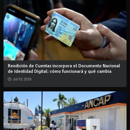
Rendición de Cuentas incorpora el Documento Nacional
de Identidad Digital: cómo funcionará y qué cambia
Jul 02 2026