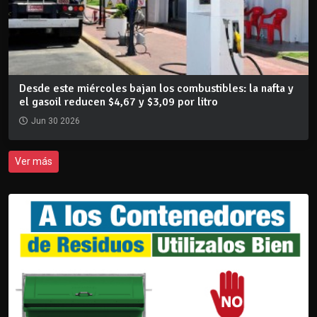
Desde este miércoles bajan los combustibles: la nafta y
el gasoil reducen $4,67 y $3,09 por litro
Jun 30 2026
Ver más