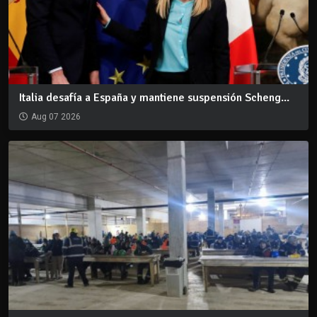
Italia desafía a España y mantiene suspensión Scheng...
Aug 07 2026