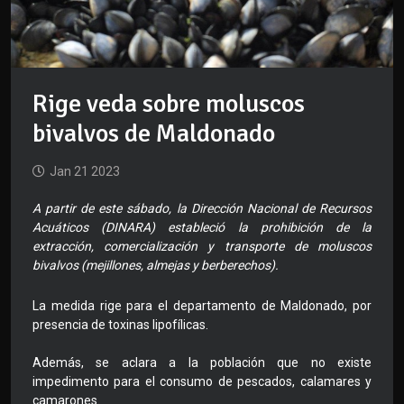
Rige veda sobre moluscos
bivalvos de Maldonado
Jan 21 2023
A partir de este sábado, la Dirección Nacional de Recursos
Acuáticos (DINARA) estableció la prohibición de la
extracción, comercialización y transporte de moluscos
bivalvos (mejillones, almejas y berberechos).
La medida rige para el departamento de Maldonado, por
presencia de toxinas lipofílicas.
Además, se aclara a la población que no existe
impedimento para el consumo de pescados, calamares y
camarones.