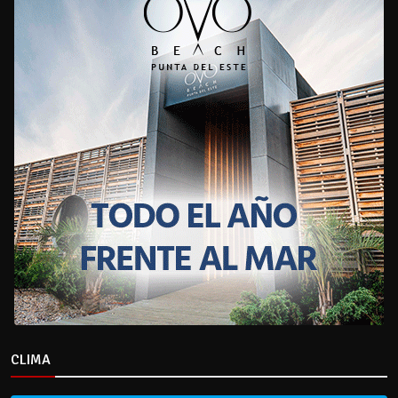
CLIMA