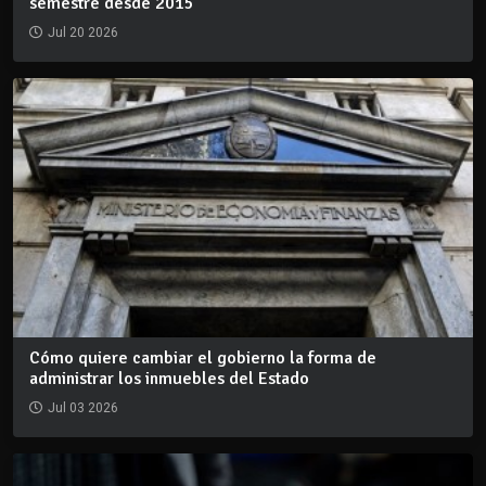
semestre desde 2015
Jul 20 2026
Cómo quiere cambiar el gobierno la forma de
administrar los inmuebles del Estado
Jul 03 2026