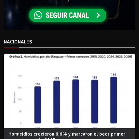
NACIONALES
Homicidios crecieron 6,6% y marcaron el peor primer