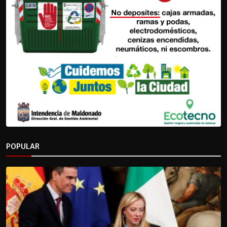
POPULAR