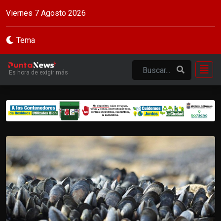
Viernes 7 Agosto 2026
Tema
Es hora de exigir más