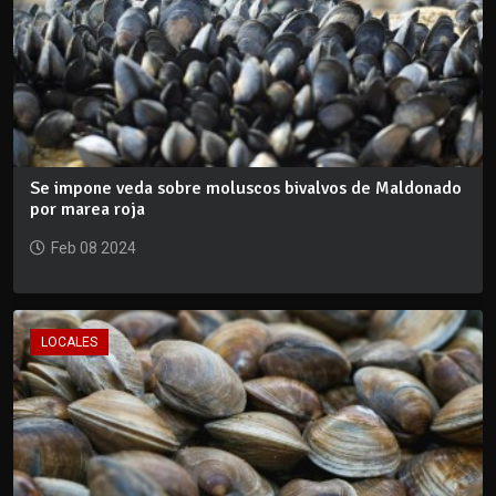
Se impone veda sobre moluscos bivalvos de Maldonado
por marea roja
Feb 08 2024
LOCALES