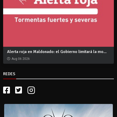
Alerta roja en Maldonado: el Gobierno limitará la mo...
Aug 06 2026
REDES