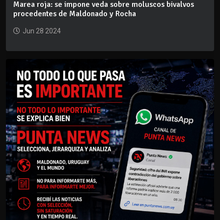
Marea roja: se impone veda sobre moluscos bivalvos
procedentes de Maldonado y Rocha
Jun 28 2024