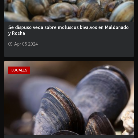
Se dispuso veda sobre moluscos bivalvos en Maldonado
y Rocha
Apr 05 2024
LOCALES