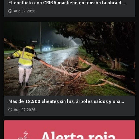
El conflicto con CRIBA mantiene en tensión la obra d...
Aug 07 2026
Más de 18.500 clientes sin luz, árboles caídos y una...
Aug 07 2026