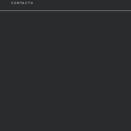
CONTACTO