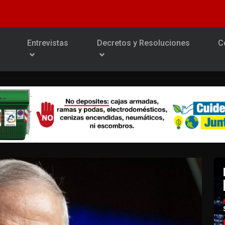
Entrevistas
Decretos y Resoluciones
C