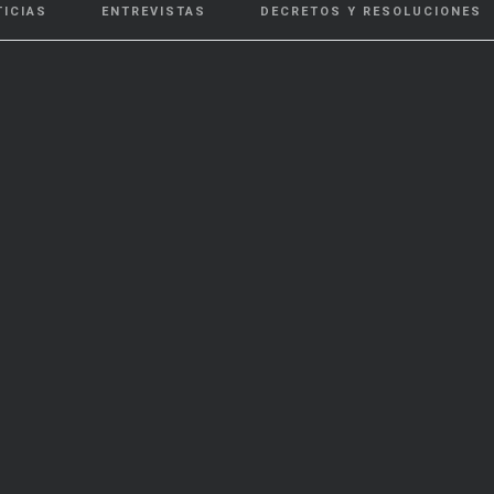
TICIAS
ENTREVISTAS
DECRETOS Y RESOLUCIONES