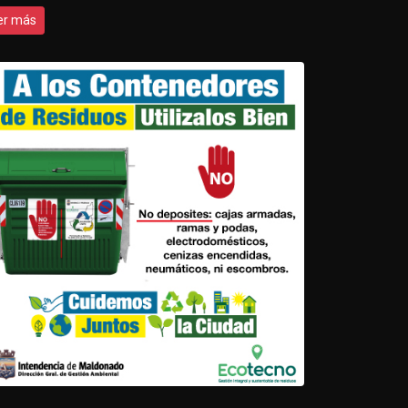
er más