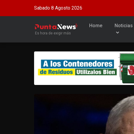
Sabado 8 Agosto 2026
Home
Noticias
Es hora de exigir más