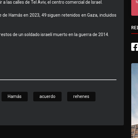
a las calles de Tel Aviv, el centro comercial de Israel.
e de Hamás en 2023, 49 siguen retenidos en Gaza, incluidos
RE
estos de un soldado israelí muerto en la guerra de 2014.
Hamás
acuerdo
rehenes