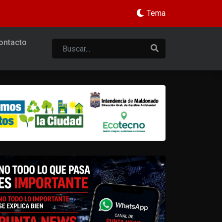
Tema
ontacto