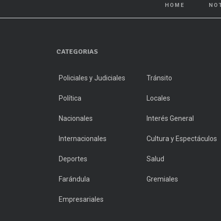
HOME
NO
CATEGORIAS
Policiales y Judiciales
Tránsito
Política
Locales
Nacionales
Interés General
Internacionales
Cultura y Espectáculos
Deportes
Salud
Farándula
Gremiales
Empresariales