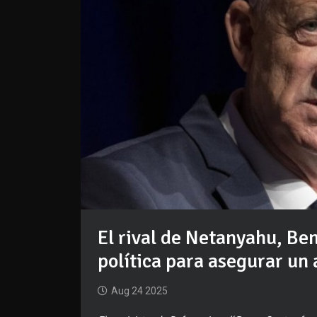
El rival de Netanyahu, Be
política para asegurar un
Aug 24 2025