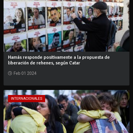
Hamás responde positivamente a la propuesta de
liberación de rehenes, según Catar
Feb 01 2024
INTERNACIONALES