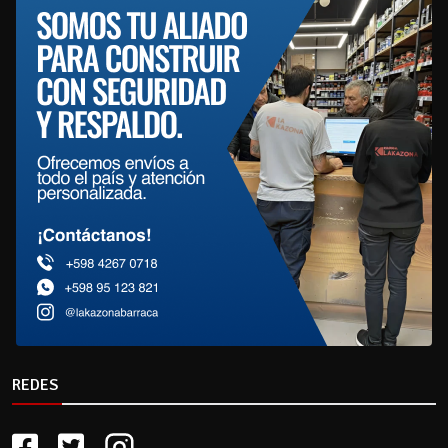
REDES