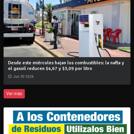
Desde este miércoles bajan los combustibles: la nafta y
el gasoil reducen $4,67 y $3,09 por litro
Jun 30 2026
Ver más