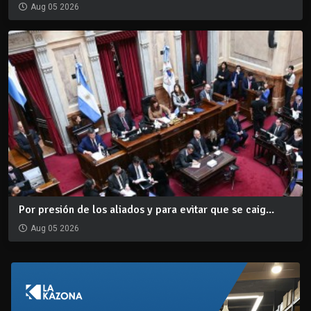
Aug 05 2026
Por presión de los aliados y para evitar que se caig...
Aug 05 2026