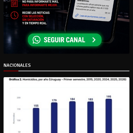
NACIONALES