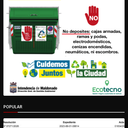
POPULAR