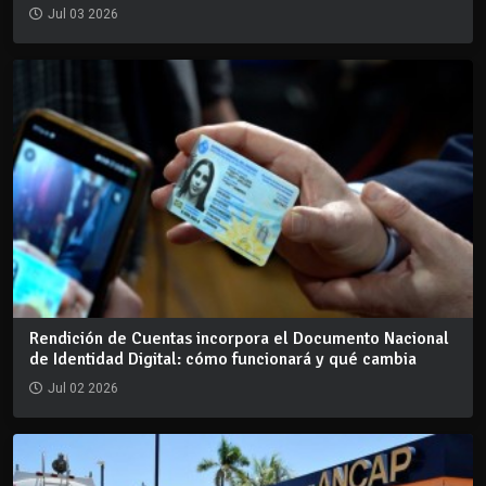
Jul 03 2026
Rendición de Cuentas incorpora el Documento Nacional
de Identidad Digital: cómo funcionará y qué cambia
Jul 02 2026