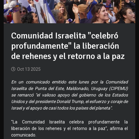
Comunidad Israelita "celebró
profundamente" la liberación
de rehenes y el retorno a la paz
Oct 13 2025
En un comunicado emitido este lunes por la Comunidad
Israelita de Punta del Este, Maldonado, Uruguay (CIPEMU)
se remarcó "el valioso apoyo del gobierno de los Estados
Unidos y del presidente Donald Trump, el esfuerzo y coraje de
Israel y el apoyo de casi todos los países del planeta".
"La Comunidad Israelita celebra profundamente la
liberación de los rehenes y el retorno a la paz", afirma el
comunicado.