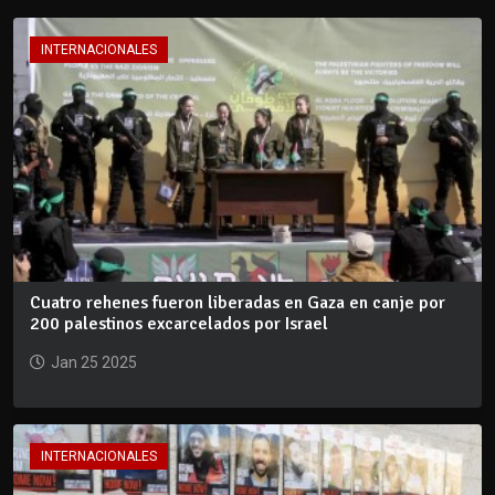
INTERNACIONALES
Cuatro rehenes fueron liberadas en Gaza en canje por
200 palestinos excarcelados por Israel
Jan 25 2025
INTERNACIONALES