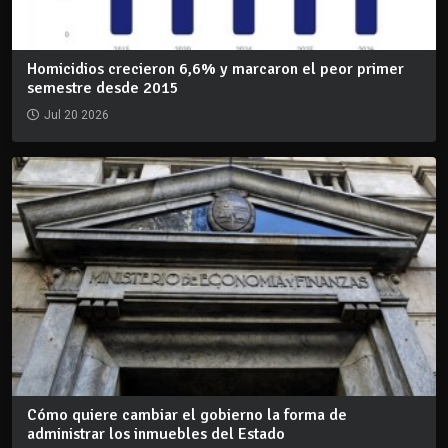
Homicidios crecieron 6,6% y marcaron el peor primer
semestre desde 2015
Jul 20 2026
Cómo quiere cambiar el gobierno la forma de
administrar los inmuebles del Estado