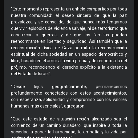
"Este momento representa un anhelo compartido por toda
nuestra comunidad: el deseo sincero de que la paz
prevalezca y se consolide, de que nunca más tengamos
que vivir episodios de violencia salvaje, ni de terrorismo que
conduzcan a guerras, y de que las familias puedan
reencontrarse en libertad y seguridad. Así también que la
reconstrucción física de Gaza permita la reconstrucción
espiritual de dicha sociedad en un espacio democrático y
libre, basado en el amor a la vida propia y de respeto a la del
prójimo, reconociendo el derecho explícito a la existencia
del Estado de Israel".
"Desde lejos geográficamente, permanecemos
profundamente conectados con estos acontecimientos,
con esperanza, solidaridad y compromiso con los valores
humanos más esenciales", agregaron.
"Que este estado de situación recién alcanzado sea el
comienzo de un camino duradero, que inspire a toda la
sociedad a poner la humanidad, la empatía y la vida por