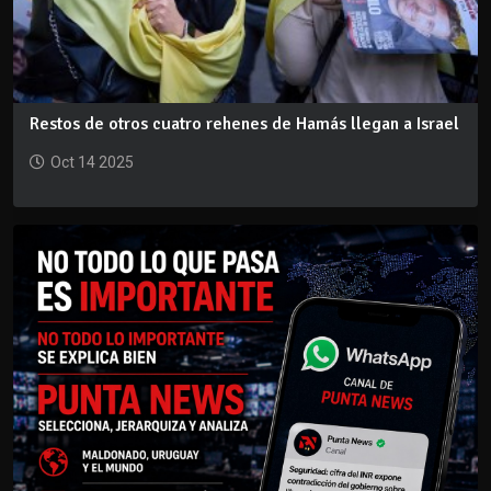
Restos de otros cuatro rehenes de Hamás llegan a Israel
Oct 14 2025