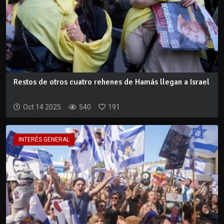
Restos de otros cuatro rehenes de Hamás llegan a Israel
Oct 14 2025
540
191
INTERÉS GENERAL