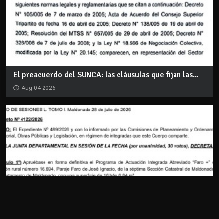
El preacuerdo del SUNCA: las cláusulas que fijan las...
Aug 04 2026