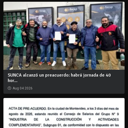
SUNCA alcanzó un preacuerdo: habrá jornada de 40
hor...
Aug 04 2026