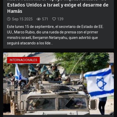
Estados Unidos a Israel y exige el desarme de
Hamás
Sep 15 2025
571
139
Este lunes 15 de septiembre, el secretario de Estado de EE.
UU., Marco Rubio, dio una rueda de prensa con el primer
ministro israelí, Benjamin Netanyahu, quien advirtió que
seguirá atacando a los líde...
INTERNACIONALES