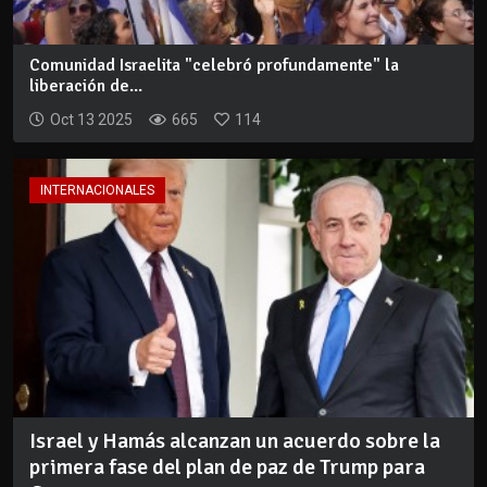
Comunidad Israelita "celebró profundamente" la
liberación de...
Oct 13 2025
665
114
INTERNACIONALES
Israel y Hamás alcanzan un acuerdo sobre la
primera fase del plan de paz de Trump para