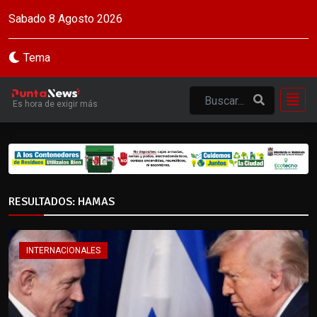
Sabado 8 Agosto 2026
Tema
Es hora de exigir más
RESULTADOS: HAMAS
INTERNACIONALES