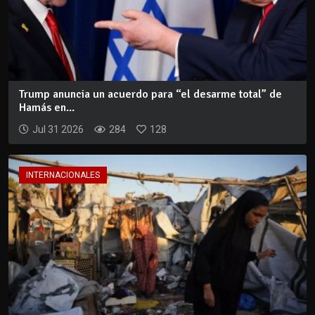
Trump anuncia un acuerdo para “el desarme total” de
Hamás en...
Jul 31 2026
284
128
INTERNACIONALES