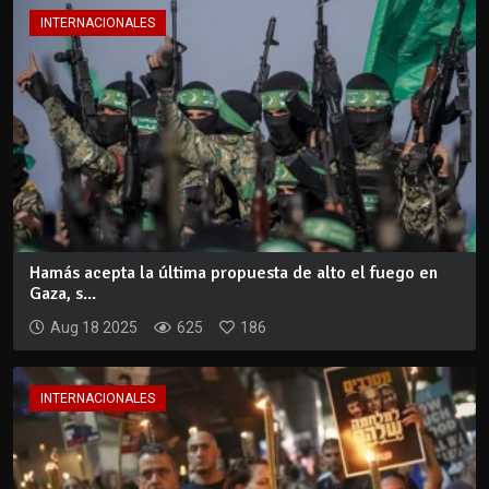
INTERNACIONALES
Hamás acepta la última propuesta de alto el fuego en
Gaza, s...
Aug 18 2025
625
186
INTERNACIONALES