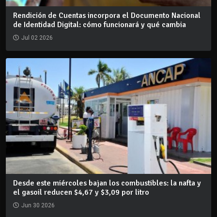
Rendición de Cuentas incorpora el Documento Nacional
de Identidad Digital: cómo funcionará y qué cambia
Jul 02 2026
Desde este miércoles bajan los combustibles: la nafta y
el gasoil reducen $4,67 y $3,09 por litro
Jun 30 2026