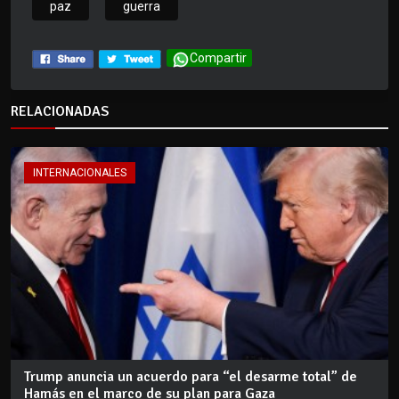
paz
guerra
Compartir
RELACIONADAS
INTERNACIONALES
Trump anuncia un acuerdo para “el desarme total” de
Hamás en el marco de su plan para Gaza