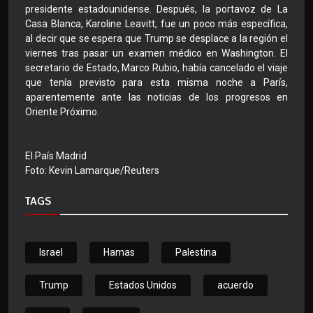
presidente estadounidense. Después, la portavoz de La
Casa Blanca, Karoline Leavitt, fue un poco más específica,
al decir que se espera que Trump se desplace a la región el
viernes tras pasar un examen médico en Washington. El
secretario de Estado, Marco Rubio, había cancelado el viaje
que tenía previsto para esta misma noche a París,
aparentemente ante las noticias de los progresos en
Oriente Próximo.
El País Madrid
Foto: Kevin Lamarque/Reuters
TAGS
Israel
Hamas
Palestina
Trump
Estados Unidos
acuerdo