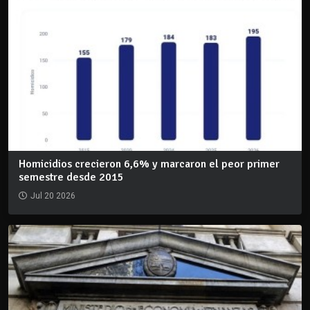
Homicidios crecieron 6,6% y marcaron el peor primer
semestre desde 2015
Jul 20 2026