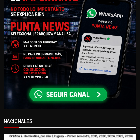
NACIONALES