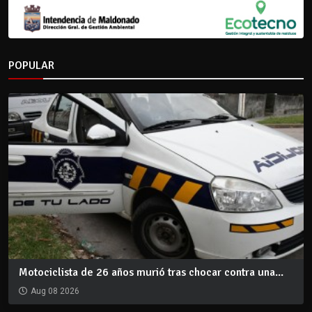
POPULAR
Motociclista de 26 años murió tras chocar contra una...
Aug 08 2026