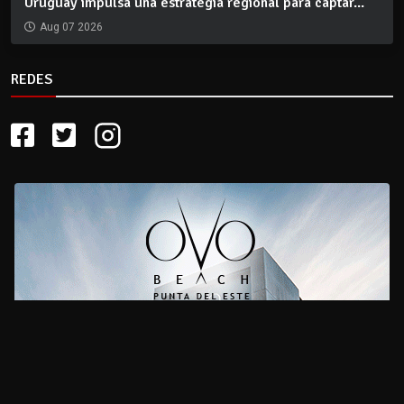
Uruguay impulsa una estrategia regional para captar...
Aug 07 2026
REDES