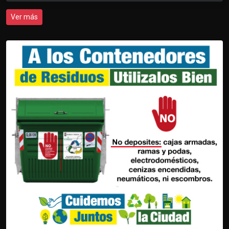
Ver más