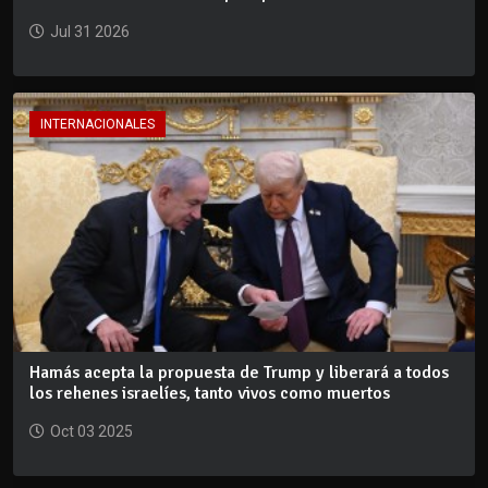
Jul 31 2026
INTERNACIONALES
Hamás acepta la propuesta de Trump y liberará a todos
los rehenes israelíes, tanto vivos como muertos
Oct 03 2025