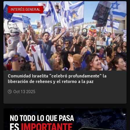
INTERÉS GENERAL
Comunidad Israelita "celebró profundamente" la
liberación de rehenes y el retorno a la paz
Oct 13 2025