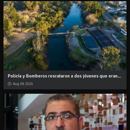
Policía y Bomberos rescataron a dos jóvenes que eran...
Aug 08 2026