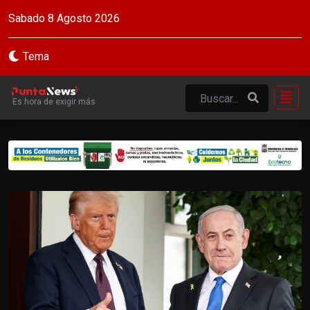
Sabado 8 Agosto 2026
Tema
Es hora de exigir más