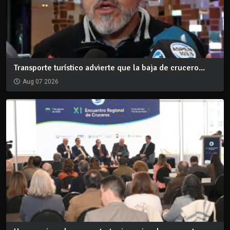
Transporte turístico advierte que la baja de crucero...
Aug 07 2026