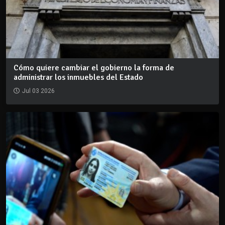
Cómo quiere cambiar el gobierno la forma de
administrar los inmuebles del Estado
Jul 03 2026