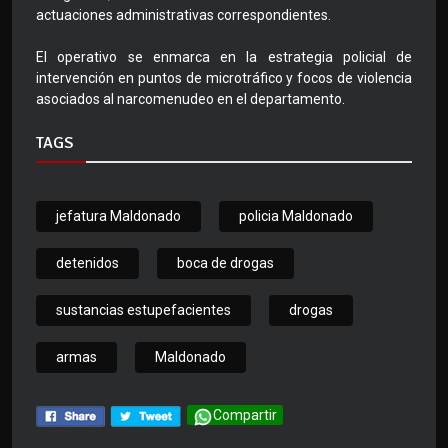
actuaciones administrativas correspondientes.
El operativo se enmarca en la estrategia policial de
intervención en puntos de microtráfico y focos de violencia
asociados al narcomenudeo en el departamento.
TAGS
jefatura Maldonado
policia Maldonado
detenidos
boca de drogas
sustancias estupefacientes
drogas
armas
Maldonado
Compartir