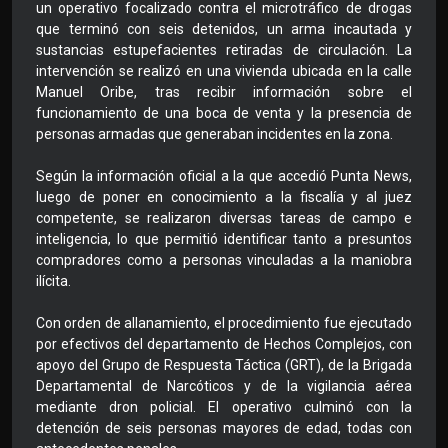
un operativo focalizado contra el microtráfico de drogas
que terminó con seis detenidos, un arma incautada y
sustancias estupefacientes retiradas de circulación. La
intervención se realizó en una vivienda ubicada en la calle
Manuel Oribe, tras recibir información sobre el
funcionamiento de una boca de venta y la presencia de
personas armadas que generaban incidentes en la zona.
Según la información oficial a la que accedió Punta News,
luego de poner en conocimiento a la fiscalía y al juez
competente, se realizaron diversas tareas de campo e
inteligencia, lo que permitió identificar tanto a presuntos
compradores como a personas vinculadas a la maniobra
ilícita.
Con orden de allanamiento, el procedimiento fue ejecutado
por efectivos del departamento de Hechos Complejos, con
apoyo del Grupo de Respuesta Táctica (GRT), de la Brigada
Departamental de Narcóticos y de la vigilancia aérea
mediante dron policial. El operativo culminó con la
detención de seis personas mayores de edad, todas con