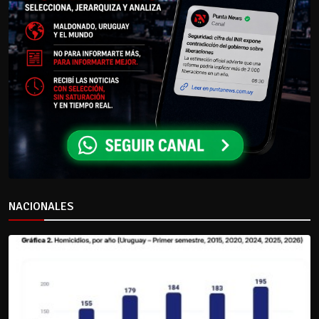
NACIONALES