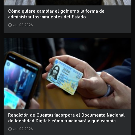
Cómo quiere cambiar el gobierno la forma de
administrar los inmuebles del Estado
Jul 03 2026
Rendición de Cuentas incorpora el Documento Nacional
de Identidad Digital: cómo funcionará y qué cambia
Jul 02 2026