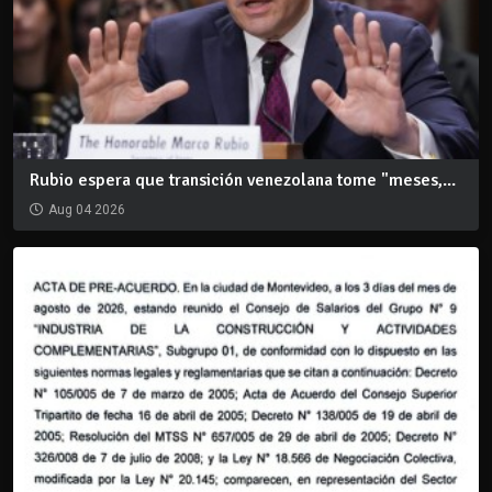
Rubio espera que transición venezolana tome "meses,...
Aug 04 2026