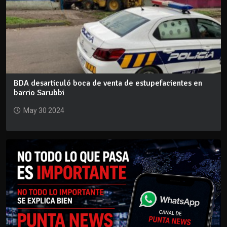
BDA desarticuló boca de venta de estupefacientes en
barrio Sarubbi
May 30 2024