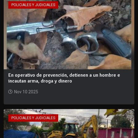
POLICIALES Y JUDICIALES
En operativo de prevención, detienen a un hombre e
incautan arma, droga y dinero
Nov 10 2025
POLICIALES Y JUDICIALES