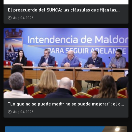
El preacuerdo del SUNCA: las cláusulas que fijan las...
Aug 04 2026
“Lo que no se puede medir no se puede mejorar”: el c...
Aug 04 2026