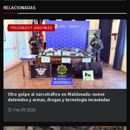
RELACIONADAS
POLICIALES Y JUDICIALES
Otro golpe al narcotráfico en Maldonado: nueve
detenidos y armas, drogas y tecnología incautadas
Feb 09 2026