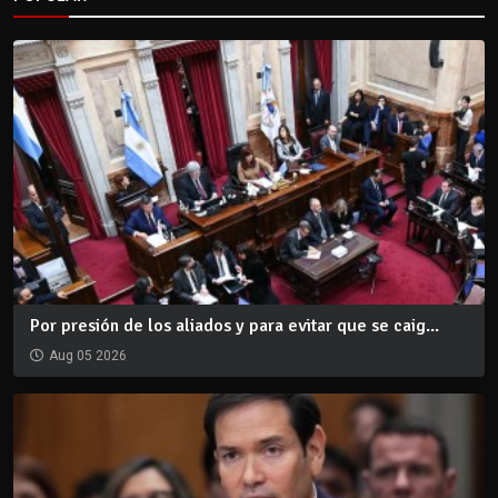
Por presión de los aliados y para evitar que se caig...
Aug 05 2026