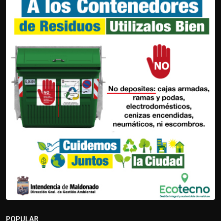
POPULAR