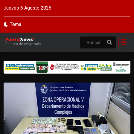
Jueves 6 Agosto 2026
Tema
Es hora de exigir más