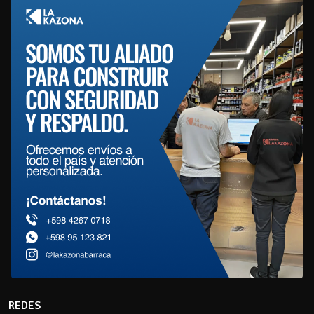
REDES