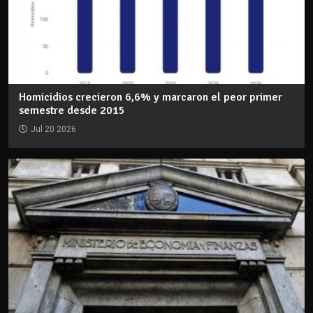
Homicidios crecieron 6,6% y marcaron el peor primer
semestre desde 2015
Jul 20 2026