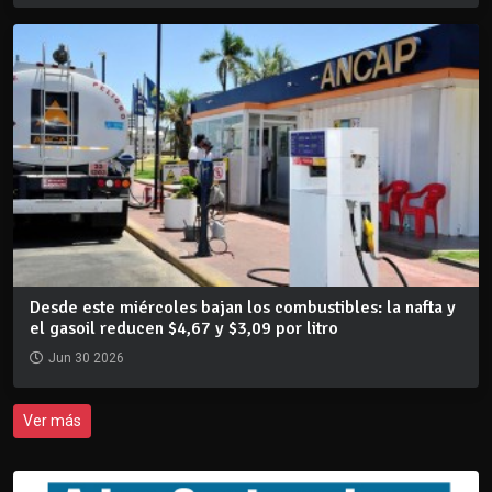
Desde este miércoles bajan los combustibles: la nafta y
el gasoil reducen $4,67 y $3,09 por litro
Jun 30 2026
Ver más