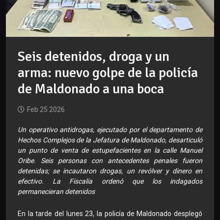
Seis detenidos, droga y un
arma: nuevo golpe de la policía
de Maldonado a una boca
Feb 25 2026
Un operativo antidrogas, ejecutado por el departamento de
Hechos Complejos de la Jefatura de Maldonado, desarticuló
un punto de venta de estupefacientes en la calle Manuel
Oribe. Seis personas con antecedentes penales fueron
detenidas; se incautaron drogas, un revólver y dinero en
efectivo. La Fiscalía ordenó que los indagados
permanecieran detenidos
En la tarde del lunes 23, la policía de Maldonado desplegó