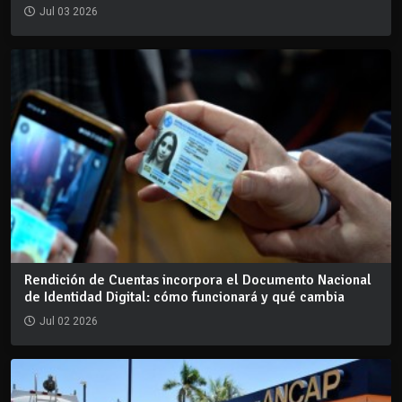
Jul 03 2026
Rendición de Cuentas incorpora el Documento Nacional
de Identidad Digital: cómo funcionará y qué cambia
Jul 02 2026