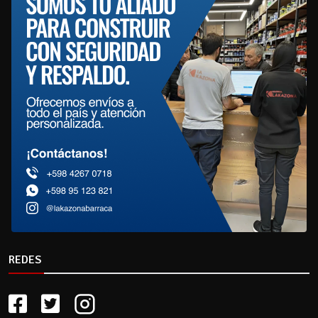
REDES