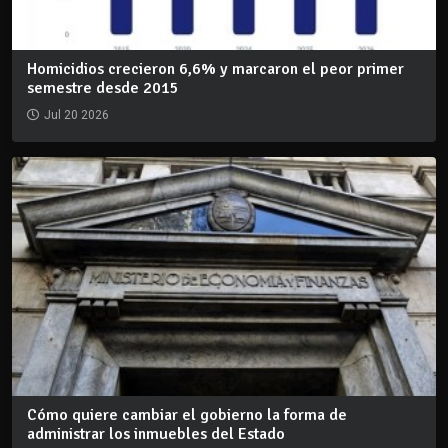
Homicidios crecieron 6,6% y marcaron el peor primer
semestre desde 2015
Jul 20 2026
Cómo quiere cambiar el gobierno la forma de
administrar los inmuebles del Estado