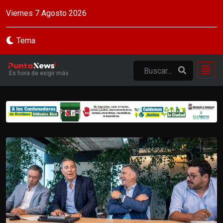
Viernes 7 Agosto 2026
Tema
Es hora de exigir más