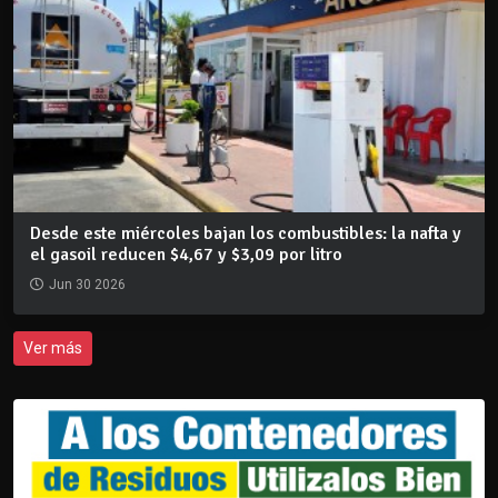
Desde este miércoles bajan los combustibles: la nafta y
el gasoil reducen $4,67 y $3,09 por litro
Jun 30 2026
Ver más