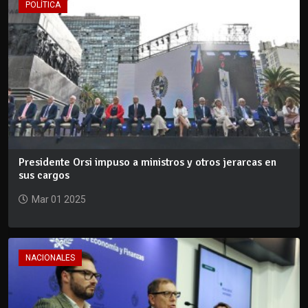
POLÍTICA
Presidente Orsi impuso a ministros y otros jerarcas en
sus cargos
Mar 01 2025
NACIONALES