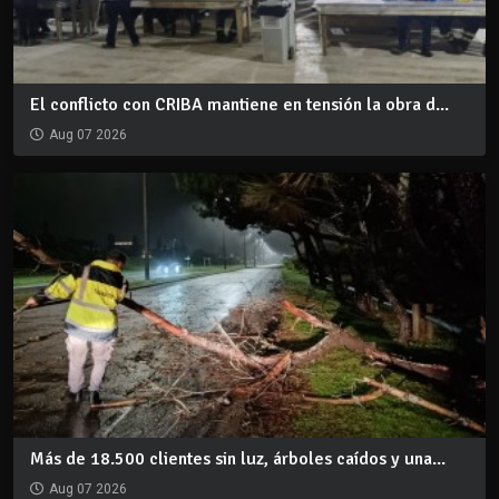
El conflicto con CRIBA mantiene en tensión la obra d...
Aug 07 2026
Más de 18.500 clientes sin luz, árboles caídos y una...
Aug 07 2026