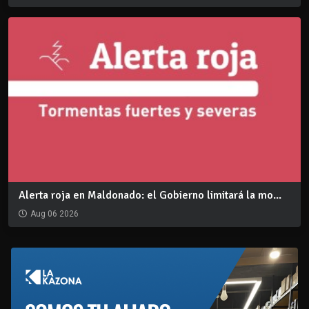
Alerta roja en Maldonado: el Gobierno limitará la mo...
Aug 06 2026