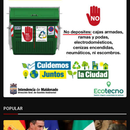
POPULAR