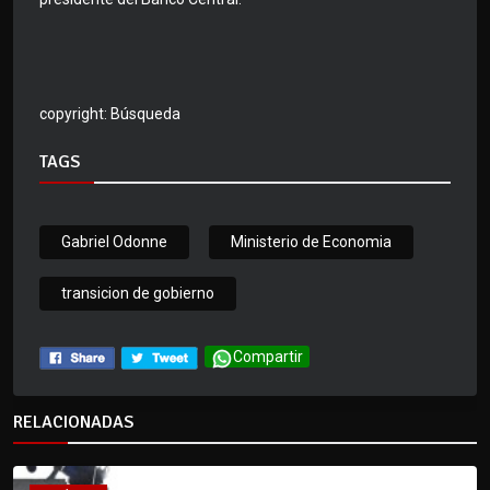
copyright: Búsqueda
TAGS
Gabriel Odonne
Ministerio de Economia
transicion de gobierno
Compartir
RELACIONADAS