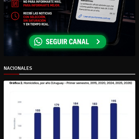
NACIONALES