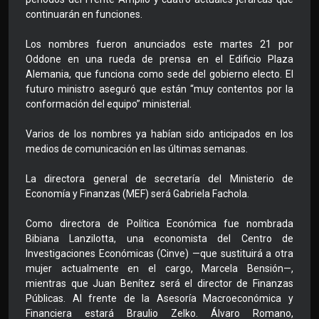
continuarán en funciones.
Los nombres fueron anunciados este martes 21 por
Oddone en una rueda de prensa en el Edificio Plaza
Alemania, que funciona como sede del gobierno electo. El
futuro ministro aseguró que están “muy contentos por la
conformación del equipo” ministerial.
Varios de los nombres ya habían sido anticipados en los
medios de comunicación en las últimas semanas.
La directora general de secretaría del Ministerio de
Economía y Finanzas (MEF) será Gabriela Fachola.
Como directora de Política Económica fue nombrada
Bibiana Lanzilotta, una economista del Centro de
Investigaciones Económicas (Cinve) —que sustituirá a otra
mujer actualmente en el cargo, Marcela Bensión—,
mientras que Juan Benítez será el director de Finanzas
Públicas. Al frente de la Asesoría Macroeconómica y
Financiera estará Braulio Zelko. Álvaro Romano,