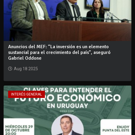
Anuncios del MEF: “La inversión es un elemento
sustancial para el crecimiento del país”, aseguró
Gabriel Oddone
Aug 18 2025
INTERÉS GENERAL