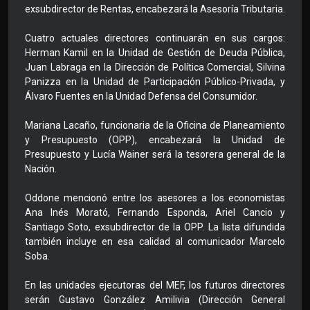
exsubdirector de Rentas, encabezará la Asesoría Tributaria.
Cuatro actuales directores continuarán en sus cargos:
Herman Kamil en la Unidad de Gestión de Deuda Pública,
Juan Labraga en la Dirección de Política Comercial, Silvina
Panizza en la Unidad de Participación Público-Privada, y
Álvaro Fuentes en la Unidad Defensa del Consumidor.
Mariana Lacaño, funcionaria de la Oficina de Planeamiento
y Presupuesto (OPP), encabezará la Unidad de
Presupuesto y Lucía Wainer será la tesorera general de la
Nación.
Oddone mencionó entre los asesores a los economistas
Ana Inés Morató, Fernando Esponda, Ariel Cancio y
Santiago Soto, exsubdirector de la OPP. La lista difundida
también incluye en esa calidad al comunicador Marcelo
Soba.
En las unidades ejecutoras del MEF, los futuros directores
serán Gustavo González Amilivia (Dirección General