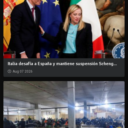
Italia desafía a España y mantiene suspensión Scheng...
Aug 07 2026