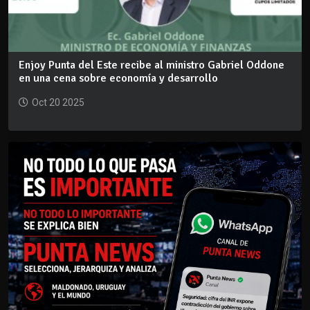
Enjoy Punta del Este recibe al ministro Gabriel Oddone
en una cena sobre economía y desarrollo
Oct 20 2025