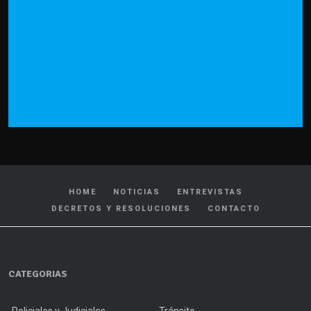
HOME
NOTICIAS
ENTREVISTAS
DECRETOS Y RESOLUCIONES
CONTACTO
CATEGORIAS