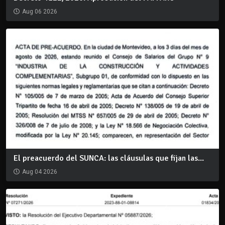
Aug 06 2026
El preacuerdo del SUNCA: las cláusulas que fijan las...
Aug 04 2026