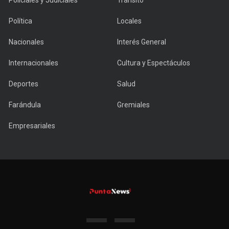
Policiales y Judiciales
Tránsito
Política
Locales
Nacionales
Interés General
Internacionales
Cultura y Espectáculos
Deportes
Salud
Farándula
Gremiales
Empresariales