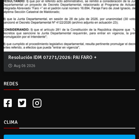
Resolución IDM 07271/2026: PAI FARO +
Aug 06 2026
REDES
CLIMA