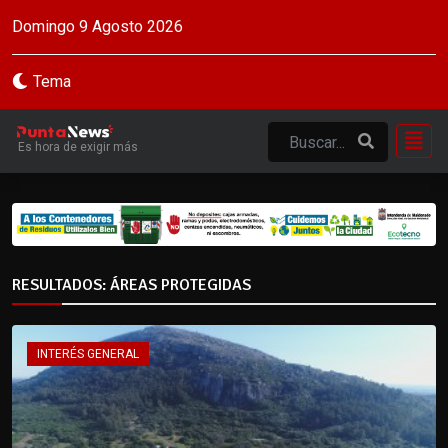
Domingo 9 Agosto 2026
Tema
Es hora de exigir más
RESULTADOS: ÁREAS PROTEGIDAS
INTERÉS GENERAL