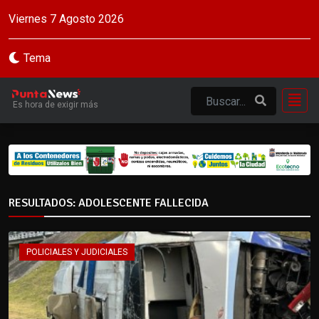
Viernes 7 Agosto 2026
Tema
Es hora de exigir más
RESULTADOS: ADOLESCENTE FALLECIDA
POLICIALES Y JUDICIALES