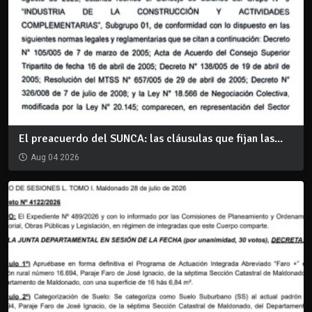
El preacuerdo del SUNCA: las cláusulas que fijan las...
Aug 04 2026