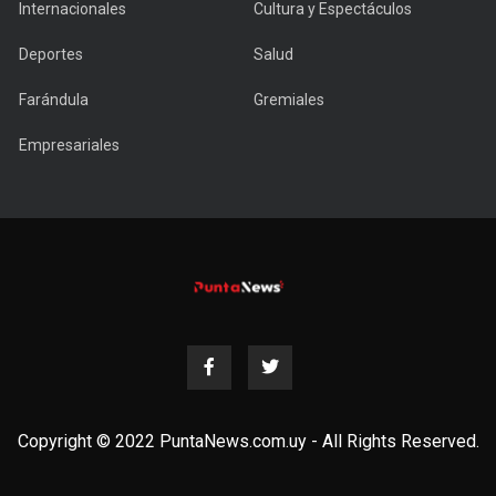
Internacionales
Cultura y Espectáculos
Deportes
Salud
Farándula
Gremiales
Empresariales
Copyright © 2022 PuntaNews.com.uy - All Rights Reserved.