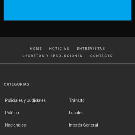
HOME
NOTICIAS
ENTREVISTAS
DECRETOS Y RESOLUCIONES
CONTACTO
CATEGORIAS
Policiales y Judiciales
Tránsito
Política
Locales
Nacionales
Interés General