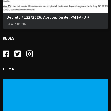
Decreto 4122/2026: Aprobación del PAI FARO +
Aug 06 2026
REDES
CLIMA