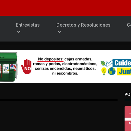
Entrevistas
Decretos y Resoluciones
C
PO