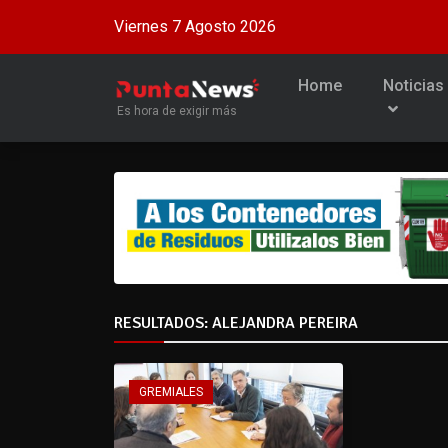
Viernes 7 Agosto 2026
Home
Noticias
Es hora de exigir más
RESULTADOS: ALEJANDRA PEREIRA
GREMIALES