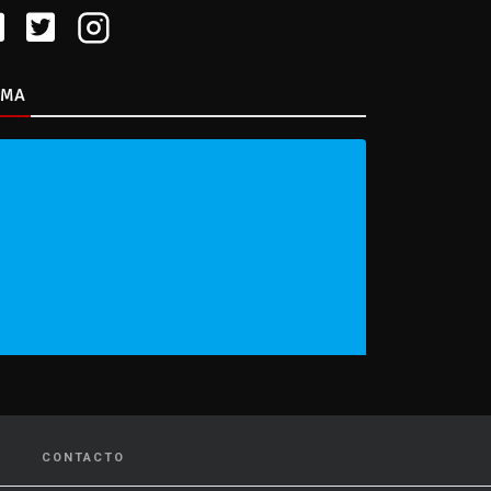
IMA
CONTACTO