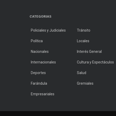
CATEGORIAS
Policiales y Judiciales
Tránsito
Política
Locales
Nacionales
Interés General
Internacionales
Cultura y Espectáculos
Deportes
Salud
Farándula
Gremiales
Empresariales