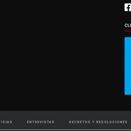
CL
TICIAS
ENTREVISTAS
DECRETOS Y RESOLUCIONES