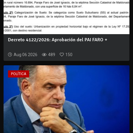
Decreto 4122/2026: Aprobación del PAI FARO +
Aug 06 2026
489
150
POLÍTICA