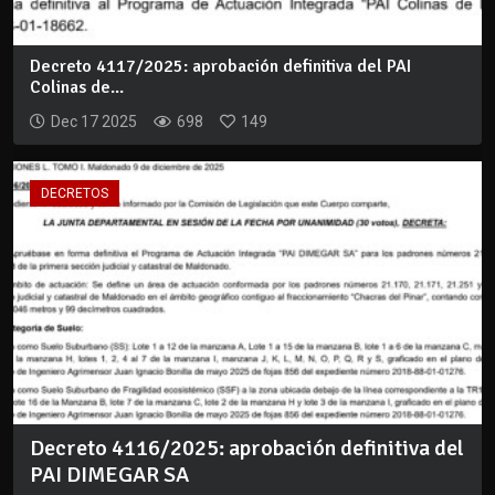
Decreto 4117/2025: aprobación definitiva del PAI
Colinas de...
Dec 17 2025
698
149
DECRETOS
Decreto 4116/2025: aprobación definitiva del
PAI DIMEGAR SA