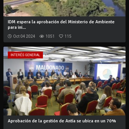
IDM espera la aprobación del Ministerio de Ambiente
para ini...
Oct 04 2024
1051
115
INTERÉS GENERAL
Aprobación de la gestión de Antía se ubica en un 70%