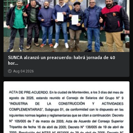
SUNCA alcanzó un preacuerdo: habrá jornada de 40
hor...
Aug 04 2026