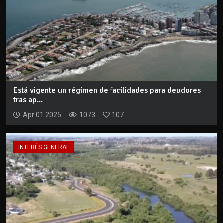
Está vigente un régimen de facilidades para deudores
tras ap...
Apr 01 2025
1073
107
INTERÉS GENERAL