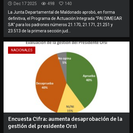
Dec 17 2025
498
140
La Junta Departamental de Maldonado aprobó, en forma
definitiva, el Programa de Actuación Integrada “PAI DIMEGAR
SA” para los padrones números 21.170, 21.171, 21.251 y
23.513 de la primera sección jud...
NACIONALES
Encuesta Cifra: aumenta desaprobación de la
gestión del presidente Orsi