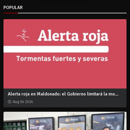
POPULAR
Alerta roja en Maldonado: el Gobierno limitará la mo...
Aug 06 2026