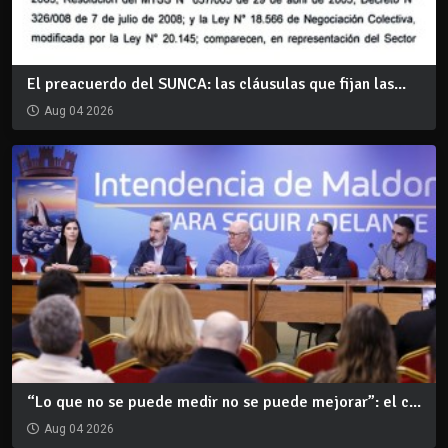
El preacuerdo del SUNCA: las cláusulas que fijan las...
Aug 04 2026
“Lo que no se puede medir no se puede mejorar”: el c...
Aug 04 2026