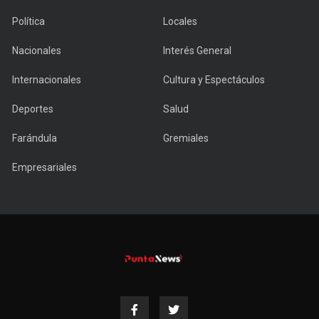
Política
Locales
Nacionales
Interés General
Internacionales
Cultura y Espectáculos
Deportes
Salud
Farándula
Gremiales
Empresariales