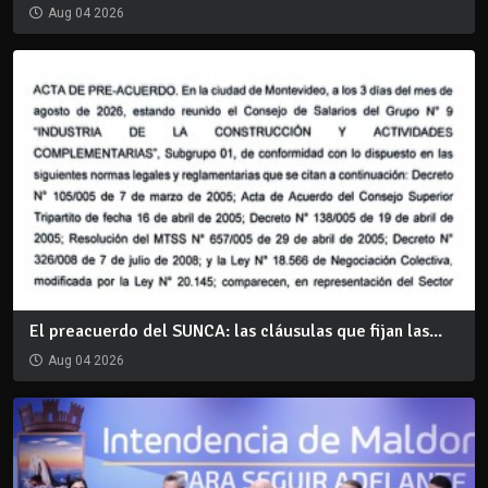
Aug 04 2026
El preacuerdo del SUNCA: las cláusulas que fijan las...
Aug 04 2026