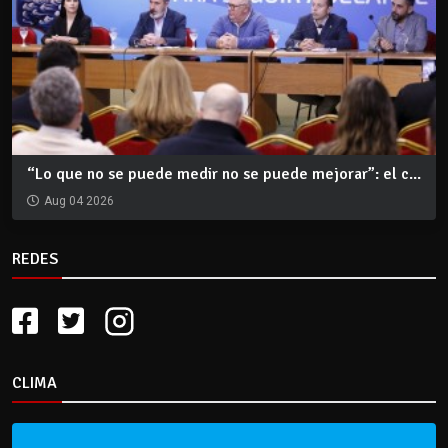
“Lo que no se puede medir no se puede mejorar”: el c...
Aug 04 2026
REDES
CLIMA