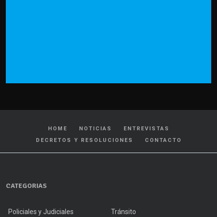
HOME
NOTICIAS
ENTREVISTAS
DECRETOS Y RESOLUCIONES
CONTACTO
CATEGORIAS
Policiales y Judiciales
Tránsito