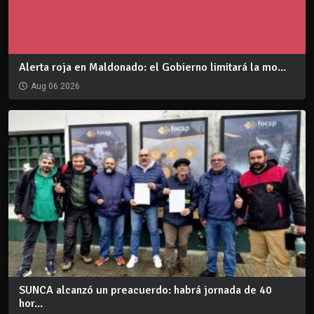
Alerta roja en Maldonado: el Gobierno limitará la mo...
Aug 06 2026
SUNCA alcanzó un preacuerdo: habrá jornada de 40
hor...