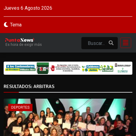
Jueves 6 Agosto 2026
Tema
Es hora de exigir más
RESULTADOS: ARBITRAS
DEPORTES