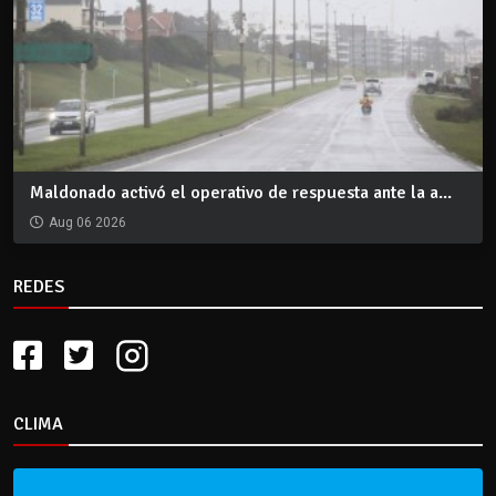
Maldonado activó el operativo de respuesta ante la a...
Aug 06 2026
REDES
CLIMA