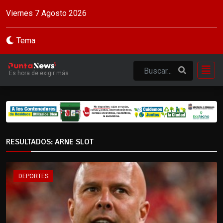
Viernes 7 Agosto 2026
Tema
Es hora de exigir más
RESULTADOS: ARNE SLOT
DEPORTES