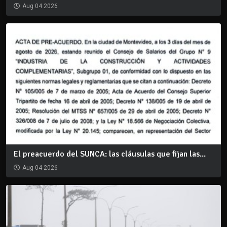
Aug 04 2026
El preacuerdo del SUNCA: las cláusulas que fijan las...
Aug 04 2026