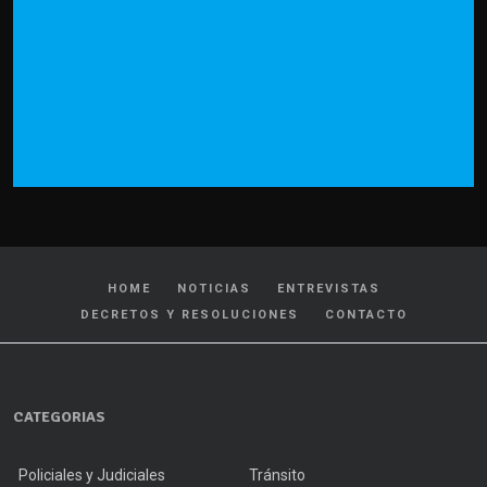
HOME
NOTICIAS
ENTREVISTAS
DECRETOS Y RESOLUCIONES
CONTACTO
CATEGORIAS
Policiales y Judiciales
Tránsito