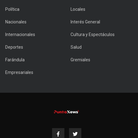
Política
Locales
Nacionales
Interés General
Internacionales
Cultura y Espectáculos
Deportes
Salud
Farándula
Gremiales
Empresariales