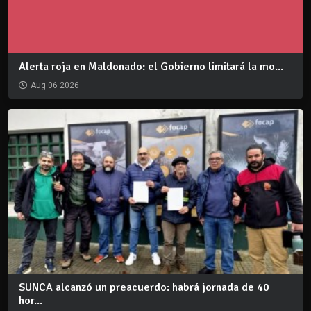
Alerta roja en Maldonado: el Gobierno limitará la mo...
Aug 06 2026
SUNCA alcanzó un preacuerdo: habrá jornada de 40
hor...