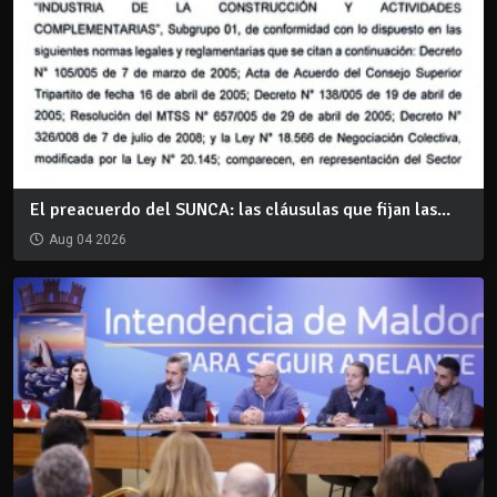
El preacuerdo del SUNCA: las cláusulas que fijan las...
Aug 04 2026