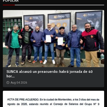
POPULAR
SUNCA alcanzó un preacuerdo: habrá jornada de 40
hor...
Aug 04 2026