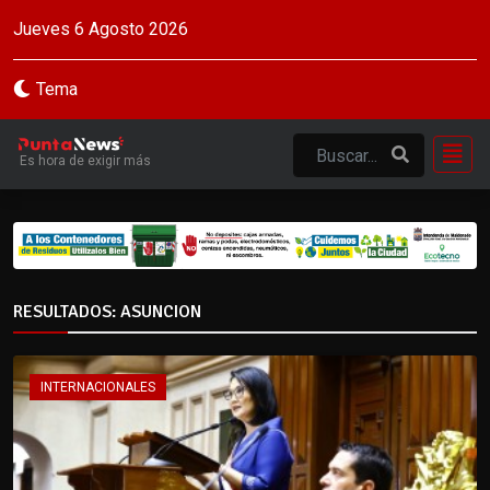
Jueves 6 Agosto 2026
Tema
Es hora de exigir más
RESULTADOS: ASUNCION
INTERNACIONALES