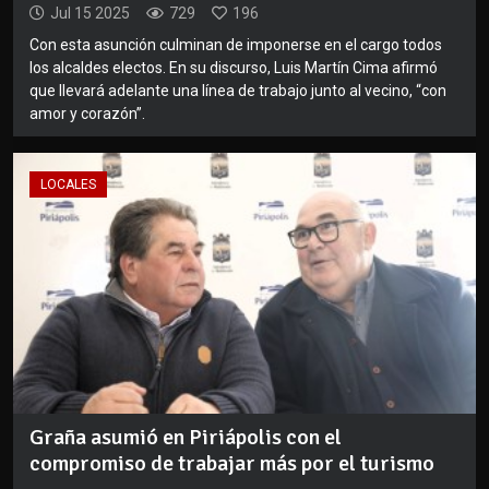
Jul 15 2025
729
196
Con esta asunción culminan de imponerse en el cargo todos
los alcaldes electos. En su discurso, Luis Martín Cima afirmó
que llevará adelante una línea de trabajo junto al vecino, “con
amor y corazón”.
LOCALES
Graña asumió en Piriápolis con el
compromiso de trabajar más por el turismo