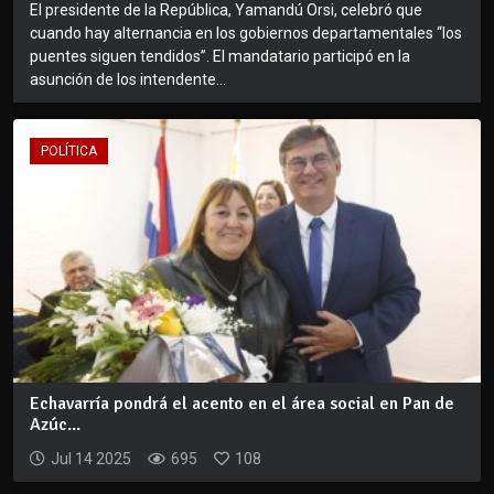
El presidente de la República, Yamandú Orsi, celebró que
cuando hay alternancia en los gobiernos departamentales “los
puentes siguen tendidos”. El mandatario participó en la
asunción de los intendente...
POLÍTICA
Echavarría pondrá el acento en el área social en Pan de
Azúc...
Jul 14 2025
695
108