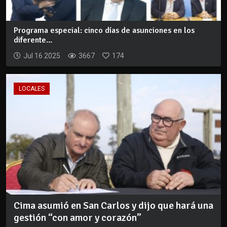
Programa especial: cinco días de asunciones en los
diferente...
Jul 16 2025
3667
174
LOCALES
Cima asumió en San Carlos y dijo que hará una
gestión “con amor y corazón”