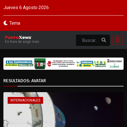
Jueves 6 Agosto 2026
Tema
Es hora de exigir más
RESULTADOS: AVATAR
INTERNACIONALES