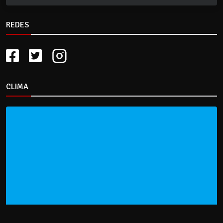
REDES
CLIMA