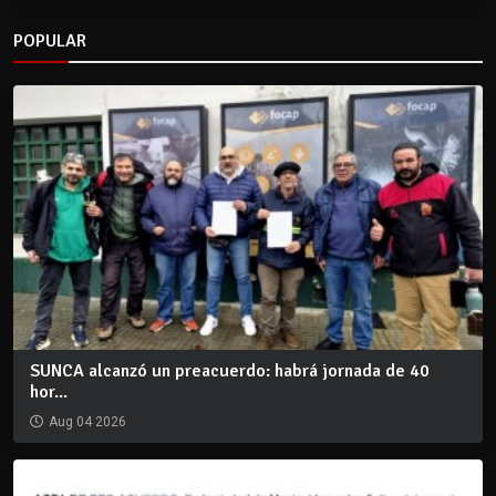
POPULAR
SUNCA alcanzó un preacuerdo: habrá jornada de 40
hor...
Aug 04 2026