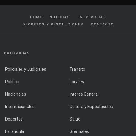
HOME
NOTICIAS
ENTREVISTAS
DECRETOS Y RESOLUCIONES
CONTACTO
CATEGORIAS
Policiales y Judiciales
Tránsito
Política
Locales
Nacionales
Interés General
Internacionales
Cultura y Espectáculos
Deportes
Salud
Farándula
Gremiales