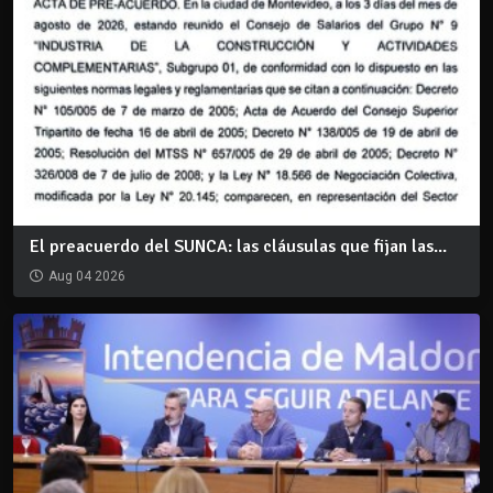
El preacuerdo del SUNCA: las cláusulas que fijan las...
Aug 04 2026