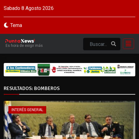
Sabado 8 Agosto 2026
Tema
Es hora de exigir más
RESULTADOS: BOMBEROS
INTERÉS GENERAL