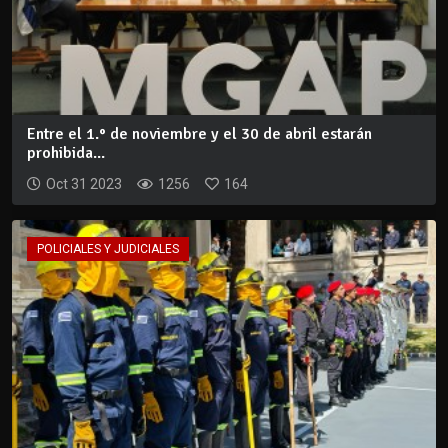
Entre el 1.° de noviembre y el 30 de abril estarán
prohibida...
Oct 31 2023
1256
164
POLICIALES Y JUDICIALES