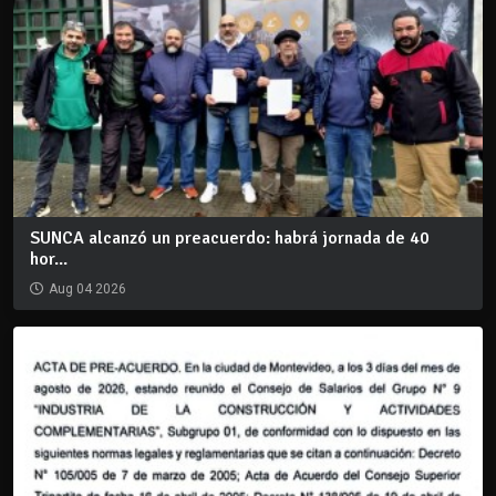
SUNCA alcanzó un preacuerdo: habrá jornada de 40
hor...
Aug 04 2026