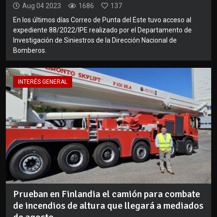
Aug 04 2023
1686
137
En los últimos días Correo de Punta del Este tuvo acceso al
expediente 88/2022/IPE realizado por el Departamento de
Investigación de Siniestros de la Dirección Nacional de
Bomberos.
INTERÉS GENERAL
Prueban en Finlandia el camión para combate
de incendios de altura que llegará a mediados