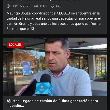
Jun 16 2023
1501
143
Mauricio Souza, coordinador del CECOED, se encuentra en la
ciudad de Helsinki realizando una capacitación para operar el
camión Bronto y cada uno de los accesorios que lo conforman.
Estiman que el 13...
LOCALES
Ajustan llegada de camión de última generación para
incendio...