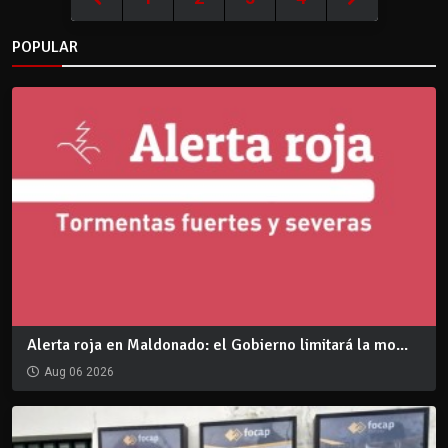
POPULAR
Alerta roja en Maldonado: el Gobierno limitará la mo...
Aug 06 2026