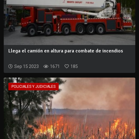
Llega el camión en altura para combate de incendios
Sep 15 2023
1671
185
POLICIALES Y JUDICIALES