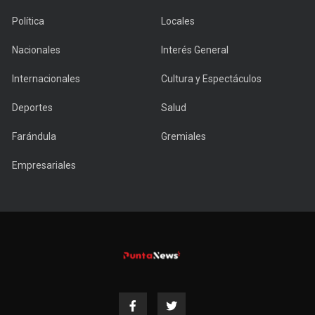
Política
Locales
Nacionales
Interés General
Internacionales
Cultura y Espectáculos
Deportes
Salud
Farándula
Gremiales
Empresariales