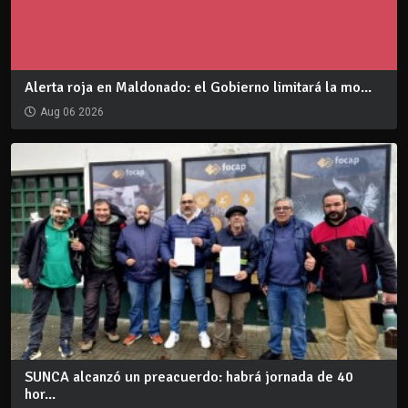
Alerta roja en Maldonado: el Gobierno limitará la mo...
Aug 06 2026
SUNCA alcanzó un preacuerdo: habrá jornada de 40
hor...