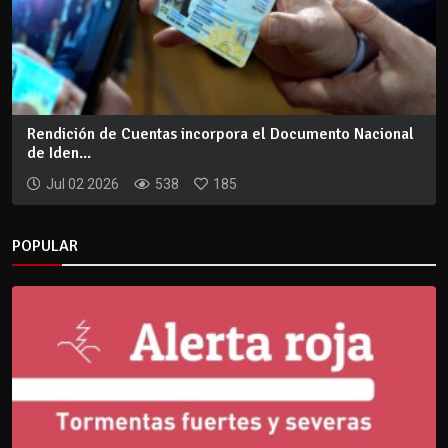
Rendición de Cuentas incorpora el Documento Nacional
de Iden...
Jul 02 2026
538
185
POPULAR