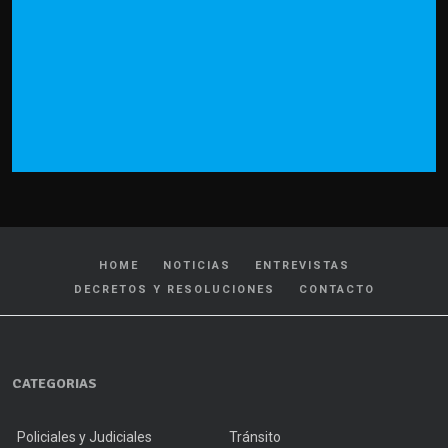
HOME
NOTICIAS
ENTREVISTAS
DECRETOS Y RESOLUCIONES
CONTACTO
CATEGORIAS
Policiales y Judiciales
Tránsito