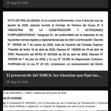
Aug 04 2026
El preacuerdo del SUNCA: las cláusulas que fijan las...
Aug 04 2026