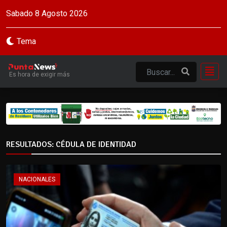
Sabado 8 Agosto 2026
Tema
Es hora de exigir más
RESULTADOS: CÉDULA DE IDENTIDAD
NACIONALES