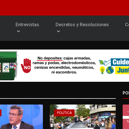
Entrevistas
Decretos y Resoluciones
C
PO
POLÍTICA