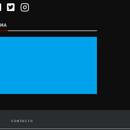
IMA
CONTACTO