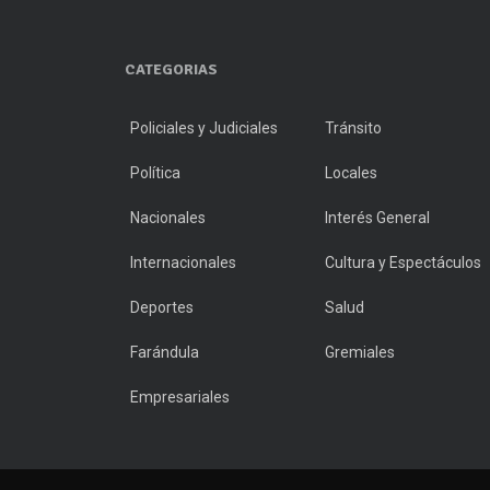
CATEGORIAS
Policiales y Judiciales
Tránsito
Política
Locales
Nacionales
Interés General
Internacionales
Cultura y Espectáculos
Deportes
Salud
Farándula
Gremiales
Empresariales