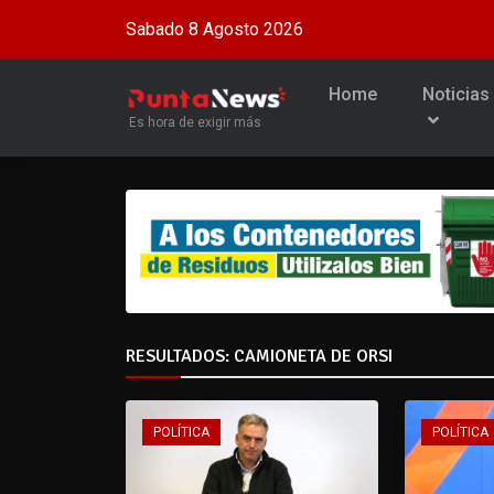
Sabado 8 Agosto 2026
Home
Noticias
Es hora de exigir más
RESULTADOS: CAMIONETA DE ORSI
POLÍTICA
POLÍTICA