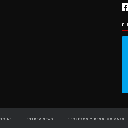
CL
TICIAS
ENTREVISTAS
DECRETOS Y RESOLUCIONES