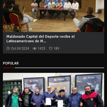
Maldonado Capital del Deporte recibe el
Latinoamericano de M...
Oct 04 2024
1423
189
POPULAR