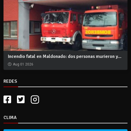
Incendio fatal en Maldonado: dos personas murieron y...
Aug 01 2026
REDES
CLIMA