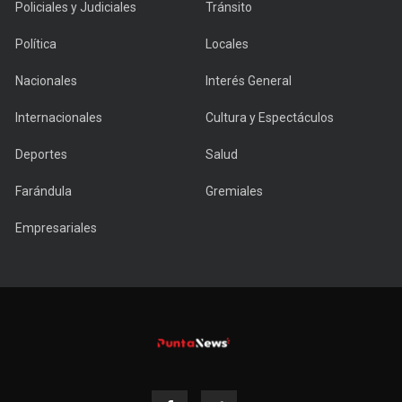
Policiales y Judiciales
Tránsito
Política
Locales
Nacionales
Interés General
Internacionales
Cultura y Espectáculos
Deportes
Salud
Farándula
Gremiales
Empresariales