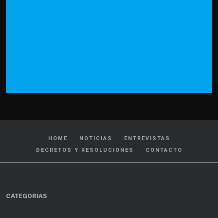
HOME
NOTICIAS
ENTREVISTAS
DECRETOS Y RESOLUCIONES
CONTACTO
CATEGORIAS