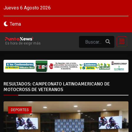
Jueves 6 Agosto 2026
Tema
Es hora de exigir más
RESULTADOS: CAMPEONATO LATINOAMERICANO DE
MOTOCROSS DE VETERANOS
DEPORTES