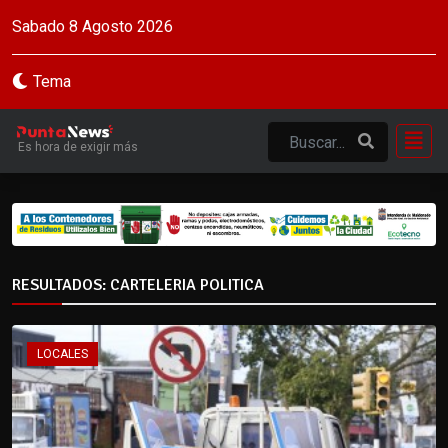
Sabado 8 Agosto 2026
Tema
Es hora de exigir más
RESULTADOS: CARTELERIA POLITICA
LOCALES