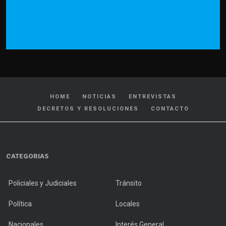
HOME
NOTICIAS
ENTREVISTAS
DECRETOS Y RESOLUCIONES
CONTACTO
CATEGORIAS
Policiales y Judiciales
Tránsito
Política
Locales
Nacionales
Interés General