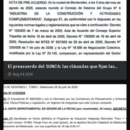
El preacuerdo del SUNCA: las cláusulas que fijan las...
Aug 04 2026