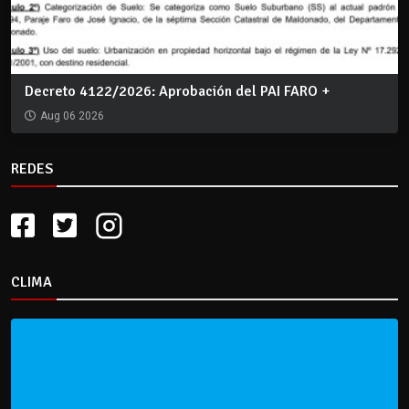
Decreto 4122/2026: Aprobación del PAI FARO +
Aug 06 2026
REDES
CLIMA