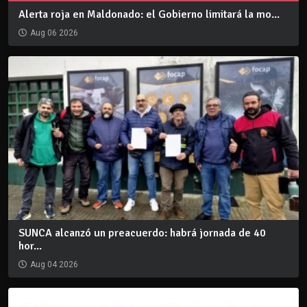
Alerta roja en Maldonado: el Gobierno limitará la mo...
Aug 06 2026
SUNCA alcanzó un preacuerdo: habrá jornada de 40
hor...
Aug 04 2026