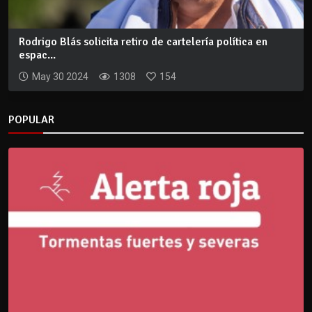
Rodrigo Blás solicita retiro de cartelería política en
espac...
May 30 2024
1308
154
POPULAR