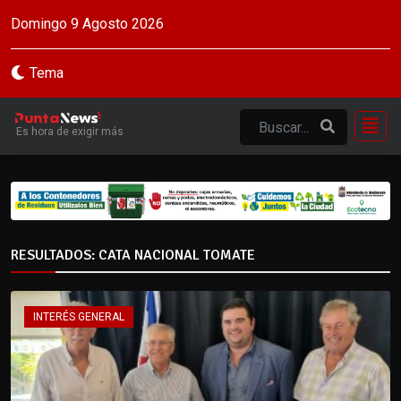
Domingo 9 Agosto 2026
Tema
Es hora de exigir más
RESULTADOS: CATA NACIONAL TOMATE
INTERÉS GENERAL