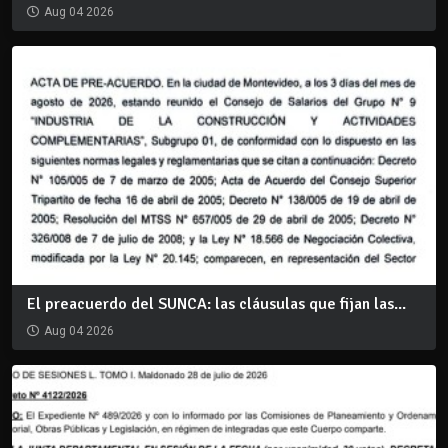
Aug 04 2026
El preacuerdo del SUNCA: las cláusulas que fijan las...
Aug 04 2026