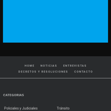
HOME
NOTICIAS
ENTREVISTAS
DECRETOS Y RESOLUCIONES
CONTACTO
CATEGORIAS
Policiales y Judiciales
Tránsito