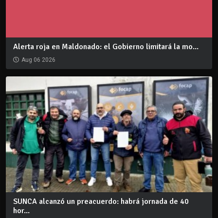
Alerta roja en Maldonado: el Gobierno limitará la mo...
Aug 06 2026
SUNCA alcanzó un preacuerdo: habrá jornada de 40
hor...