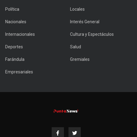
Política
Locales
Nacionales
Interés General
Internacionales
Cultura y Espectáculos
Deportes
Salud
Farándula
Gremiales
Empresariales