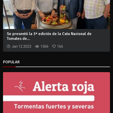
Se presentó la 3ª edición de la Cata Nacional de
Tomates de...
Jan 12 2023
1366
166
POPULAR