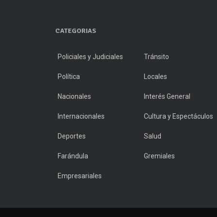
CATEGORIAS
Policiales y Judiciales
Tránsito
Política
Locales
Nacionales
Interés General
Internacionales
Cultura y Espectáculos
Deportes
Salud
Farándula
Gremiales
Empresariales