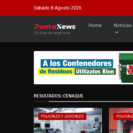
Sabado 8 Agosto 2026
Home
Noticias
Es hora de exigir más
RESULTADOS: CENAQUE
POLICIALES Y JUDICIALES
POLICIALE