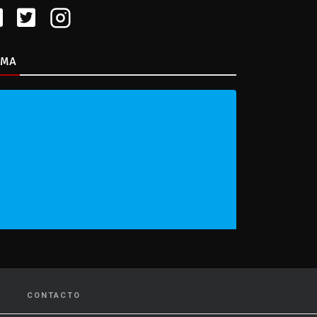
IMA
CONTACTO