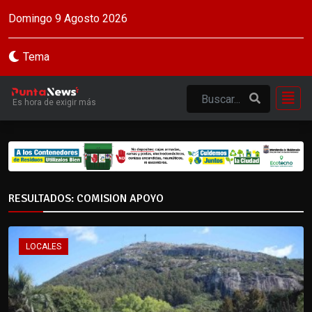
Domingo 9 Agosto 2026
Tema
Es hora de exigir más
RESULTADOS: COMISION APOYO
LOCALES