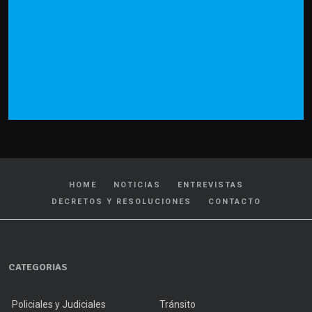
HOME
NOTICIAS
ENTREVISTAS
DECRETOS Y RESOLUCIONES
CONTACTO
CATEGORIAS
Policiales y Judiciales
Tránsito