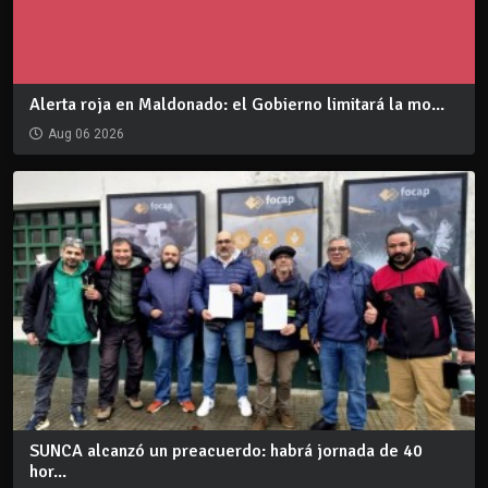
Alerta roja en Maldonado: el Gobierno limitará la mo...
Aug 06 2026
SUNCA alcanzó un preacuerdo: habrá jornada de 40
hor...