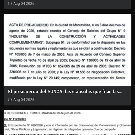
Aug 04 2026
El preacuerdo del SUNCA: las cláusulas que fijan las...
Aug 04 2026