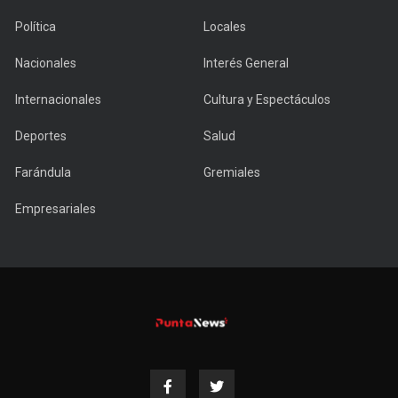
Política
Locales
Nacionales
Interés General
Internacionales
Cultura y Espectáculos
Deportes
Salud
Farándula
Gremiales
Empresariales