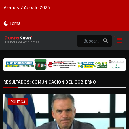
Viernes 7 Agosto 2026
Tema
Es hora de exigir más
RESULTADOS: COMUNICACION DEL GOBIERNO
POLÍTICA