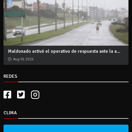
Maldonado activó el operativo de respuesta ante la a...
Aug 06 2026
REDES
CLIMA