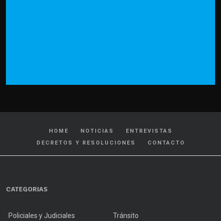
HOME
NOTICIAS
ENTREVISTAS
DECRETOS Y RESOLUCIONES
CONTACTO
CATEGORIAS
Policiales y Judiciales
Tránsito