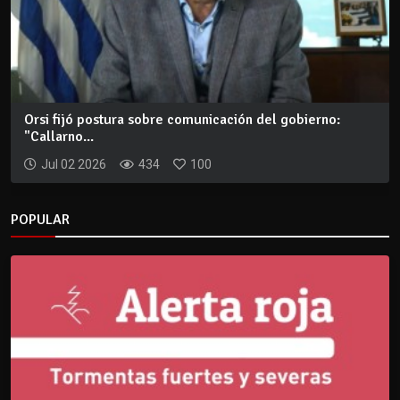
Orsi fijó postura sobre comunicación del gobierno:
"Callarno...
Jul 02 2026
434
100
POPULAR