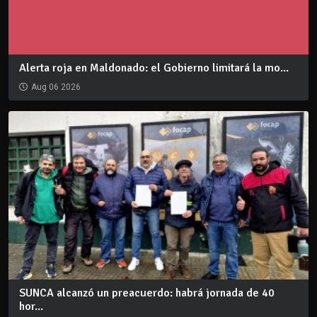
Alerta roja en Maldonado: el Gobierno limitará la mo...
Aug 06 2026
SUNCA alcanzó un preacuerdo: habrá jornada de 40
hor...