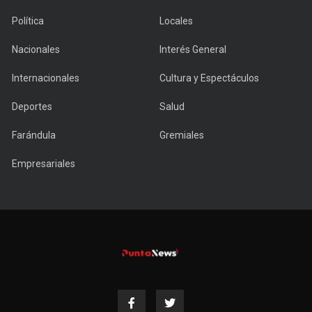
Política
Locales
Nacionales
Interés General
Internacionales
Cultura y Espectáculos
Deportes
Salud
Farándula
Gremiales
Empresariales