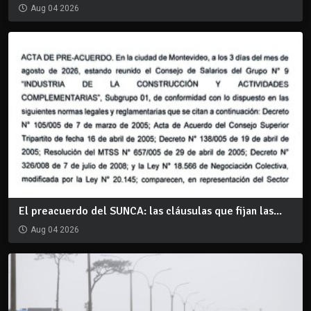
Aug 04 2026
El preacuerdo del SUNCA: las cláusulas que fijan las...
Aug 04 2026