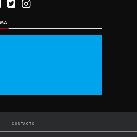
IMA
CONTACTO