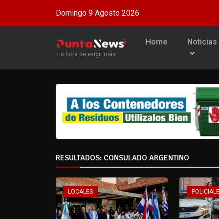
Domingo 9 Agosto 2026
Home
Noticias
Es hora de exigir más
RESULTADOS: CONSULADO ARGENTINO
LOCALES
POLICIALE