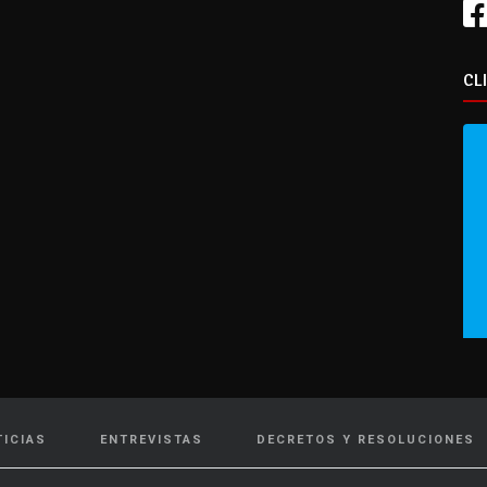
CL
TICIAS
ENTREVISTAS
DECRETOS Y RESOLUCIONES