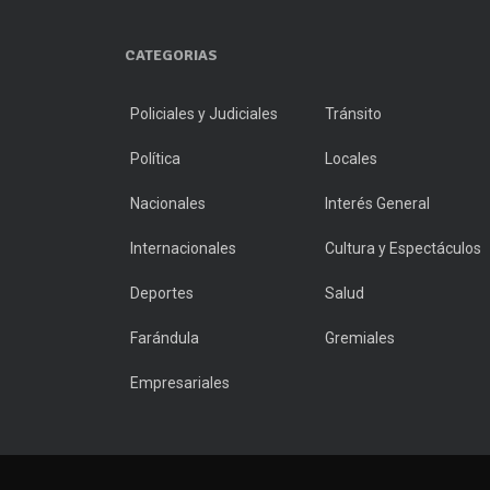
CATEGORIAS
Policiales y Judiciales
Tránsito
Política
Locales
Nacionales
Interés General
Internacionales
Cultura y Espectáculos
Deportes
Salud
Farándula
Gremiales
Empresariales