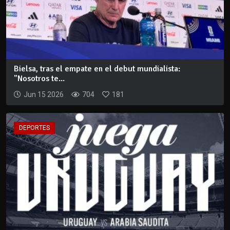
Bielsa, tras el empate en el debut mundialista:
"Nosotros te...
Jun 15 2026
704
181
DEPORTES