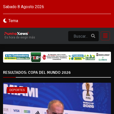
Sabado 8 Agosto 2026
Tema
Es hora de exigir más
RESULTADOS: COPA DEL MUNDO 2026
DEPORTES