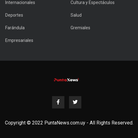
Internacionales
Cultura y Espectáculos
Deportes
Salud
Farándula
Gremiales
Empresariales
Copyright © 2022 PuntaNews.com.uy - All Rights Reserved.