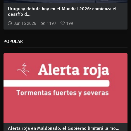
Uruguay debuta hoy en el Mundial 2026: comienza el
desafío d...
Jun 15 2026
1197
199
POPULAR
Alerta roja en Maldonado: el Gobierno limitará la mo...