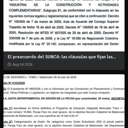
El preacuerdo del SUNCA: las cláusulas que fijan las...
Aug 04 2026