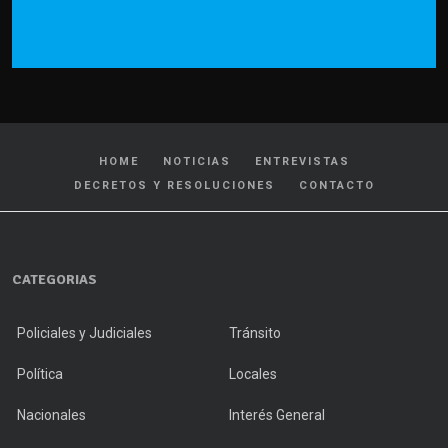
HOME
NOTICIAS
ENTREVISTAS
DECRETOS Y RESOLUCIONES
CONTACTO
CATEGORIAS
Policiales y Judiciales
Tránsito
Política
Locales
Nacionales
Interés General