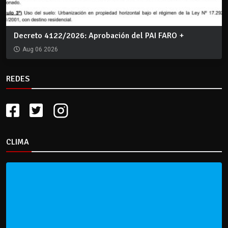
Decreto 4122/2026: Aprobación del PAI FARO +
Aug 06 2026
REDES
CLIMA