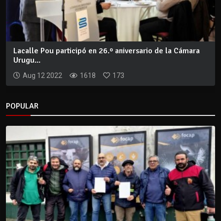
Lacalle Pou participó en 26.º aniversario de la Cámara
Urugu...
Aug 12 2022
1618
173
POPULAR