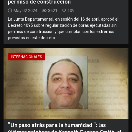
permiso de construcción
May 02 2024
3621
109
La Junta Departamental, en sesión del 16 de abril, aprobó el
Decreto 4095 sobre regularización de obras ejecutadas sin
permiso de construcción y que cumplan con los extremos
previstos en este decreto.
INTERNACIONALES
"Un paso atrás para la humanidad ": las