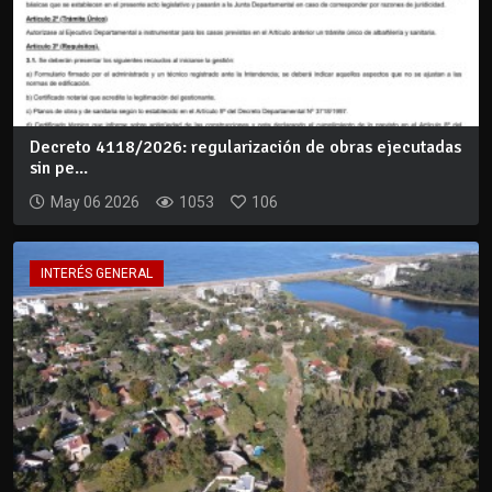
Decreto 4118/2026: regularización de obras ejecutadas
sin pe...
May 06 2026
1053
106
INTERÉS GENERAL