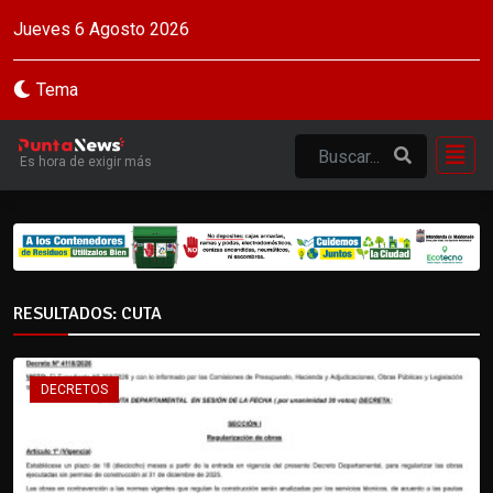
Jueves 6 Agosto 2026
Tema
Es hora de exigir más
RESULTADOS: CUTA
DECRETOS