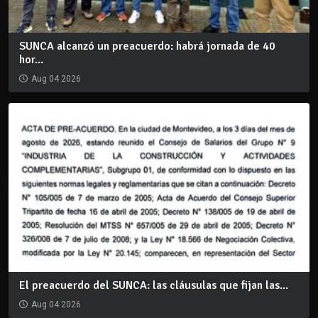
SUNCA alcanzó un preacuerdo: habrá jornada de 40
hor...
Aug 04 2026
El preacuerdo del SUNCA: las cláusulas que fijan las...
Aug 04 2026