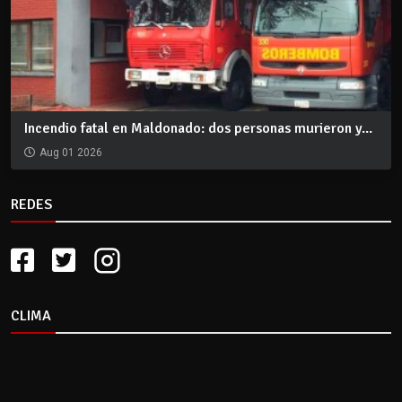
Incendio fatal en Maldonado: dos personas murieron y...
Aug 01 2026
REDES
CLIMA