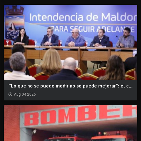
“Lo que no se puede medir no se puede mejorar”: el c...
Aug 04 2026