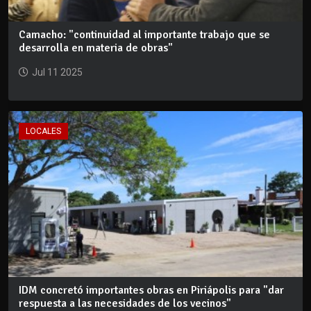
Camacho: "continuidad al importante trabajo que se
desarrolla en materia de obras"
Jul 11 2025
LOCALES
IDM concretó importantes obras en Piriápolis para "dar
respuesta a las necesidades de los vecinos"