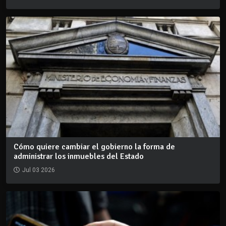
Cómo quiere cambiar el gobierno la forma de
administrar los inmuebles del Estado
Jul 03 2026