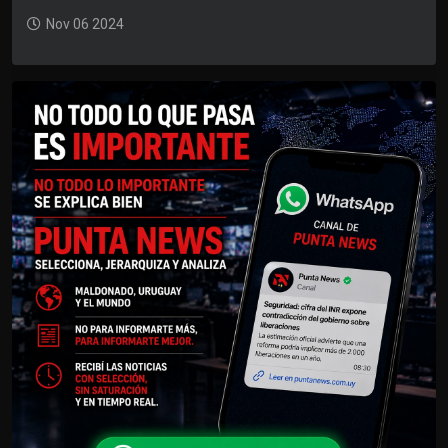
Nov 06 2024