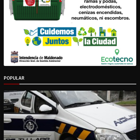
POPULAR