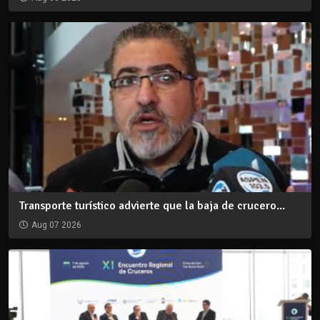
Transporte turístico advierte que la baja de crucero...
Aug 07 2026