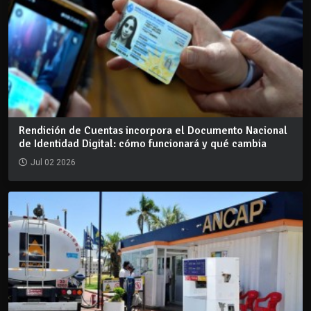
Rendición de Cuentas incorpora el Documento Nacional
de Identidad Digital: cómo funcionará y qué cambia
Jul 02 2026