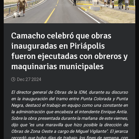
Camacho celebró que obras
inauguradas en Piriápolis
fueron ejecutadas con obreros y
maquinarias municipales
Dec 27 2024
El director general de Obras de la IDM, durante su discurso
en la inauguración del tramo entre Punta Colorada y Punta
Negra, destacó el trabajo en equipo como una constante en
la administración que encabeza el intendente Enrique Antía.
Sobre la obra presentada durante la mañana de este viernes,
dijo que "es una maravilla que hizo posible la dirección de
Obras de Zona Oeste a cargo de Miguel Vigliante". El jerarca
recordó que hubo días de trabajo, los fines de semana, con