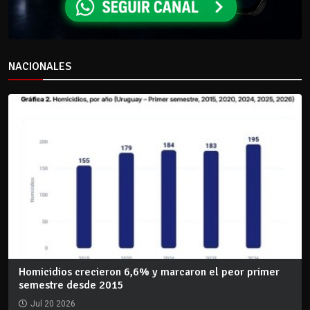
NACIONALES
Homicidios crecieron 6,6% y marcaron el peor primer
semestre desde 2015
Jul 20 2026