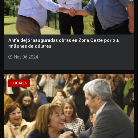
Antía dejó inauguradas obras en Zona Oeste por 2.6
millones de dólares
Nov 06 2024
LOCALES