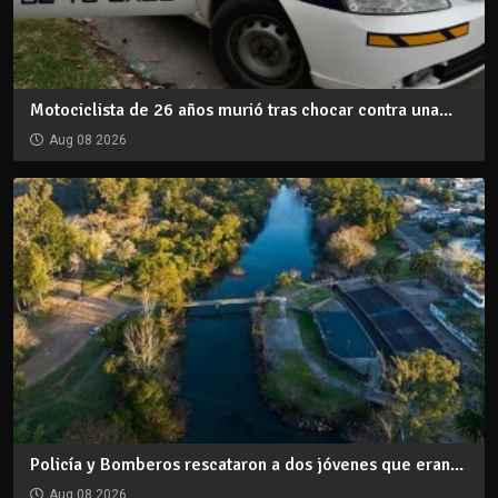
Motociclista de 26 años murió tras chocar contra una...
Aug 08 2026
Policía y Bomberos rescataron a dos jóvenes que eran...
Aug 08 2026