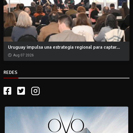
Uruguay impulsa una estrategia regional para captar...
Aug 07 2026
REDES