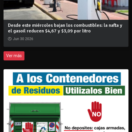
Desde este miércoles bajan los combustibles: la nafta y
el gasoil reducen $4,67 y $3,09 por litro
Jun 30 2026
Ver más