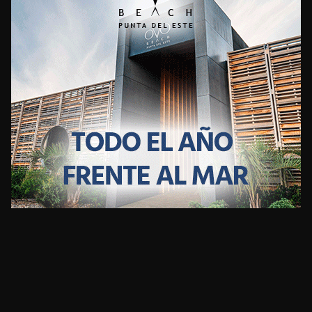
CLIMA