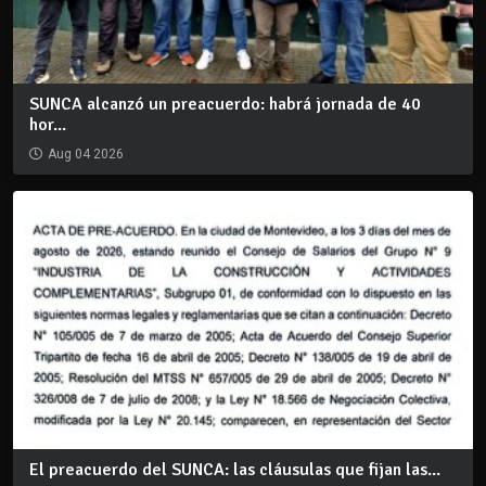
SUNCA alcanzó un preacuerdo: habrá jornada de 40
hor...
Aug 04 2026
El preacuerdo del SUNCA: las cláusulas que fijan las...