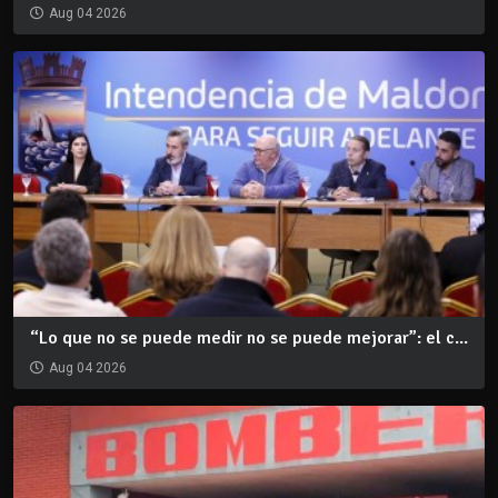
Aug 04 2026
“Lo que no se puede medir no se puede mejorar”: el c...
Aug 04 2026