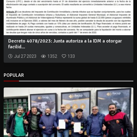
Decreto 4078/2023: Junta autoriza a la IDM a otorgar
facilid...
Jul 27 2023
1352
133
POPULAR