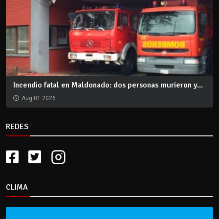
Incendio fatal en Maldonado: dos personas murieron y...
Aug 01 2026
REDES
CLIMA