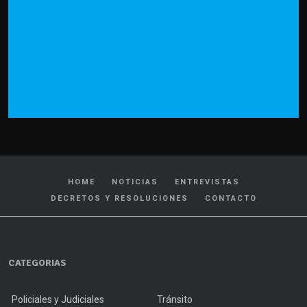
HOME
NOTICIAS
ENTREVISTAS
DECRETOS Y RESOLUCIONES
CONTACTO
CATEGORIAS
Policiales y Judiciales
Tránsito