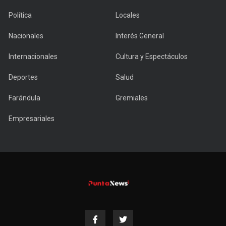
Política
Locales
Nacionales
Interés General
Internacionales
Cultura y Espectáculos
Deportes
Salud
Farándula
Gremiales
Empresariales