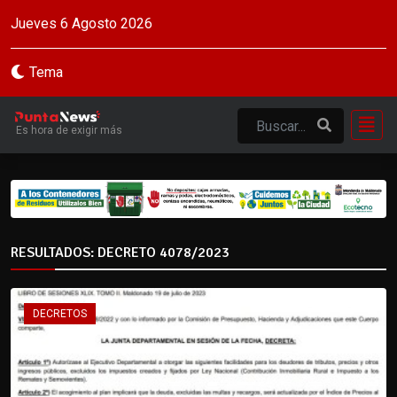
Jueves 6 Agosto 2026
Tema
Es hora de exigir más
RESULTADOS: DECRETO 4078/2023
DECRETOS