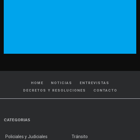
HOME
NOTICIAS
ENTREVISTAS
DECRETOS Y RESOLUCIONES
CONTACTO
CATEGORIAS
Policiales y Judiciales
Tránsito