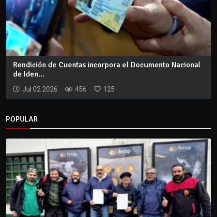
Rendición de Cuentas incorpora el Documento Nacional
de Iden...
Jul 02 2026
456
125
POPULAR