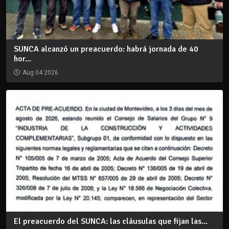
SUNCA alcanzó un preacuerdo: habrá jornada de 40
hor...
Aug 04 2026
El preacuerdo del SUNCA: las cláusulas que fijan las...