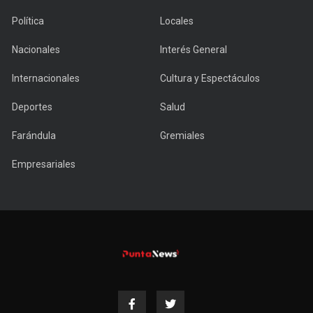
Política
Locales
Nacionales
Interés General
Internacionales
Cultura y Espectáculos
Deportes
Salud
Farándula
Gremiales
Empresariales