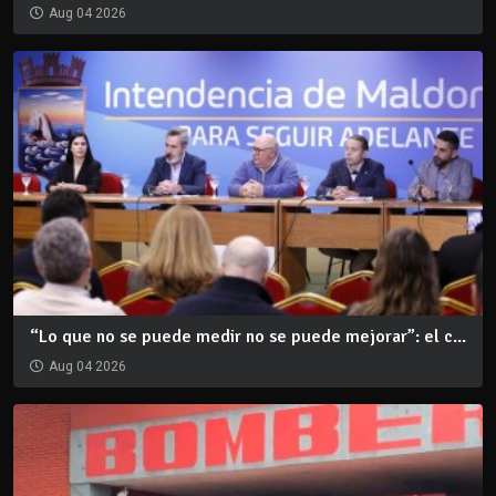
Aug 04 2026
“Lo que no se puede medir no se puede mejorar”: el c...
Aug 04 2026