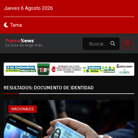
Jueves 6 Agosto 2026
Tema
Es hora de exigir más
RESULTADOS: DOCUMENTO DE IDENTIDAD
NACIONALES