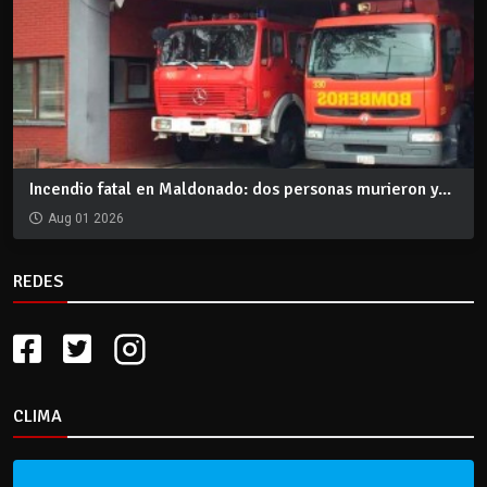
Incendio fatal en Maldonado: dos personas murieron y...
Aug 01 2026
REDES
CLIMA